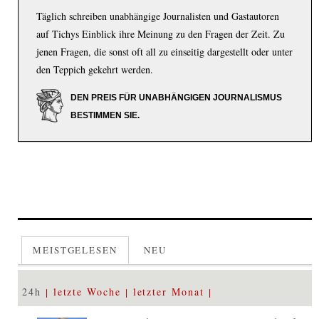
Täglich schreiben unabhängige Journalisten und Gastautoren
auf Tichys Einblick ihre Meinung zu den Fragen der Zeit. Zu
jenen Fragen, die sonst oft all zu einseitig dargestellt oder unter
den Teppich gekehrt werden.
DEN PREIS FÜR UNABHÄNGIGEN JOURNALISMUS
BESTIMMEN SIE.
MEISTGELESEN
NEU
24h
letzte Woche
letzter Monat