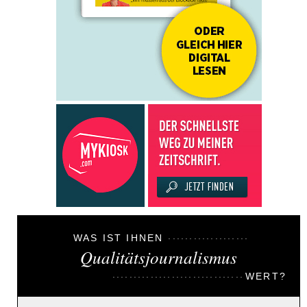
WAS IST IHNEN
Qualitätsjournalismus
WERT?