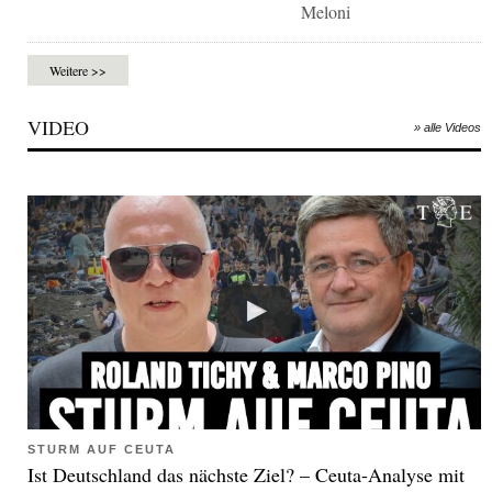
Meloni
Weitere >>
VIDEO
» alle Videos
STURM AUF CEUTA
Ist Deutschland das nächste Ziel? – Ceuta-Analyse mit