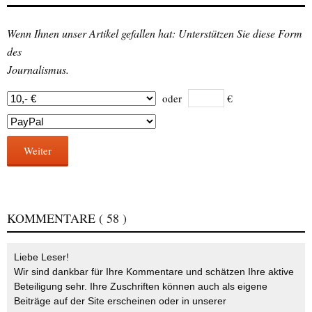
Wenn Ihnen unser Artikel gefallen hat: Unterstützen Sie diese Form
des
Journalismus.
oder
€
Weiter
KOMMENTARE
( 58 )
Liebe Leser!
Wir sind dankbar für Ihre Kommentare und schätzen Ihre aktive
Beteiligung sehr. Ihre Zuschriften können auch als eigene
Beiträge auf der Site erscheinen oder in unserer