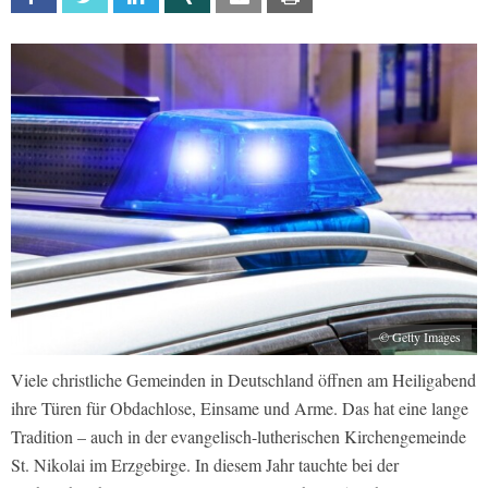
© Getty Images
Viele christliche Gemeinden in Deutschland öffnen am Heiligabend
ihre Türen für Obdachlose, Einsame und Arme. Das hat eine lange
Tradition – auch in der evangelisch-lutherischen Kirchengemeinde
St. Nikolai im Erzgebirge. In diesem Jahr tauchte bei der