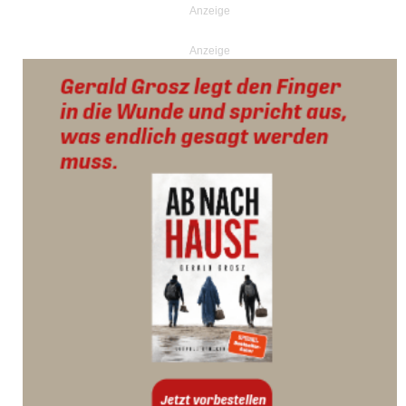
Anzeige