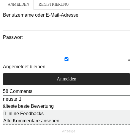
ANMELDEN
REGISTRIERUNG
Benutzername oder E-Mail-Adresse
Passwort
Angemeldet bleiben
58
Comments
neuste
älteste
beste Bewertung
Inline Feedbacks
Alle Kommentare ansehen