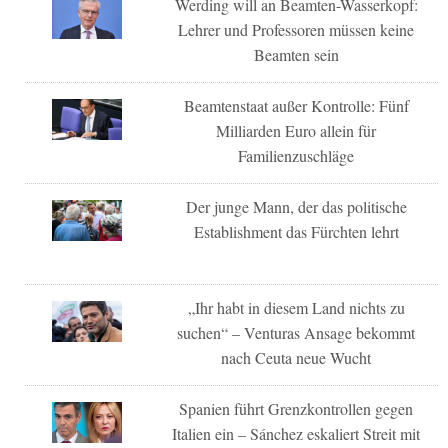
Werding will an Beamten-Wasserkopf:
Lehrer und Professoren müssen keine
Beamten sein
Beamtenstaat außer Kontrolle: Fünf
Milliarden Euro allein für
Familienzuschläge
Der junge Mann, der das politische
Establishment das Fürchten lehrt
„Ihr habt in diesem Land nichts zu
suchen“ – Venturas Ansage bekommt
nach Ceuta neue Wucht
Spanien führt Grenzkontrollen gegen
Italien ein – Sánchez eskaliert Streit mit