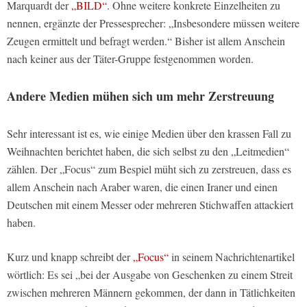
Marquardt der
„BILD“
. Ohne weitere konkrete Einzelheiten zu
nennen, ergänzte der Pressesprecher: „Insbesondere müssen weitere
Zeugen ermittelt und befragt werden.“ Bisher ist allem Anschein
nach keiner aus der Täter-Gruppe festgenommen worden.
Andere Medien mühen sich um mehr Zerstreuung
Sehr interessant ist es, wie einige Medien über den krassen Fall zu
Weihnachten berichtet haben, die sich selbst zu den „Leitmedien“
zählen. Der „Focus“ zum Bespiel müht sich zu zerstreuen, dass es
allem Anschein nach Araber waren, die einen Iraner und einen
Deutschen mit einem Messer oder mehreren Stichwaffen attackiert
haben.
Kurz und knapp schreibt der
„Focus“
in seinem Nachrichtenartikel
wörtlich: Es sei „bei der Ausgabe von Geschenken zu einem Streit
zwischen mehreren Männern gekommen, der dann in Tätlichkeiten