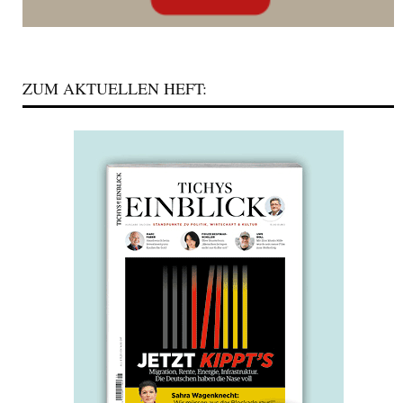
ZUM AKTUELLEN HEFT: