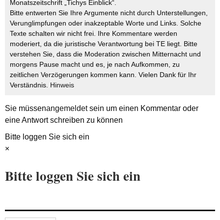
Monatszeitschrift „Tichys Einblick“.
Bitte entwerten Sie Ihre Argumente nicht durch Unterstellungen,
Verunglimpfungen oder inakzeptable Worte und Links. Solche
Texte schalten wir nicht frei. Ihre Kommentare werden
moderiert, da die juristische Verantwortung bei TE liegt. Bitte
verstehen Sie, dass die Moderation zwischen Mitternacht und
morgens Pause macht und es, je nach Aufkommen, zu
zeitlichen Verzögerungen kommen kann. Vielen Dank für Ihr
Verständnis.
Hinweis
Sie müssen
angemeldet
sein um einen Kommentar oder
eine Antwort schreiben zu können
Bitte loggen Sie sich ein
×
Bitte loggen Sie sich ein