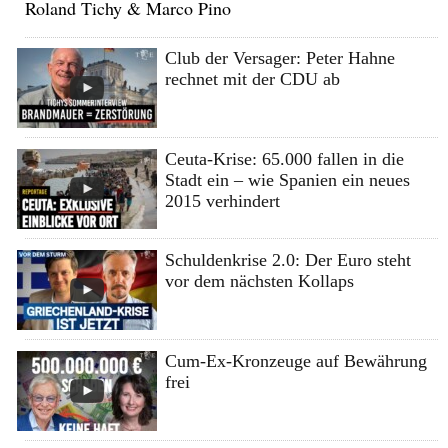
Roland Tichy & Marco Pino
Club der Versager: Peter Hahne
rechnet mit der CDU ab
Ceuta-Krise: 65.000 fallen in die
Stadt ein – wie Spanien ein neues
2015 verhindert
Schuldenkrise 2.0: Der Euro steht
vor dem nächsten Kollaps
Cum-Ex-Kronzeuge auf Bewährung
frei