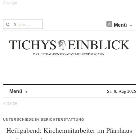
Suche nach:
Menü
Skip to content
Sa, 8. Aug 2026
Menü
UNTERSCHIEDE IN BERICHTERSTATTUNG
Heiligabend: Kirchenmitarbeiter im Pfarrhaus