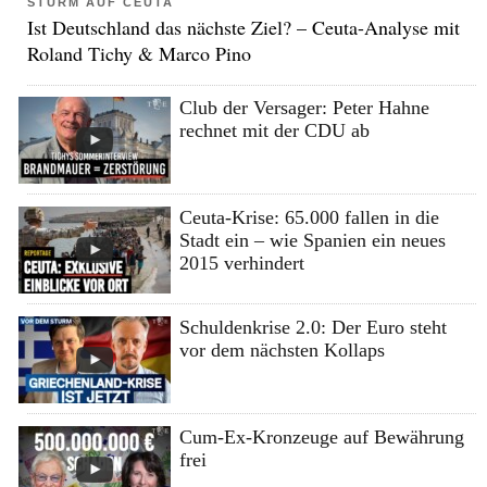
STURM AUF CEUTA
Ist Deutschland das nächste Ziel? – Ceuta-Analyse mit
Roland Tichy & Marco Pino
Club der Versager: Peter Hahne
rechnet mit der CDU ab
Ceuta-Krise: 65.000 fallen in die
Stadt ein – wie Spanien ein neues
2015 verhindert
Schuldenkrise 2.0: Der Euro steht
vor dem nächsten Kollaps
Cum-Ex-Kronzeuge auf Bewährung
frei