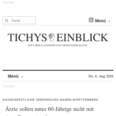
Suche nach:
Menü
Skip to content
Do, 6. Aug 2026
Menü
KASSENÄRZTLICHE VEREINIGUNG BADEN-WÜRTTEMBERG
Ärzte sollen unter 60-Jährige nicht mit