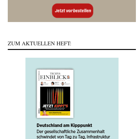
ZUM AKTUELLEN HEFT: