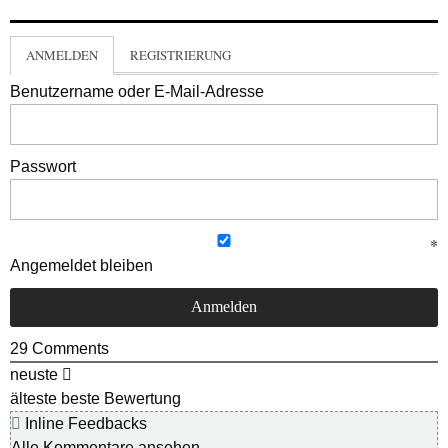
ANMELDEN
REGISTRIERUNG
Benutzername oder E-Mail-Adresse
Passwort
Angemeldet bleiben
29
Comments
neuste
älteste
beste Bewertung
Inline Feedbacks
Alle Kommentare ansehen