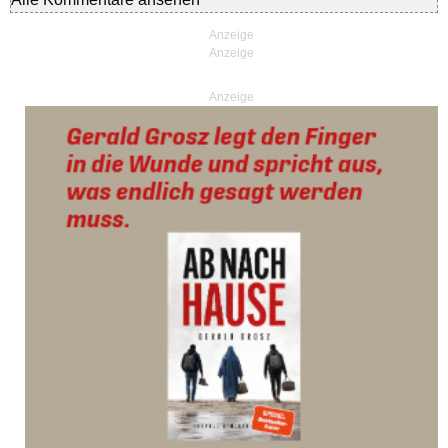
Anzeige