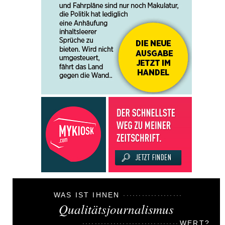
WAS IST IHNEN
Qualitätsjournalismus
WERT?