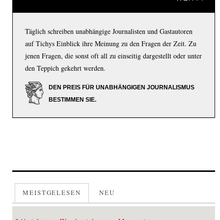
Täglich schreiben unabhängige Journalisten und Gastautoren
auf Tichys Einblick ihre Meinung zu den Fragen der Zeit. Zu
jenen Fragen, die sonst oft all zu einseitig dargestellt oder unter
den Teppich gekehrt werden.
DEN PREIS FÜR UNABHÄNGIGEN JOURNALISMUS
BESTIMMEN SIE.
MEISTGELESEN
NEU