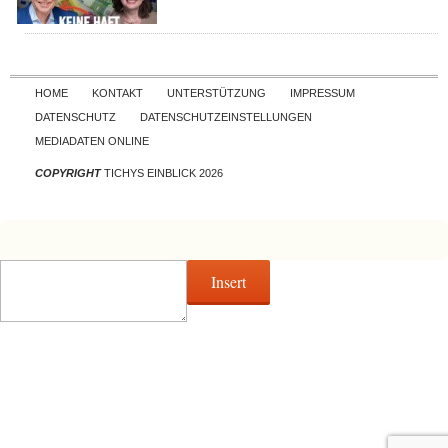
Skip to content
HOME
KONTAKT
UNTERSTÜTZUNG
IMPRESSUM
DATENSCHUTZ
DATENSCHUTZEINSTELLUNGEN
MEDIADATEN ONLINE
COPYRIGHT
TICHYS EINBLICK 2026
Insert