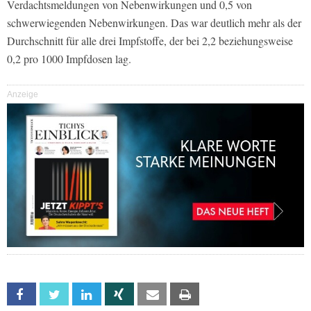
Verdachtsmeldungen von Nebenwirkungen und 0,5 von
schwerwiegenden Nebenwirkungen. Das war deutlich mehr als der
Durchschnitt für alle drei Impfstoffe, der bei 2,2 beziehungsweise
0,2 pro 1000 Impfdosen lag.
Anzeige
Facebook
Twitter
Linkedin
Xing
Email
Print