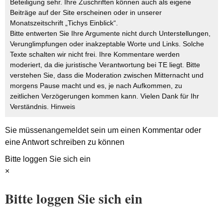
Beteiligung sehr. Ihre Zuschriften können auch als eigene
Beiträge auf der Site erscheinen oder in unserer
Monatszeitschrift „Tichys Einblick“.
Bitte entwerten Sie Ihre Argumente nicht durch Unterstellungen,
Verunglimpfungen oder inakzeptable Worte und Links. Solche
Texte schalten wir nicht frei. Ihre Kommentare werden
moderiert, da die juristische Verantwortung bei TE liegt. Bitte
verstehen Sie, dass die Moderation zwischen Mitternacht und
morgens Pause macht und es, je nach Aufkommen, zu
zeitlichen Verzögerungen kommen kann. Vielen Dank für Ihr
Verständnis.
Hinweis
Sie müssen
angemeldet
sein um einen Kommentar oder
eine Antwort schreiben zu können
Bitte loggen Sie sich ein
×
Bitte loggen Sie sich ein