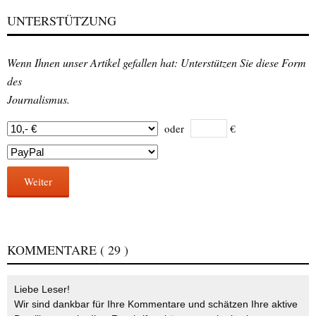
UNTERSTÜTZUNG
Wenn Ihnen unser Artikel gefallen hat: Unterstützen Sie diese Form
des
Journalismus.
oder
€
Weiter
KOMMENTARE
( 29 )
Liebe Leser!
Wir sind dankbar für Ihre Kommentare und schätzen Ihre aktive