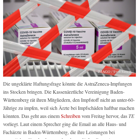
IMAGO / Sven Simon
Die ungeklärte Haftungsfrage könnte die AstraZeneca-Impfungen
ins Stocken bringen. Die Kassenärztliche Vereinigung Baden-
Württemberg rät ihren Mitgliedern, den Impfstoff nicht an unter-60-
Jährige zu impfen, weil sich Ärzte bei Impfschäden haftbar machen
könnten. Das geht aus einem
Schreiben
vom Freitag hervor, das
TE
vorliegt. Laut einem Sprecher ging die Email an alle Haus- und
Fachärzte in Baden-Württemberg, die ihre Leistungen bei