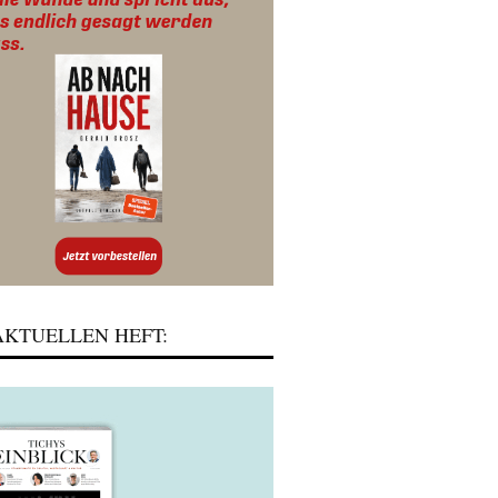
KTUELLEN HEFT: