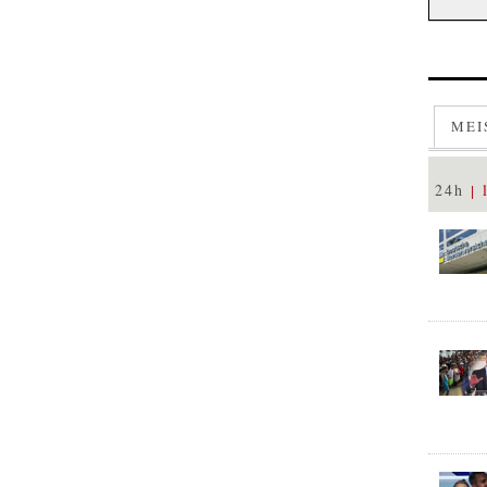
MEI
24h