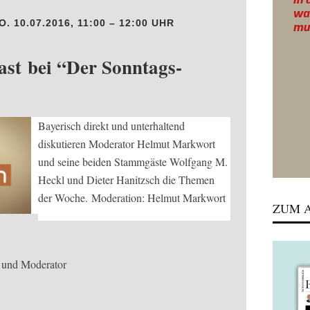
 10.07.2016, 11:00 – 12:00 UHR
ast bei “Der Sonntags-
Bayerisch direkt und unterhaltend
diskutieren Moderator Helmut Markwort
und seine beiden Stammgäste Wolfgang M.
Heckl und Dieter Hanitzsch die Themen
der Woche. Moderation: Helmut Markwort
ZUM A
 und Moderator