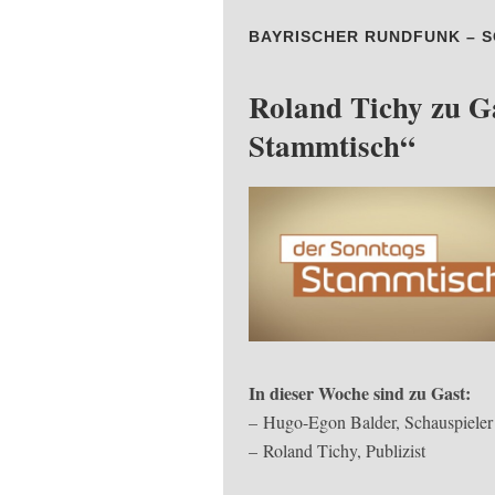
BAYRISCHER RUNDFUNK – SO.
Roland Tichy zu G
Stammtisch“
In dieser Woche sind zu Gast:
– Hugo-Egon Balder, Schauspieler
– Roland Tichy, Publizist