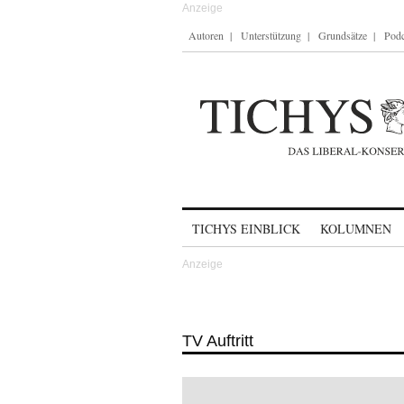
Autoren
Unterstützung
Grundsätze
Podc
Skip to content
TICHYS EINBLICK
KOLUMNEN
TV Auftritt