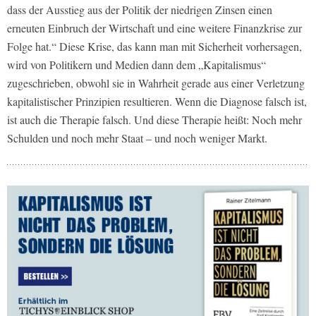
dass der Ausstieg aus der Politik der niedrigen Zinsen einen
erneuten Einbruch der Wirtschaft und eine weitere Finanzkrise zur
Folge hat.“ Diese Krise, das kann man mit Sicherheit vorhersagen,
wird von Politikern und Medien dann dem „Kapitalismus“
zugeschrieben, obwohl sie in Wahrheit gerade aus einer Verletzung
kapitalistischer Prinzipien resultieren. Wenn die Diagnose falsch ist,
ist auch die Therapie falsch. Und diese Therapie heißt: Noch mehr
Schulden und noch mehr Staat – und noch weniger Markt.