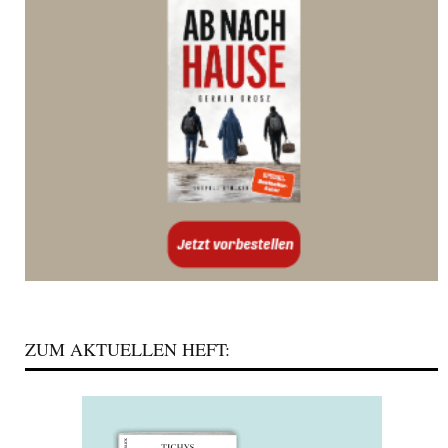
ZUM AKTUELLEN HEFT: