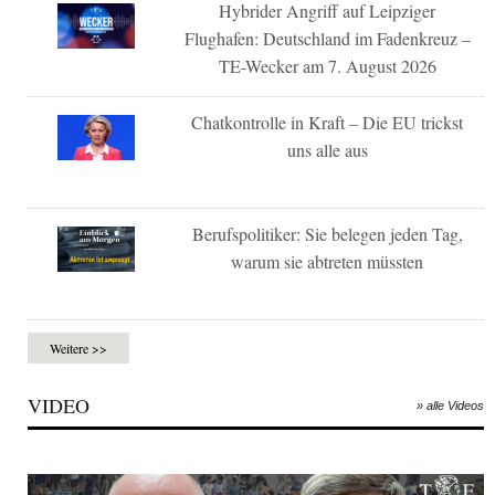
Hybrider Angriff auf Leipziger
Flughafen: Deutschland im Fadenkreuz –
TE-Wecker am 7. August 2026
Chatkontrolle in Kraft – Die EU trickst
uns alle aus
Berufspolitiker: Sie belegen jeden Tag,
warum sie abtreten müssten
Weitere >>
VIDEO
» alle Videos