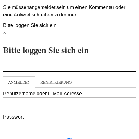
Sie müssen
angemeldet
sein um einen Kommentar oder
eine Antwort schreiben zu können
Bitte loggen Sie sich ein
×
Bitte loggen Sie sich ein
ANMELDEN
REGISTRIERUNG
Benutzername oder E-Mail-Adresse
Passwort