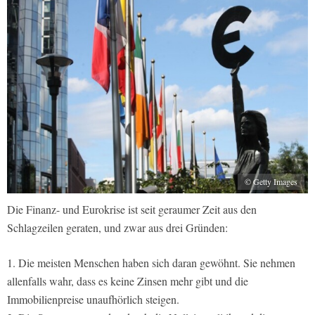
© Getty Images
Die Finanz- und Eurokrise ist seit geraumer Zeit aus den
Schlagzeilen geraten, und zwar aus drei Gründen:
1. Die meisten Menschen haben sich daran gewöhnt. Sie nehmen
allenfalls wahr, dass es keine Zinsen mehr gibt und die
Immobilienpreise unaufhörlich steigen.