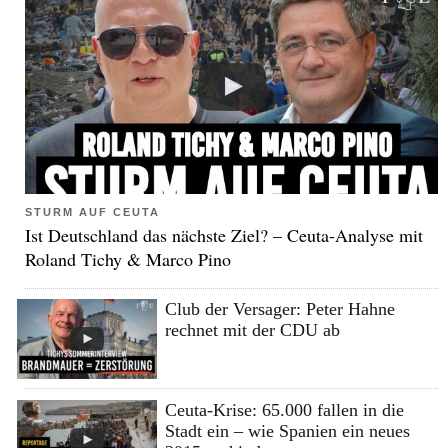
STURM AUF CEUTA
Ist Deutschland das nächste Ziel? – Ceuta-Analyse mit
Roland Tichy & Marco Pino
Club der Versager: Peter Hahne
rechnet mit der CDU ab
Ceuta-Krise: 65.000 fallen in die
Stadt ein – wie Spanien ein neues