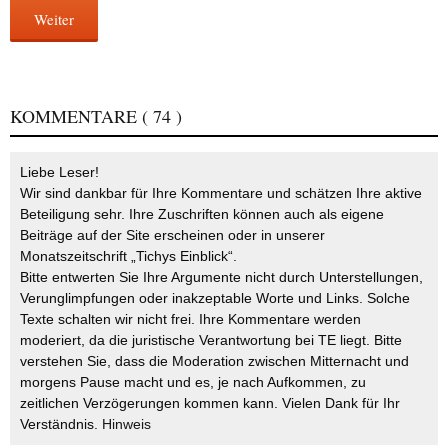
Weiter
KOMMENTARE
( 74 )
Liebe Leser!
Wir sind dankbar für Ihre Kommentare und schätzen Ihre aktive
Beteiligung sehr. Ihre Zuschriften können auch als eigene
Beiträge auf der Site erscheinen oder in unserer
Monatszeitschrift „Tichys Einblick“.
Bitte entwerten Sie Ihre Argumente nicht durch Unterstellungen,
Verunglimpfungen oder inakzeptable Worte und Links. Solche
Texte schalten wir nicht frei. Ihre Kommentare werden
moderiert, da die juristische Verantwortung bei TE liegt. Bitte
verstehen Sie, dass die Moderation zwischen Mitternacht und
morgens Pause macht und es, je nach Aufkommen, zu
zeitlichen Verzögerungen kommen kann. Vielen Dank für Ihr
Verständnis.
Hinweis