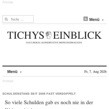
Suche nach:
Menü
Skip to content
Fr, 7. Aug 2026
Menü
SCHULDENSTAND SEIT 2008 FAST VERDOPPELT
So viele Schulden gab es noch nie in der