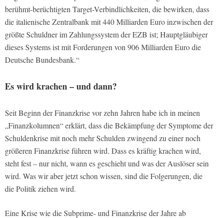
berühmt-berüchtigten Target-Verbindlichkeiten, die bewirken, dass
die italienische Zentralbank mit 440 Milliarden Euro inzwischen der
größte Schuldner im Zahlungssystem der EZB ist; Hauptgläubiger
dieses Systems ist mit Forderungen von 906 Milliarden Euro die
Deutsche Bundesbank.“
Es wird krachen – und dann?
Seit Beginn der Finanzkrise vor zehn Jahren habe ich in meinen
„Finanzkolumnen“ erklärt, dass die Bekämpfung der Symptome der
Schuldenkrise mit noch mehr Schulden zwingend zu einer noch
größeren Finanzkrise führen wird. Dass es kräftig krachen wird,
steht fest – nur nicht, wann es geschieht und was der Auslöser sein
wird. Was wir aber jetzt schon wissen, sind die Folgerungen, die
die Politik ziehen wird.
Eine Krise wie die Subprime- und Finanzkrise der Jahre ab