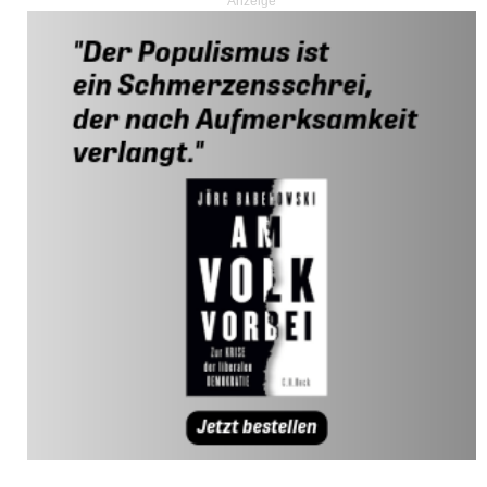
Anzeige