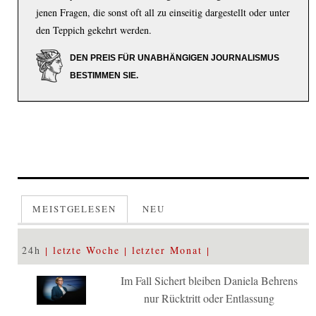
jenen Fragen, die sonst oft all zu einseitig dargestellt oder unter
den Teppich gekehrt werden.
DEN PREIS FÜR UNABHÄNGIGEN JOURNALISMUS
BESTIMMEN SIE.
MEISTGELESEN
NEU
24h
letzte Woche
letzter Monat
Im Fall Sichert bleiben Daniela Behrens
nur Rücktritt oder Entlassung