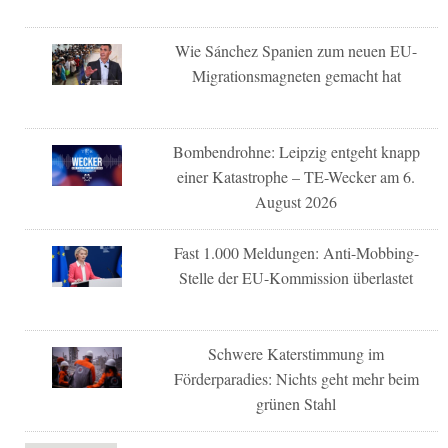
Wie Sánchez Spanien zum neuen EU-
Migrationsmagneten gemacht hat
Bombendrohne: Leipzig entgeht knapp
einer Katastrophe – TE-Wecker am 6.
August 2026
Fast 1.000 Meldungen: Anti-Mobbing-
Stelle der EU-Kommission überlastet
Schwere Katerstimmung im
Förderparadies: Nichts geht mehr beim
grünen Stahl