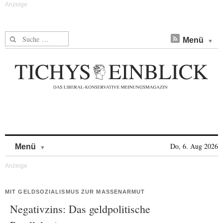
Suche nach:
Menü
Skip to content
Do, 6. Aug 2026
Menü
MIT GELDSOZIALISMUS ZUR MASSENARMUT
Negativzins: Das geldpolitische