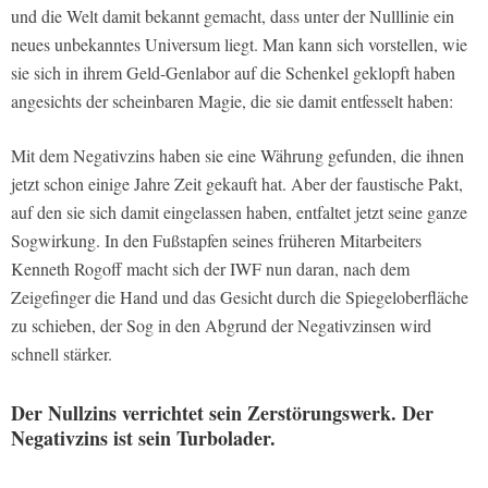
und die Welt damit bekannt gemacht, dass unter der Nulllinie ein
neues unbekanntes Universum liegt. Man kann sich vorstellen, wie
sie sich in ihrem Geld-Genlabor auf die Schenkel geklopft haben
angesichts der scheinbaren Magie, die sie damit entfesselt haben:
Mit dem Negativzins haben sie eine Währung gefunden, die ihnen
jetzt schon einige Jahre Zeit gekauft hat. Aber der faustische Pakt,
auf den sie sich damit eingelassen haben, entfaltet jetzt seine ganze
Sogwirkung. In den Fußstapfen seines früheren Mitarbeiters
Kenneth Rogoff macht sich der IWF nun daran, nach dem
Zeigefinger die Hand und das Gesicht durch die Spiegeloberfläche
zu schieben, der Sog in den Abgrund der Negativzinsen wird
schnell stärker.
Der Nullzins verrichtet sein Zerstörungswerk. Der
Negativzins ist sein Turbolader.