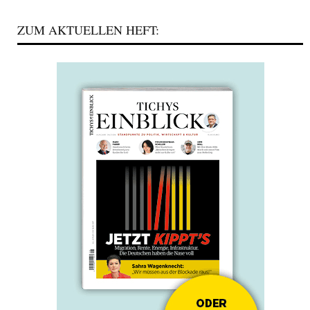
ZUM AKTUELLEN HEFT: