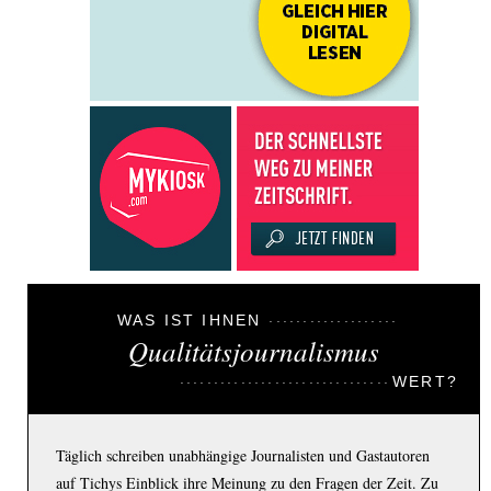
WAS IST IHNEN
Qualitätsjournalismus
WERT?
Täglich schreiben unabhängige Journalisten und Gastautoren
auf Tichys Einblick ihre Meinung zu den Fragen der Zeit. Zu