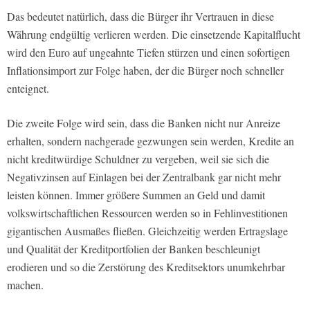
Das bedeutet natürlich, dass die Bürger ihr Vertrauen in diese
Währung endgültig verlieren werden. Die einsetzende Kapitalflucht
wird den Euro auf ungeahnte Tiefen stürzen und einen sofortigen
Inflationsimport zur Folge haben, der die Bürger noch schneller
enteignet.
Die zweite Folge wird sein, dass die Banken nicht nur Anreize
erhalten, sondern nachgerade gezwungen sein werden, Kredite an
nicht kreditwürdige Schuldner zu vergeben, weil sie sich die
Negativzinsen auf Einlagen bei der Zentralbank gar nicht mehr
leisten können. Immer größere Summen an Geld und damit
volkswirtschaftlichen Ressourcen werden so in Fehlinvestitionen
gigantischen Ausmaßes fließen. Gleichzeitig werden Ertragslage
und Qualität der Kreditportfolien der Banken beschleunigt
erodieren und so die Zerstörung des Kreditsektors unumkehrbar
machen.