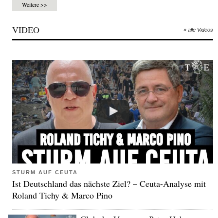
Weitere >>
VIDEO
» alle Videos
STURM AUF CEUTA
Ist Deutschland das nächste Ziel? – Ceuta-Analyse mit
Roland Tichy & Marco Pino