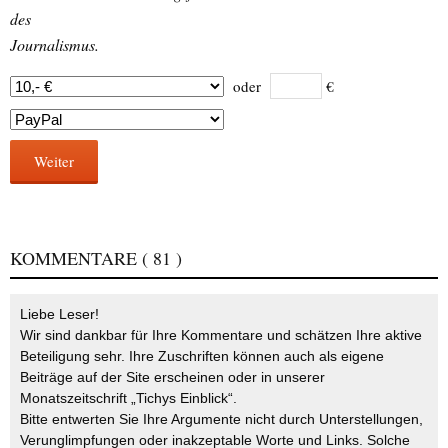
des
Journalismus.
oder
€
Weiter
KOMMENTARE
( 81 )
Liebe Leser!
Wir sind dankbar für Ihre Kommentare und schätzen Ihre aktive
Beteiligung sehr. Ihre Zuschriften können auch als eigene
Beiträge auf der Site erscheinen oder in unserer
Monatszeitschrift „Tichys Einblick“.
Bitte entwerten Sie Ihre Argumente nicht durch Unterstellungen,
Verunglimpfungen oder inakzeptable Worte und Links. Solche