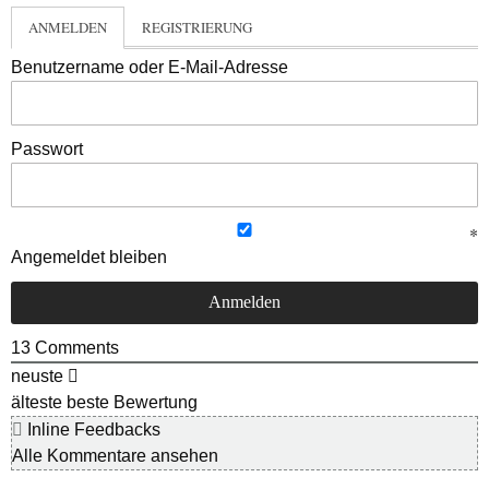
ANMELDEN
REGISTRIERUNG
Benutzername oder E-Mail-Adresse
Passwort
Angemeldet bleiben
13
Comments
neuste
älteste
beste Bewertung
Inline Feedbacks
Alle Kommentare ansehen