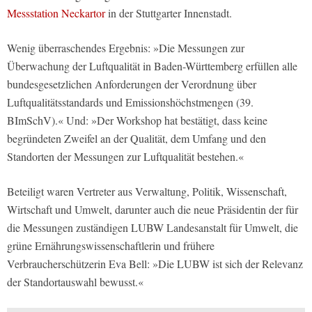
Messstation Neckartor
in der Stuttgarter Innenstadt.
Wenig überraschendes Ergebnis: »Die Messungen zur
Überwachung der Luftqualität in Baden-Württemberg erfüllen alle
bundesgesetzlichen Anforderungen der Verordnung über
Luftqualitätsstandards und Emissionshöchstmengen (39.
BImSchV).« Und: »Der Workshop hat bestätigt, dass keine
begründeten Zweifel an der Qualität, dem Umfang und den
Standorten der Messungen zur Luftqualität bestehen.«
Beteiligt waren Vertreter aus Verwaltung, Politik, Wissenschaft,
Wirtschaft und Umwelt, darunter auch die neue Präsidentin der für
die Messungen zuständigen LUBW Landesanstalt für Umwelt, die
grüne Ernährungswissenschaftlerin und frühere
Verbraucherschützerin Eva Bell: »Die LUBW ist sich der Relevanz
der Standortauswahl bewusst.«