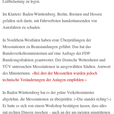
Luftbelastung zu legen.
Im Klartext: Baden-Württemberg, Berlin, Bremen und Hessen
gefallen sich darin, mit Fahrverboten hunderttausenden von
Autofahren zu schaden.
In Nordrhein-Westfalen haben erste Überprüfungen der
Messstationen zu Beanstandungen geführt. Das hat das
Bundesverkehrsministerium auf eine Anfrage der FDP-
Bundestagsfraktion geantwortet. Der Deutsche Wetterdienst und
TÜV untersuchen Messstationen in ausgewählten Städten. Antwort
des Ministeriums:
»Bei drei der Messstellen wurden jedoch
technische Veränderungen der Anlagen empfohlen.«
In Baden-Württemberg hat es der grüne Verkehrsminister
abgelehnt, die Messstationen zu überprüfen. (»Die standet richtig!«)
Er hatte es sich von einem Workshop bestätigen lassen, dass alles
mit rechten Dingen zugehen – auch an der am meisten umstrittenen