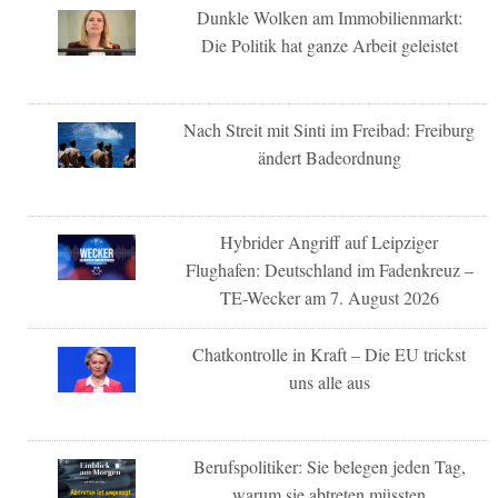
Dunkle Wolken am Immobilienmarkt:
Die Politik hat ganze Arbeit geleistet
Nach Streit mit Sinti im Freibad: Freiburg
ändert Badeordnung
Hybrider Angriff auf Leipziger
Flughafen: Deutschland im Fadenkreuz –
TE-Wecker am 7. August 2026
Chatkontrolle in Kraft – Die EU trickst
uns alle aus
Berufspolitiker: Sie belegen jeden Tag,
warum sie abtreten müssten