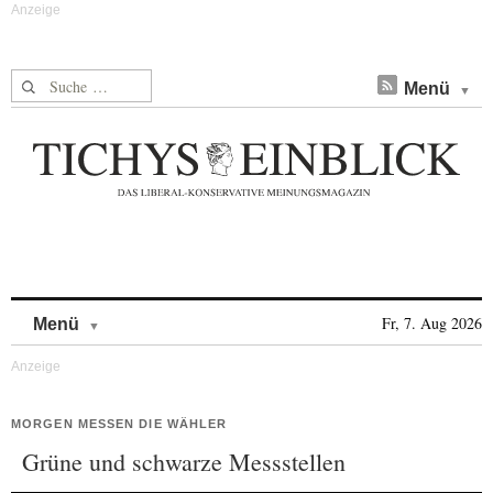
Suche nach:
Menü
Skip to content
Fr, 7. Aug 2026
Menü
MORGEN MESSEN DIE WÄHLER
Grüne und schwarze Messstellen