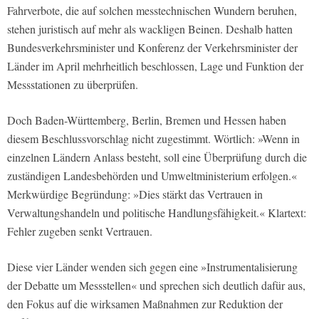
Fahrverbote, die auf solchen messtechnischen Wundern beruhen,
stehen juristisch auf mehr als wackligen Beinen. Deshalb hatten
Bundesverkehrsminister und Konferenz der Verkehrsminister der
Länder im April mehrheitlich beschlossen, Lage und Funktion der
Messstationen zu überprüfen.
Doch Baden-Württemberg, Berlin, Bremen und Hessen haben
diesem Beschlussvorschlag nicht zugestimmt. Wörtlich: »Wenn in
einzelnen Ländern Anlass besteht, soll eine Überprüfung durch die
zuständigen Landesbehörden und Umweltministerium erfolgen.«
Merkwürdige Begründung: »Dies stärkt das Vertrauen in
Verwaltungshandeln und politische Handlungsfähigkeit.« Klartext:
Fehler zugeben senkt Vertrauen.
Diese vier Länder wenden sich gegen eine »Instrumentalisierung
der Debatte um Messstellen« und sprechen sich deutlich dafür aus,
den Fokus auf die wirksamen Maßnahmen zur Reduktion der