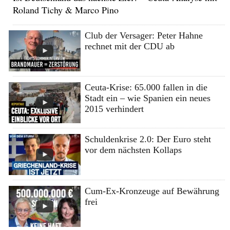
Roland Tichy & Marco Pino
Club der Versager: Peter Hahne
rechnet mit der CDU ab
Ceuta-Krise: 65.000 fallen in die
Stadt ein – wie Spanien ein neues
2015 verhindert
Schuldenkrise 2.0: Der Euro steht
vor dem nächsten Kollaps
Cum-Ex-Kronzeuge auf Bewährung
frei