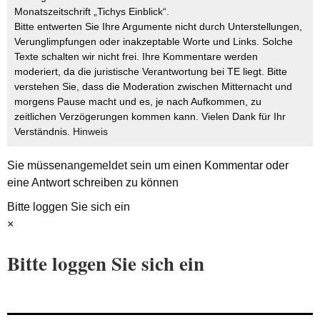
Monatszeitschrift „Tichys Einblick“.
Bitte entwerten Sie Ihre Argumente nicht durch Unterstellungen,
Verunglimpfungen oder inakzeptable Worte und Links. Solche
Texte schalten wir nicht frei. Ihre Kommentare werden
moderiert, da die juristische Verantwortung bei TE liegt. Bitte
verstehen Sie, dass die Moderation zwischen Mitternacht und
morgens Pause macht und es, je nach Aufkommen, zu
zeitlichen Verzögerungen kommen kann. Vielen Dank für Ihr
Verständnis.
Hinweis
Sie müssen
angemeldet
sein um einen Kommentar oder
eine Antwort schreiben zu können
Bitte loggen Sie sich ein
×
Bitte loggen Sie sich ein