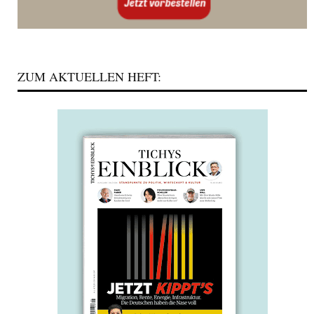
ZUM AKTUELLEN HEFT: