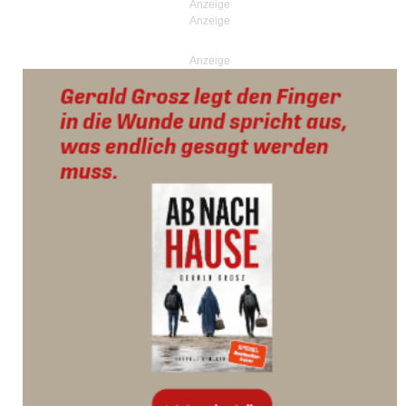
Anzeige