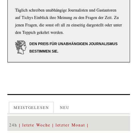
Täglich schreiben unabhängige Journalisten und Gastautoren
auf Tichys Einblick ihre Meinung zu den Fragen der Zeit. Zu
jenen Fragen, die sonst oft all zu einseitig dargestellt oder unter
den Teppich gekehrt werden.
DEN PREIS FÜR UNABHÄNGIGEN JOURNALISMUS
BESTIMMEN SIE.
MEISTGELESEN
NEU
24h
letzte Woche
letzter Monat