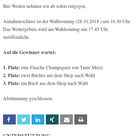
Ihre Wetten nehmen wir ab sofort entgegen.
Annahmeschluss ist der Wahlsonntag (28.10.2018 ) um 16:30 Uhr.
Das Wettergebnis wird am Wahlsonntag um 17.45 Uhr
veröffentlicht.
Auf die Gewinner wartet:
1. Platz:
eine Flasche Champagner von Tante Mizzi
2. Platz:
zwei Bücher aus dem Shop nach Wahl
3. Platz:
ein Buch aus dem Shop nach Wahl
Abstimmung geschlossen.
Facebook
Twitter
Linkedin
Xing
Email
Print
UNTERSTÜTZUNG