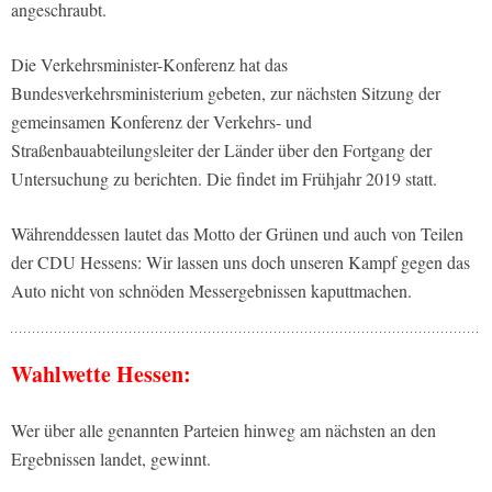
angeschraubt.
Die Verkehrsminister-Konferenz hat das
Bundesverkehrsministerium gebeten, zur nächsten Sitzung der
gemeinsamen Konferenz der Verkehrs- und
Straßenbauabteilungsleiter der Länder über den Fortgang der
Untersuchung zu berichten. Die findet im Frühjahr 2019 statt.
Währenddessen lautet das Motto der Grünen und auch von Teilen
der CDU Hessens: Wir lassen uns doch unseren Kampf gegen das
Auto nicht von schnöden Messergebnissen kaputtmachen.
Wahlwette Hessen:
Wer über alle genannten Parteien hinweg am nächsten an den
Ergebnissen landet, gewinnt.