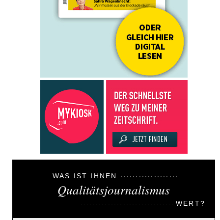
WAS IST IHNEN
Qualitätsjournalismus
WERT?