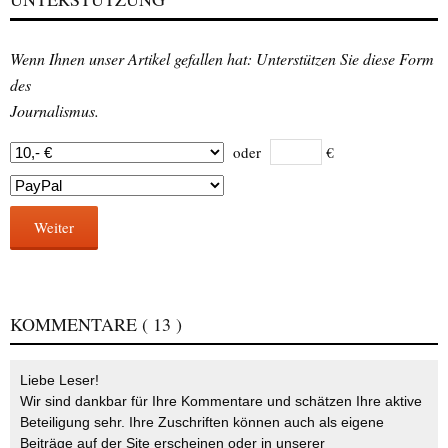
Wenn Ihnen unser Artikel gefallen hat: Unterstützen Sie diese Form
des
Journalismus.
oder
€
Weiter
KOMMENTARE
( 13 )
Liebe Leser!
Wir sind dankbar für Ihre Kommentare und schätzen Ihre aktive
Beteiligung sehr. Ihre Zuschriften können auch als eigene
Beiträge auf der Site erscheinen oder in unserer