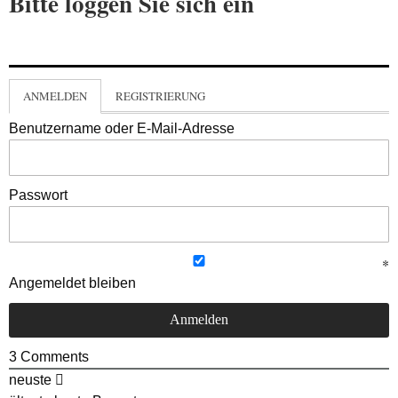
Bitte loggen Sie sich ein
ANMELDEN
REGISTRIERUNG
Benutzername oder E-Mail-Adresse
Passwort
Angemeldet bleiben
3
Comments
neuste