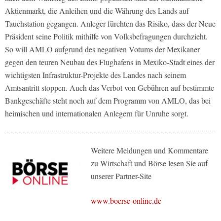
Aktienmarkt, die Anleihen und die Währung des Lands auf
Tauchstation gegangen. Anleger fürchten das Risiko, dass der Neue
Präsident seine Politik mithilfe von Volksbefragungen durchzieht.
So will AMLO aufgrund des negativen Votums der Mexikaner
gegen den teuren Neubau des Flughafens in Mexiko-Stadt eines der
wichtigsten Infrastruktur-Projekte des Landes nach seinem
Amtsantritt stoppen. Auch das Verbot von Gebühren auf bestimmte
Bankgeschäfte steht noch auf dem Programm von AMLO, das bei
heimischen und internationalen Anlegern für Unruhe sorgt. ​
Weitere Meldungen und Kommentare
zu Wirtschaft und Börse lesen Sie auf
unserer Partner-Site
www.boerse-online.de