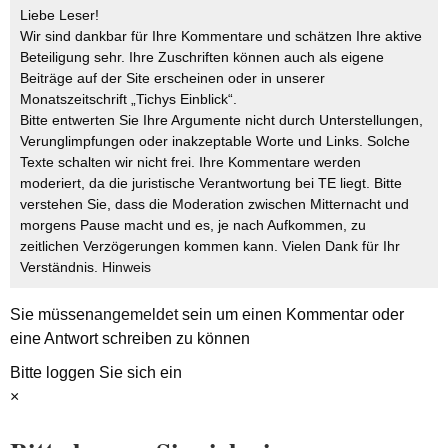
Liebe Leser!
Wir sind dankbar für Ihre Kommentare und schätzen Ihre aktive
Beteiligung sehr. Ihre Zuschriften können auch als eigene
Beiträge auf der Site erscheinen oder in unserer
Monatszeitschrift „Tichys Einblick“.
Bitte entwerten Sie Ihre Argumente nicht durch Unterstellungen,
Verunglimpfungen oder inakzeptable Worte und Links. Solche
Texte schalten wir nicht frei. Ihre Kommentare werden
moderiert, da die juristische Verantwortung bei TE liegt. Bitte
verstehen Sie, dass die Moderation zwischen Mitternacht und
morgens Pause macht und es, je nach Aufkommen, zu
zeitlichen Verzögerungen kommen kann. Vielen Dank für Ihr
Verständnis.
Hinweis
Sie müssen
angemeldet
sein um einen Kommentar oder
eine Antwort schreiben zu können
Bitte loggen Sie sich ein
×