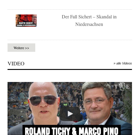
Der Fall Sichert – Skandal in
Niedersachsen
Weitere >>
VIDEO
» alle Videos