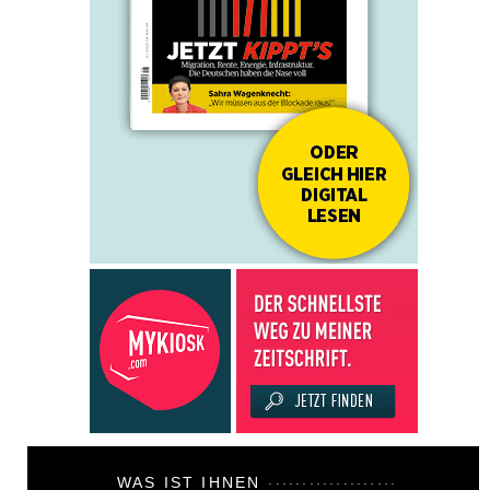
WAS IST IHNEN