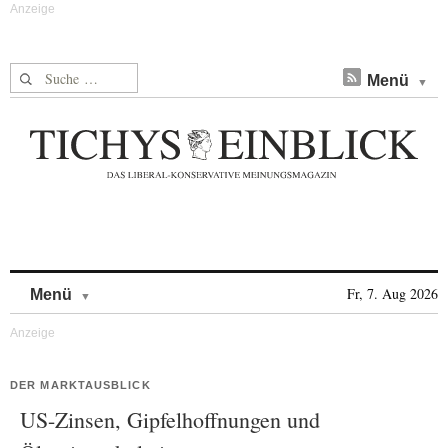
Suche nach:
Menü
Skip to content
Fr, 7. Aug 2026
Menü
DER MARKTAUSBLICK
US-Zinsen, Gipfelhoffnungen und