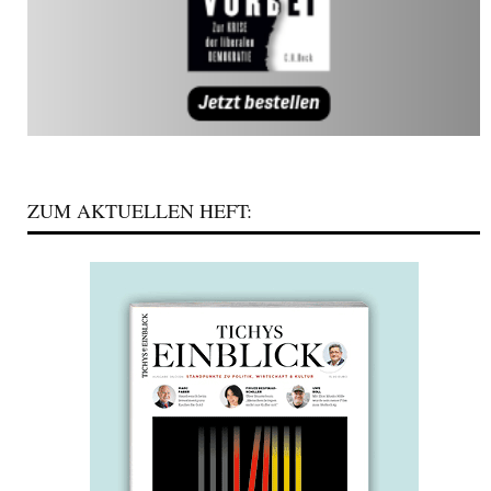
ZUM AKTUELLEN HEFT: