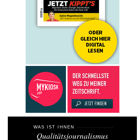
WAS IST IHNEN
Qualitätsjournalismus