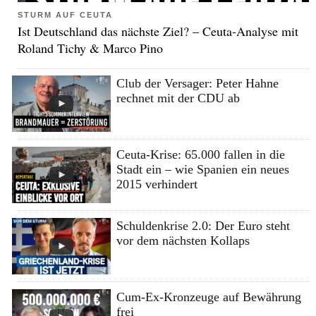
STURM AUF CEUTA
Ist Deutschland das nächste Ziel? – Ceuta-Analyse mit
Roland Tichy & Marco Pino
Club der Versager: Peter Hahne
rechnet mit der CDU ab
Ceuta-Krise: 65.000 fallen in die
Stadt ein – wie Spanien ein neues
2015 verhindert
Schuldenkrise 2.0: Der Euro steht
vor dem nächsten Kollaps
Cum-Ex-Kronzeuge auf Bewährung
frei