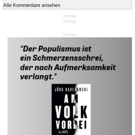
Alle Kommentare ansehen
Anzeige