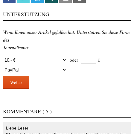
UNTERSTÜTZUNG
Wenn Ihnen unser Artikel gefallen hat: Unterstützen Sie diese Form
des
Journalismus.
oder
€
Weiter
KOMMENTARE
( 5 )
Liebe Leser!