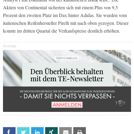
Aktien von Continental sicherten sich mit einem Plus von 9,5
Prozent den zweiten Platz im Dax hinter Adidas. Sie wurden vom
italienischen Reifenhersteller Pirelli mit nach oben gezogen. Dieser
konnte im dritten Quartal die Verkaufspreise deutlich erhöhen.
Anzeige
Facebook
Twitter
Linkedin
Xing
Email
Print