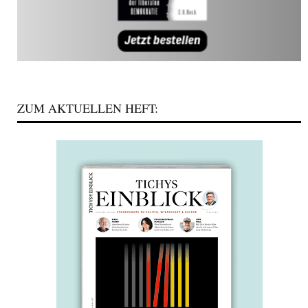
ZUM AKTUELLEN HEFT: