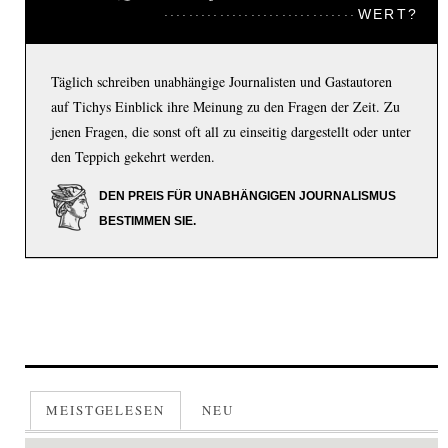
WERT?
Täglich schreiben unabhängige Journalisten und Gastautoren
auf Tichys Einblick ihre Meinung zu den Fragen der Zeit. Zu
jenen Fragen, die sonst oft all zu einseitig dargestellt oder unter
den Teppich gekehrt werden.
DEN PREIS FÜR UNABHÄNGIGEN JOURNALISMUS
BESTIMMEN SIE.
MEISTGELESEN
NEU