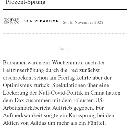
Prozent-Sprung
So, 6. November 2022
VON
REDAKTION
Börsianer waren zur Wochenmitte nach der
Leitzinserhöhung durch die Fed zunächst
erschrocken, schon am Freitag kehrte aber der
Optimismus zurück. Spekulationen über eine
Lockerung der Null-Covid-Politik in China hatten
dem Dax zusammen mit dem robusten US-
Arbeitsmarktbericht Auftrieb gegeben. Für
Aufmerksamkeit sorgte ein Kurssprung bei den
Aktien von Adidas um mehr als ein Fünftel.