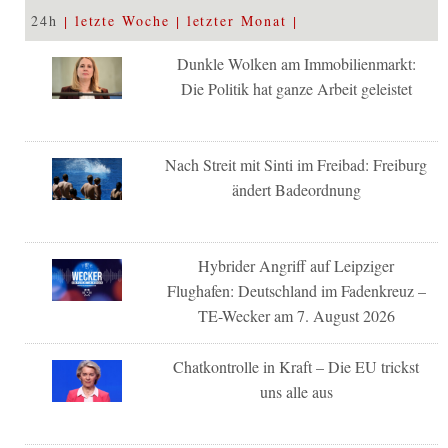
24h
letzte Woche
letzter Monat
Dunkle Wolken am Immobilienmarkt:
Die Politik hat ganze Arbeit geleistet
Nach Streit mit Sinti im Freibad: Freiburg
ändert Badeordnung
Hybrider Angriff auf Leipziger
Flughafen: Deutschland im Fadenkreuz –
TE-Wecker am 7. August 2026
Chatkontrolle in Kraft – Die EU trickst
uns alle aus