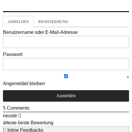
ANMELDEN
REGISTRIERUNG
Benutzername oder E-Mail-Adresse
Passwort
Angemeldet bleiben
5
Comments
neuste
älteste
beste Bewertung
Inline Feedbacks