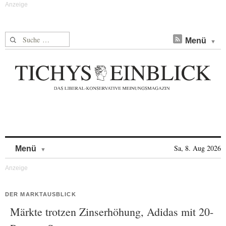
Suche nach:
Menü
Skip to content
Sa, 8. Aug 2026
Menü
DER MARKTAUSBLICK
Märkte trotzen Zinserhöhung, Adidas mit 20-