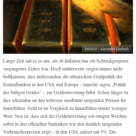
IMAGO / Alexander Limbach
Lange Zeit sah es so aus, als ob Inflation nur ein Schreckgespenst
vergangener Zeiten war. Doch mittlerweile zeigen immer mehr
Indikatoren, dass insbesondere die ultralockere Geldpolitik der
Zentralbanken in den USA und Europa – manche sagen „Politik
des billigen Geldes“ – zur Geldentwertung führt. Schon länger ist
dies erkennbar an den teilweise exorbitant steigenden Preisen für
Immobilien: Geld ist im Vergleich zu Immobilien immer weniger
Wert. Neu ist, dass sich die Geldentwertung seit einigen Wochen
selbst in den offiziellen Statistiken wie den deutlich steigenden
Verbraucherpreisen zeigt – in den USA zuletzt mit 5%. Die