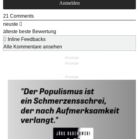
21
Comments
neuste
älteste
beste Bewertung
Inline Feedbacks
Alle Kommentare ansehen
Anzeige