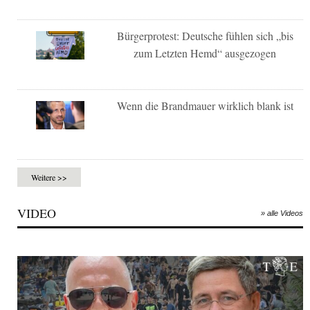
Bürgerprotest: Deutsche fühlen sich „bis
zum Letzten Hemd“ ausgezogen
Wenn die Brandmauer wirklich blank ist
Weitere >>
VIDEO
» alle Videos