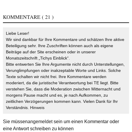
KOMMENTARE
( 21 )
Liebe Leser!
Wir sind dankbar für Ihre Kommentare und schätzen Ihre aktive
Beteiligung sehr. Ihre Zuschriften können auch als eigene
Beiträge auf der Site erscheinen oder in unserer
Monatszeitschrift „Tichys Einblick“.
Bitte entwerten Sie Ihre Argumente nicht durch Unterstellungen,
Verunglimpfungen oder inakzeptable Worte und Links. Solche
Texte schalten wir nicht frei. Ihre Kommentare werden
moderiert, da die juristische Verantwortung bei TE liegt. Bitte
verstehen Sie, dass die Moderation zwischen Mitternacht und
morgens Pause macht und es, je nach Aufkommen, zu
zeitlichen Verzögerungen kommen kann. Vielen Dank für Ihr
Verständnis.
Hinweis
Sie müssen
angemeldet
sein um einen Kommentar oder
eine Antwort schreiben zu können