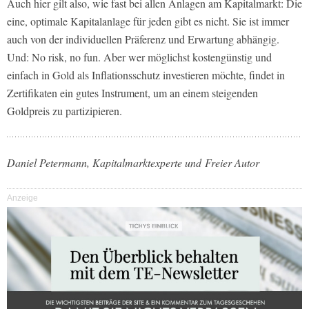
Auch hier gilt also, wie fast bei allen Anlagen am Kapitalmarkt: Die
eine, optimale Kapitalanlage für jeden gibt es nicht. Sie ist immer
auch von der individuellen Präferenz und Erwartung abhängig.
Und: No risk, no fun. Aber wer möglichst kostengünstig und
einfach in Gold als Inflationsschutz investieren möchte, findet in
Zertifikaten ein gutes Instrument, um an einem steigenden
Goldpreis zu partizipieren.
Daniel Petermann, Kapitalmarktexperte und Freier Autor
Anzeige