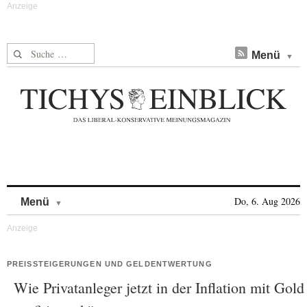
Suche nach:
Menü
Skip to content
Do, 6. Aug 2026
Menü
PREISSTEIGERUNGEN UND GELDENTWERTUNG
Wie Privatanleger jetzt in der Inflation mit Gold