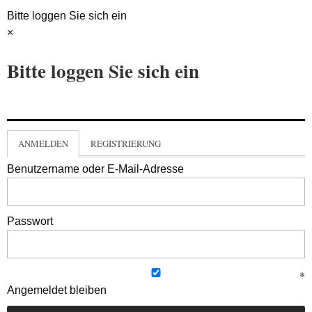
Bitte loggen Sie sich ein
×
Bitte loggen Sie sich ein
ANMELDEN
REGISTRIERUNG
Benutzername oder E-Mail-Adresse
Passwort
Angemeldet bleiben