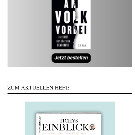
ZUM AKTUELLEN HEFT: