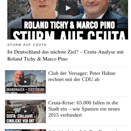
STURM AUF CEUTA
Ist Deutschland das nächste Ziel? – Ceuta-Analyse mit
Roland Tichy & Marco Pino
Club der Versager: Peter Hahne
rechnet mit der CDU ab
Ceuta-Krise: 65.000 fallen in die
Stadt ein – wie Spanien ein neues
2015 verhindert