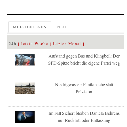
MEISTGELESEN
NEU
24h
letzte Woche
letzter Monat
Aufstand gegen Bas und Klingbeil: Der
SPD-Spitze bricht die eigene Partei weg
Niedrigwasser: Panikmache statt
Präzision
Im Fall Sichert bleiben Daniela Behrens
nur Rücktritt oder Entlassung