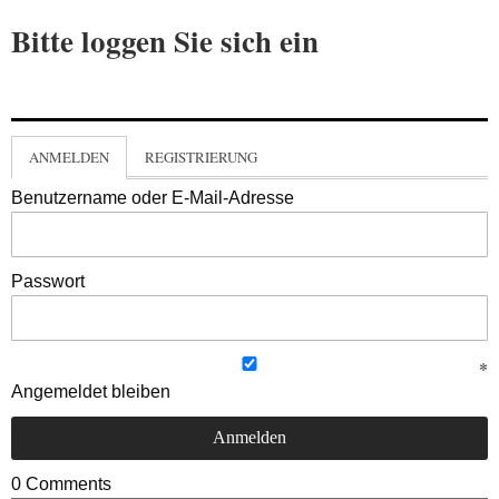
Bitte loggen Sie sich ein
ANMELDEN
REGISTRIERUNG
Benutzername oder E-Mail-Adresse
Passwort
Angemeldet bleiben
0
Comments