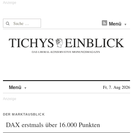
Suche nach:
Menü
Skip to content
Fr, 7. Aug 2026
Menü
DER MARKTAUSBLICK
DAX erstmals über 16.000 Punkten