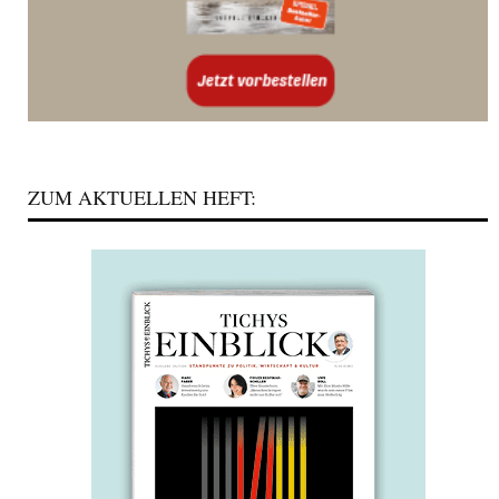
ZUM AKTUELLEN HEFT: