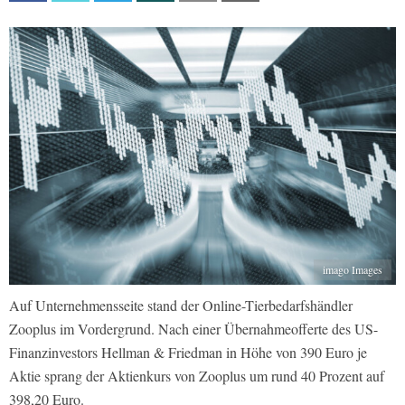
imago Images
Auf Unternehmensseite stand der Online-Tierbedarfshändler
Zooplus im Vordergrund. Nach einer Übernahmeofferte des US-
Finanzinvestors Hellman & Friedman in Höhe von 390 Euro je
Aktie sprang der Aktienkurs von Zooplus um rund 40 Prozent auf
398,20 Euro.