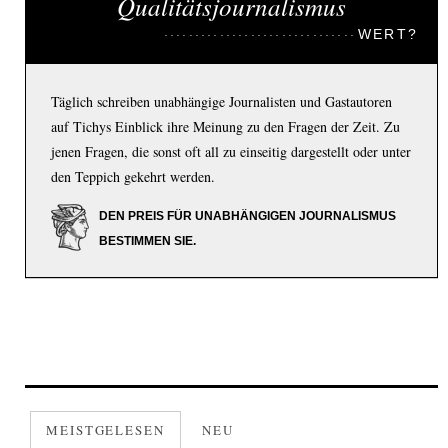
Qualitätsjournalismus
WERT?
Täglich schreiben unabhängige Journalisten und Gastautoren
auf Tichys Einblick ihre Meinung zu den Fragen der Zeit. Zu
jenen Fragen, die sonst oft all zu einseitig dargestellt oder unter
den Teppich gekehrt werden.
DEN PREIS FÜR UNABHÄNGIGEN JOURNALISMUS
BESTIMMEN SIE.
MEISTGELESEN
NEU