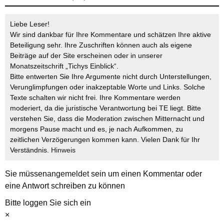
Liebe Leser!
Wir sind dankbar für Ihre Kommentare und schätzen Ihre aktive
Beteiligung sehr. Ihre Zuschriften können auch als eigene
Beiträge auf der Site erscheinen oder in unserer
Monatszeitschrift „Tichys Einblick“.
Bitte entwerten Sie Ihre Argumente nicht durch Unterstellungen,
Verunglimpfungen oder inakzeptable Worte und Links. Solche
Texte schalten wir nicht frei. Ihre Kommentare werden
moderiert, da die juristische Verantwortung bei TE liegt. Bitte
verstehen Sie, dass die Moderation zwischen Mitternacht und
morgens Pause macht und es, je nach Aufkommen, zu
zeitlichen Verzögerungen kommen kann. Vielen Dank für Ihr
Verständnis.
Hinweis
Sie müssen
angemeldet
sein um einen Kommentar oder
eine Antwort schreiben zu können
Bitte loggen Sie sich ein
×