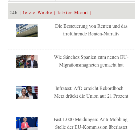
24h
letzte Woche
letzter Monat
Die Besteuerung von Renten und das
irreführende Renten-Narrativ
Wie Sánchez Spanien zum neuen EU-
Migrationsmagneten gemacht hat
Infratest: AfD erreicht Rekordhoch –
Merz drückt die Union auf 21 Prozent
Fast 1.000 Meldungen: Anti-Mobbing-
Stelle der EU-Kommission überlastet