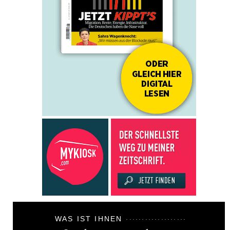
WAS IST IHNEN