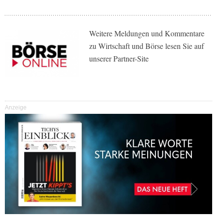
Weitere Meldungen und Kommentare
zu Wirtschaft und Börse lesen Sie auf
unserer Partner-Site
Anzeige