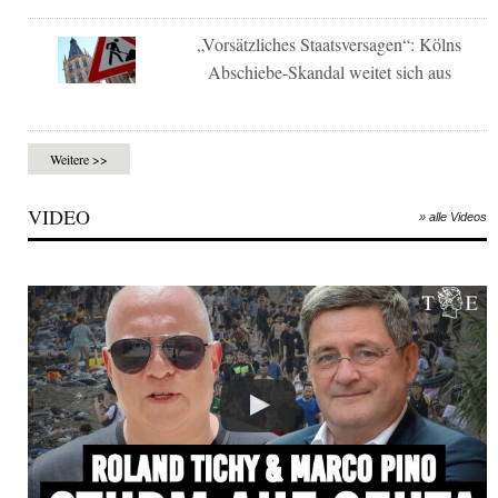
„Vorsätzliches Staatsversagen“: Kölns
Abschiebe-Skandal weitet sich aus
Weitere >>
VIDEO
» alle Videos