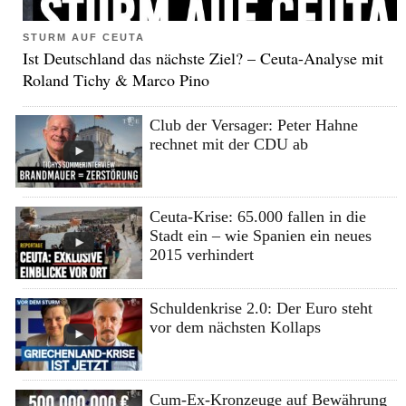
STURM AUF CEUTA
Ist Deutschland das nächste Ziel? – Ceuta-Analyse mit
Roland Tichy & Marco Pino
Club der Versager: Peter Hahne
rechnet mit der CDU ab
Ceuta-Krise: 65.000 fallen in die
Stadt ein – wie Spanien ein neues
2015 verhindert
Schuldenkrise 2.0: Der Euro steht
vor dem nächsten Kollaps
Cum-Ex-Kronzeuge auf Bewährung