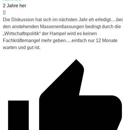
2 Jahre her
Die Diskussion hat sich im nächsten Jahr eh erledigt….bei
den anstehenden Massenentlassungen bedingt durch die
„Wirtschaftspolitik“ der Hampel wird es keinen
Fachkräftemangel mehr geben….einfach nur 12 Monate
warten und gut ist.