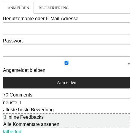
ANMELDEN
REGISTRIERUNG
Benutzername oder E-Mail-Adresse
Passwort
Angemeldet bleiben
70
Comments
neuste
älteste
beste Bewertung
Inline Feedbacks
Alle Kommentare ansehen
fatherted