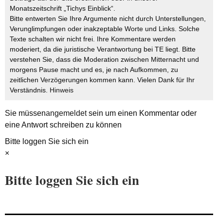
Monatszeitschrift „Tichys Einblick“.
Bitte entwerten Sie Ihre Argumente nicht durch Unterstellungen,
Verunglimpfungen oder inakzeptable Worte und Links. Solche
Texte schalten wir nicht frei. Ihre Kommentare werden
moderiert, da die juristische Verantwortung bei TE liegt. Bitte
verstehen Sie, dass die Moderation zwischen Mitternacht und
morgens Pause macht und es, je nach Aufkommen, zu
zeitlichen Verzögerungen kommen kann. Vielen Dank für Ihr
Verständnis.
Hinweis
Sie müssen
angemeldet
sein um einen Kommentar oder
eine Antwort schreiben zu können
Bitte loggen Sie sich ein
×
Bitte loggen Sie sich ein