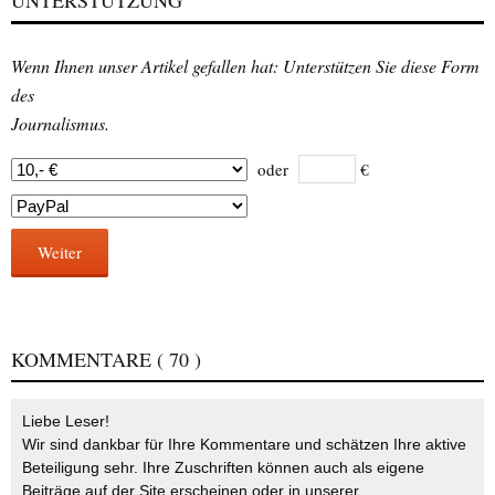
UNTERSTÜTZUNG
Wenn Ihnen unser Artikel gefallen hat: Unterstützen Sie diese Form
des
Journalismus.
oder
€
Weiter
KOMMENTARE
( 70 )
Liebe Leser!
Wir sind dankbar für Ihre Kommentare und schätzen Ihre aktive
Beteiligung sehr. Ihre Zuschriften können auch als eigene
Beiträge auf der Site erscheinen oder in unserer