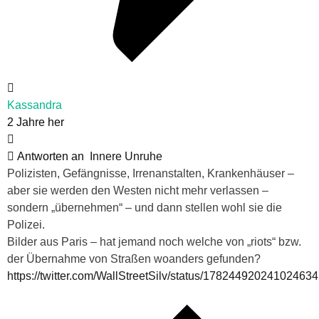
Kassandra
2 Jahre her
Antworten an
Innere Unruhe
Polizisten, Gefängnisse, Irrenanstalten, Krankenhäuser –
aber sie werden den Westen nicht mehr verlassen –
sondern „übernehmen“ – und dann stellen wohl sie die
Polizei.
Bilder aus Paris – hat jemand noch welche von „riots“ bzw.
der Übernahme von Straßen woanders gefunden?
https://twitter.com/WallStreetSilv/status/17824492024102463