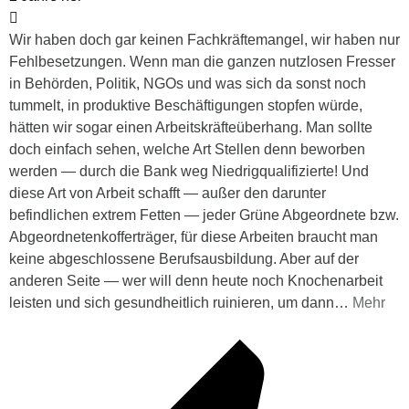
Wir haben doch gar keinen Fachkräftemangel, wir haben nur
Fehlbesetzungen. Wenn man die ganzen nutzlosen Fresser
in Behörden, Politik, NGOs und was sich da sonst noch
tummelt, in produktive Beschäftigungen stopfen würde,
hätten wir sogar einen Arbeitskräfteüberhang. Man sollte
doch einfach sehen, welche Art Stellen denn beworben
werden — durch die Bank weg Niedrigqualifizierte! Und
diese Art von Arbeit schafft — außer den darunter
befindlichen extrem Fetten — jeder Grüne Abgeordnete bzw.
Abgeordnetenkofferträger, für diese Arbeiten braucht man
keine abgeschlossene Berufsausbildung. Aber auf der
anderen Seite — wer will denn heute noch Knochenarbeit
leisten und sich gesundheitlich ruinieren, um dann
…
Mehr