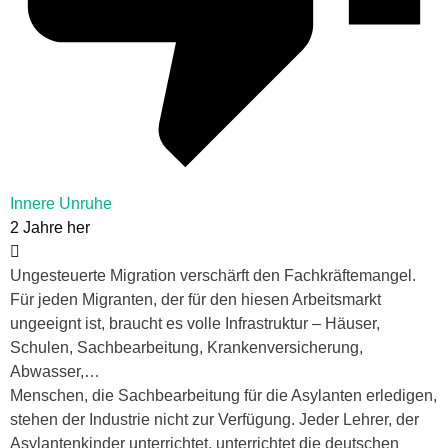
Innere Unruhe
2 Jahre her
Ungesteuerte Migration verschärft den Fachkräftemangel.
Für jeden Migranten, der für den hiesen Arbeitsmarkt
ungeeignt ist, braucht es volle Infrastruktur – Häuser,
Schulen, Sachbearbeitung, Krankenversicherung,
Abwasser,…
Menschen, die Sachbearbeitung für die Asylanten erledigen,
stehen der Industrie nicht zur Verfügung. Jeder Lehrer, der
Asylantenkinder unterrichtet, unterrichtet die deutschen