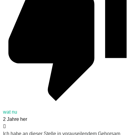
wat nu
2 Jahre her
Ich habe an dieser Stelle in vorauseilendem Gehorsam