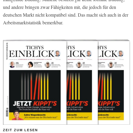
und andere bringen zwar Fähigkeiten mit, die jedoch für den
deutschen Markt nicht kompatibel sind. Das macht sich auch in der
Arbeitsmarktstatistik bemerkbar.
ZEIT ZUM LESEN