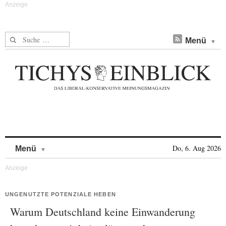
Suche nach:
Menü
Skip to content
Do, 6. Aug 2026
Menü
UNGENUTZTE POTENZIALE HEBEN
Warum Deutschland keine Einwanderung