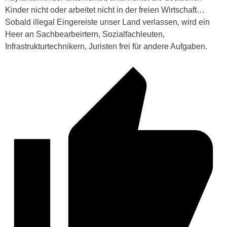
Kinder nicht oder arbeitet nicht in der freien Wirtschaft…
Sobald illegal Eingereiste unser Land verlassen, wird ein
Heer an Sachbearbeirtern, Sozialfachleuten,
Infrastrukturtechnikern, Juristen frei für andere Aufgaben.