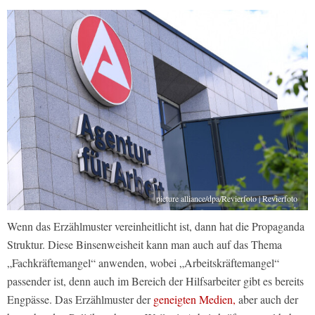
picture alliance/dpa/Revierfoto | Revierfoto
Wenn das Erzählmuster vereinheitlicht ist, dann hat die Propaganda
Struktur. Diese Binsenweisheit kann man auch auf das Thema
„Fachkräftemangel“ anwenden, wobei „Arbeitskräftemangel“
passender ist, denn auch im Bereich der Hilfsarbeiter gibt es bereits
Engpässe. Das Erzählmuster der
geneigten Medien,
aber auch der