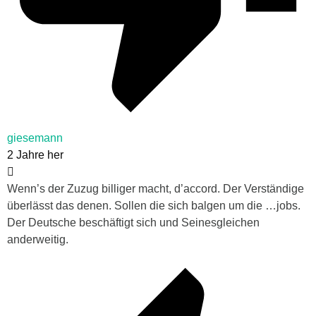
giesemann
2 Jahre her
Wenn’s der Zuzug billiger macht, d’accord. Der Verständige
überlässt das denen. Sollen die sich balgen um die …jobs.
Der Deutsche beschäftigt sich und Seinesgleichen
anderweitig.