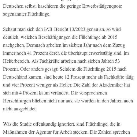
Deutschen selbst, kaschieren die geringe Erwerbstätigenquote
sogenannter Flüchtlinge.
Schaut man sich den IAB-Bericht 13/2023 genau an, so wird
deutlich, welchen Beschäftigungen die Flüchtlinge ab 2015
nachgehen. Demnach arbeiten im siebten Jahr nach dem Zuzug
immer noch 41 Prozent derer, die überhaupt erwerbstätig sind, im
Helferbereich. Als Fachkräfte arbeiten nach sieben Jahren 53
Prozent. Oder anders gesagt: Seitdem die Flüchtlinge 2015 nach
Deutschland kamen, sind heute 12 Prozent mehr als Fachkräfte tätig
und vier Prozent weniger als Helfer. Die Zahl der Akademiker hat
sich mit 4 Prozent kaum verändert. Die versprochenen
Herzchirurgen blieben nicht nur aus, sie wurden in den Jahren auch
nicht ausgebildet.
Was die Studie offenkundig ignoriert, sind Flüchtlinge, die in
Maßnahmen der Agentur für Arbeit stecken. Die Zahlen sprechen