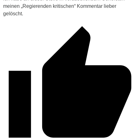
meinen „Regierenden kritischen“ Kommentar lieber
gelöscht.