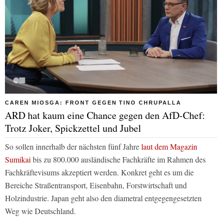
CAREN MIOSGA: FRONT GEGEN TINO CHRUPALLA
ARD hat kaum eine Chance gegen den AfD-Chef:
Trotz Joker, Spickzettel und Jubel
So sollen innerhalb der nächsten fünf Jahre
laut dem Magazin
Sumikai
bis zu 800.000 ausländische Fachkräfte im Rahmen des
Fachkräftevisums akzeptiert werden. Konkret geht es um die
Bereiche Straßentransport, Eisenbahn, Forstwirtschaft und
Holzindustrie. Japan geht also den diametral entgegengesetzten
Weg wie Deutschland.