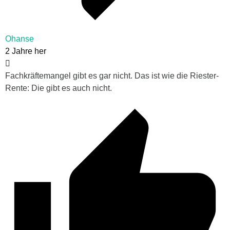
Ohanse
2 Jahre her
Fachkräftemangel gibt es gar nicht. Das ist wie die Riester-
Rente: Die gibt es auch nicht.