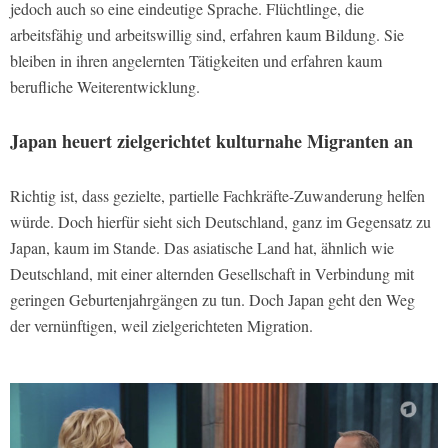
jedoch auch so eine eindeutige Sprache. Flüchtlinge, die
arbeitsfähig und arbeitswillig sind, erfahren kaum Bildung. Sie
bleiben in ihren angelernten Tätigkeiten und erfahren kaum
berufliche Weiterentwicklung.
Japan heuert zielgerichtet kulturnahe Migranten an
Richtig ist, dass gezielte, partielle Fachkräfte-Zuwanderung helfen
würde. Doch hierfür sieht sich Deutschland, ganz im Gegensatz zu
Japan, kaum im Stande. Das asiatische Land hat, ähnlich wie
Deutschland, mit einer alternden Gesellschaft in Verbindung mit
geringen Geburtenjahrgängen zu tun. Doch Japan geht den Weg
der vernünftigen, weil zielgerichteten Migration.