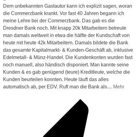
Dem unbekannten Gastautor kann ich explizit sagen, woran
die Commerzbank krankt. Vor fast 40 Jahren begann ich
meine Lehre bei der Commerzbank. Das gab es die
Dresdner Bank noch. Mit knapp 20k Mitarbeitern betreute
man damals weltweit in etwa die hälfte der Kundschaft von
heute mit heute 42k Mitarbeitern. Damals bildete die Bank
das gesamte Kapitalmarkt- & Kunden-Geschäft ab, inklusive
Edelmetall- & Münz-Handel. Die Kundenkonten wurden fast
noch manuell, also händisch disponiert. Man kannte seine
Kunden & es gab genügend (teure) Kreditleute, welche die
Kunden beurteilen konnten. Heute läuft das alles
automatisch ab, per EDV. Ruft man die Bank als
…
Mehr