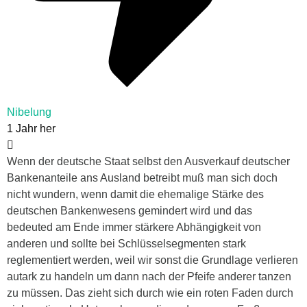
Nibelung
1 Jahr her
Wenn der deutsche Staat selbst den Ausverkauf deutscher
Bankenanteile ans Ausland betreibt muß man sich doch
nicht wundern, wenn damit die ehemalige Stärke des
deutschen Bankenwesens gemindert wird und das
bedeuted am Ende immer stärkere Abhängigkeit von
anderen und sollte bei Schlüsselsegmenten stark
reglementiert werden, weil wir sonst die Grundlage verlieren
autark zu handeln um dann nach der Pfeife anderer tanzen
zu müssen. Das zieht sich durch wie ein roten Faden durch