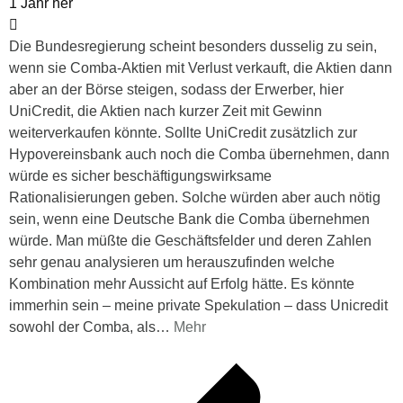
1 Jahr her
Die Bundesregierung scheint besonders dusselig zu sein,
wenn sie Comba-Aktien mit Verlust verkauft, die Aktien dann
aber an der Börse steigen, sodass der Erwerber, hier
UniCredit, die Aktien nach kurzer Zeit mit Gewinn
weiterverkaufen könnte. Sollte UniCredit zusätzlich zur
Hypovereinsbank auch noch die Comba übernehmen, dann
würde es sicher beschäftigungswirksame
Rationalisierungen geben. Solche würden aber auch nötig
sein, wenn eine Deutsche Bank die Comba übernehmen
würde. Man müßte die Geschäftsfelder und deren Zahlen
sehr genau analysieren um herauszufinden welche
Kombination mehr Aussicht auf Erfolg hätte. Es könnte
immerhin sein – meine private Spekulation – dass Unicredit
sowohl der Comba, als
…
Mehr