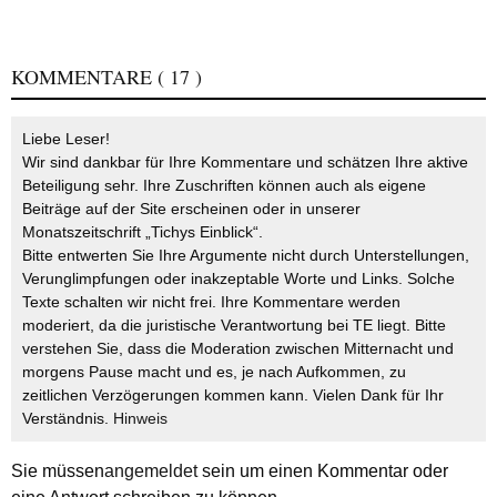
KOMMENTARE
( 17 )
Liebe Leser!
Wir sind dankbar für Ihre Kommentare und schätzen Ihre aktive
Beteiligung sehr. Ihre Zuschriften können auch als eigene
Beiträge auf der Site erscheinen oder in unserer
Monatszeitschrift „Tichys Einblick“.
Bitte entwerten Sie Ihre Argumente nicht durch Unterstellungen,
Verunglimpfungen oder inakzeptable Worte und Links. Solche
Texte schalten wir nicht frei. Ihre Kommentare werden
moderiert, da die juristische Verantwortung bei TE liegt. Bitte
verstehen Sie, dass die Moderation zwischen Mitternacht und
morgens Pause macht und es, je nach Aufkommen, zu
zeitlichen Verzögerungen kommen kann. Vielen Dank für Ihr
Verständnis.
Hinweis
Sie müssen
angemeldet
sein um einen Kommentar oder