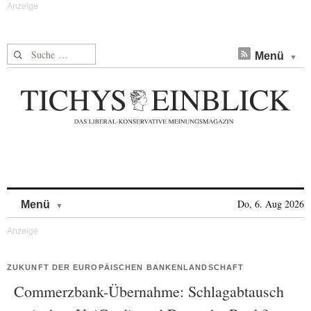
Suche nach:
Menü
Skip to content
Do, 6. Aug 2026
Menü
ZUKUNFT DER EUROPÄISCHEN BANKENLANDSCHAFT
Commerzbank-Übernahme: Schlagabtausch