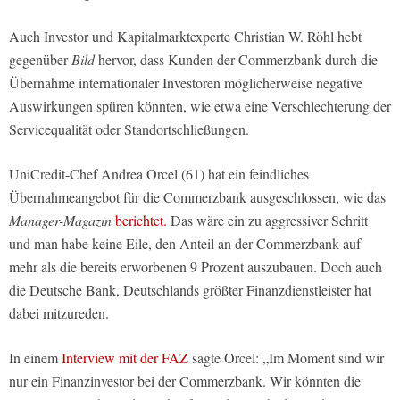
Auch Investor und Kapitalmarktexperte Christian W. Röhl hebt
gegenüber
Bild
hervor, dass Kunden der Commerzbank durch die
Übernahme internationaler Investoren möglicherweise negative
Auswirkungen spüren könnten, wie etwa eine Verschlechterung der
Servicequalität oder Standortschließungen.
UniCredit-Chef Andrea Orcel (61) hat ein feindliches
Übernahmeangebot für die Commerzbank ausgeschlossen, wie das
Manager-Magazin
berichtet.
Das wäre ein zu aggressiver Schritt
und man habe keine Eile, den Anteil an der Commerzbank auf
mehr als die bereits erworbenen 9 Prozent auszubauen. Doch auch
die Deutsche Bank, Deutschlands größter Finanzdienstleister hat
dabei mitzureden.
In einem
Interview mit der FAZ
sagte Orcel: „Im Moment sind wir
nur ein Finanzinvestor bei der Commerzbank. Wir könnten die