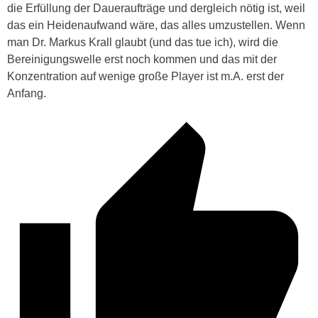
die Erfüllung der Daueraufträge und dergleich nötig ist, weil
das ein Heidenaufwand wäre, das alles umzustellen. Wenn
man Dr. Markus Krall glaubt (und das tue ich), wird die
Bereinigungswelle erst noch kommen und das mit der
Konzentration auf wenige große Player ist m.A. erst der
Anfang.