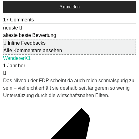
17
Comments
neuste
älteste
beste Bewertung
Inline Feedbacks
Alle Kommentare ansehen
WandererX1
1 Jahr her
Das Niveau der FDP scheint da auch reich schmalspurig zu
sein – vielleicht erhält sie deshalb seit längerem so wenig
Unterstützung durch die wirtschaftsnahen Eliten.