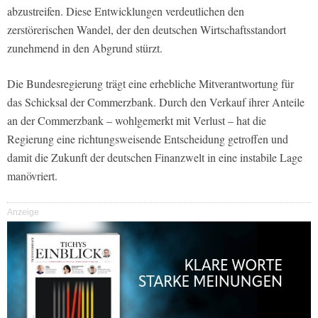
abzustreifen. Diese Entwicklungen verdeutlichen den
zerstörerischen Wandel, der den deutschen Wirtschaftsstandort
zunehmend in den Abgrund stürzt.
Die Bundesregierung trägt eine erhebliche Mitverantwortung für
das Schicksal der Commerzbank. Durch den Verkauf ihrer Anteile
an der Commerzbank – wohlgemerkt mit Verlust – hat die
Regierung eine richtungsweisende Entscheidung getroffen und
damit die Zukunft der deutschen Finanzwelt in eine instabile Lage
manövriert.
Anzeige