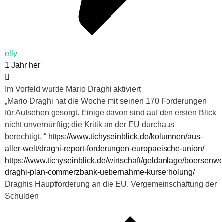
elly
1 Jahr her
Im Vorfeld wurde Mario Draghi aktiviert
„
Mario Draghi hat die Woche mit seinen 170 Forderungen
für Aufsehen gesorgt. Einige davon sind auf den ersten Blick
nicht unvernünftig; die Kritik an der EU durchaus
berechtigt. “
https://www.tichyseinblick.de/kolumnen/aus-
aller-welt/draghi-report-forderungen-europaeische-union/
https://www.tichyseinblick.de/wirtschaft/geldanlage/boersenw
draghi-plan-commerzbank-uebernahme-kurserholung/
Draghis Hauptforderung an die EU. Vergemeinschaftung der
Schulden