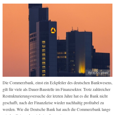
IMAGO / greatif
Die Commerzbank, einst ein Eckpfeiler des deutschen Bankwesens,
gilt für viele als Dauer-Baustelle im Finanzsektor. Trotz zahlreicher
Restrukturierungsversuche der letzten Jahre hat es die Bank nicht
geschafft, nach der Finanzkrise wieder nachhaltig profitabel zu
werden. Wie die Deutsche Bank hat auch die Commerzbank lange