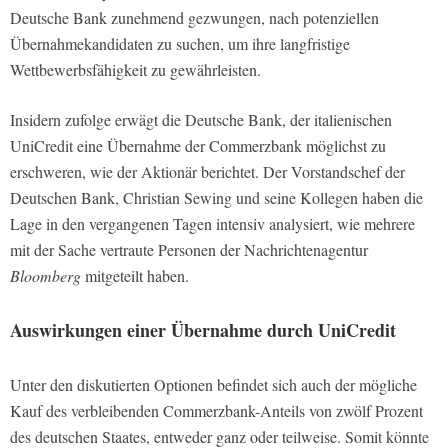
Deutsche Bank zunehmend gezwungen, nach potenziellen
Übernahmekandidaten zu suchen, um ihre langfristige
Wettbewerbsfähigkeit zu gewährleisten.
Insidern zufolge erwägt die Deutsche Bank, der italienischen
UniCredit eine Übernahme der Commerzbank möglichst zu
erschweren, wie der Aktionär berichtet. Der Vorstandschef der
Deutschen Bank, Christian Sewing und seine Kollegen haben die
Lage in den vergangenen Tagen intensiv analysiert, wie mehrere
mit der Sache vertraute Personen der Nachrichtenagentur
Bloomberg
mitgeteilt haben.
Auswirkungen einer Übernahme durch UniCredit
Unter den diskutierten Optionen befindet sich auch der mögliche
Kauf des verbleibenden Commerzbank-Anteils von zwölf Prozent
des deutschen Staates, entweder ganz oder teilweise. Somit könnte