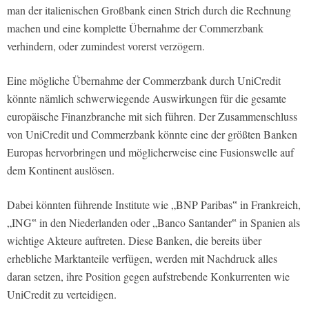
man der italienischen Großbank einen Strich durch die Rechnung
machen und eine komplette Übernahme der Commerzbank
verhindern, oder zumindest vorerst verzögern.
Eine mögliche Übernahme der Commerzbank durch UniCredit
könnte nämlich schwerwiegende Auswirkungen für die gesamte
europäische Finanzbranche mit sich führen. Der Zusammenschluss
von UniCredit und Commerzbank könnte eine der größten Banken
Europas hervorbringen und möglicherweise eine Fusionswelle auf
dem Kontinent auslösen.
Dabei könnten führende Institute wie „BNP Paribas‟ in Frankreich,
„ING‟ in den Niederlanden oder „Banco Santander‟ in Spanien als
wichtige Akteure auftreten. Diese Banken, die bereits über
erhebliche Marktanteile verfügen, werden mit Nachdruck alles
daran setzen, ihre Position gegen aufstrebende Konkurrenten wie
UniCredit zu verteidigen.