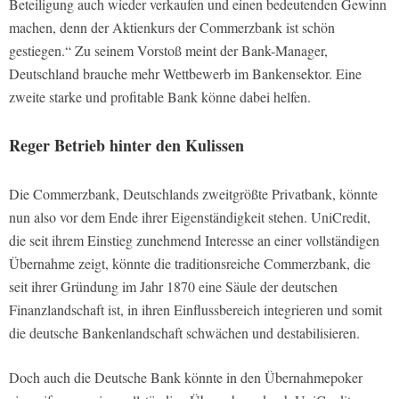
Beteiligung auch wieder verkaufen und einen bedeutenden Gewinn
machen, denn der Aktienkurs der Commerzbank ist schön
gestiegen.“ Zu seinem Vorstoß meint der Bank-Manager,
Deutschland brauche mehr Wettbewerb im Bankensektor. Eine
zweite starke und profitable Bank könne dabei helfen.
Reger Betrieb hinter den Kulissen
Die Commerzbank, Deutschlands zweitgrößte Privatbank, könnte
nun also vor dem Ende ihrer Eigenständigkeit stehen. UniCredit,
die seit ihrem Einstieg zunehmend Interesse an einer vollständigen
Übernahme zeigt, könnte die traditionsreiche Commerzbank, die
seit ihrer Gründung im Jahr 1870 eine Säule der deutschen
Finanzlandschaft ist, in ihren Einflussbereich integrieren und somit
die deutsche Bankenlandschaft schwächen und destabilisieren.
Doch auch die Deutsche Bank könnte in den Übernahmepoker