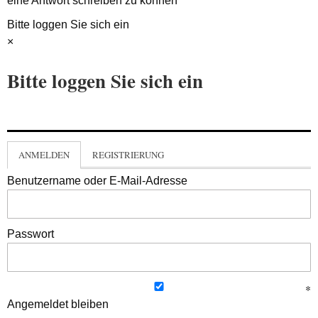
eine Antwort schreiben zu können
Bitte loggen Sie sich ein
×
Bitte loggen Sie sich ein
ANMELDEN
REGISTRIERUNG
Benutzername oder E-Mail-Adresse
Passwort
Angemeldet bleiben