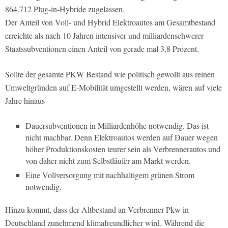
864.712 Plug-in-Hybride zugelassen.
Der Anteil von Voll- und Hybrid Elektroautos am Gesamtbestand
erreichte als nach 10 Jahren intensiver und milliardenschwerer
Staatssubventionen einen Anteil von gerade mal 3,8 Prozent.
Sollte der gesamte PKW Bestand wie politisch gewollt aus reinen
Umweltgründen auf E-Mobilität umgestellt werden, wären auf viele
Jahre hinaus
Dauersubventionen in Milliardenhöhe notwendig. Das ist
nicht machbar. Denn Elektroautos werden auf Dauer wegen
höher Produktionskosten teurer sein als Verbrennerautos und
von daher nicht zum Selbstläufer am Markt werden.
Eine Vollversorgung mit nachhaltigem grünen Strom
notwendig.
Hinzu kommt, dass der Altbestand an Verbrenner Pkw in
Deutschland zunehmend klimafreundlicher wird. Während die