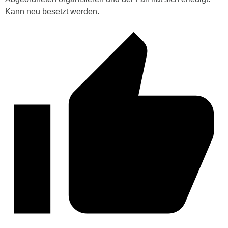
Kann neu besetzt werden.