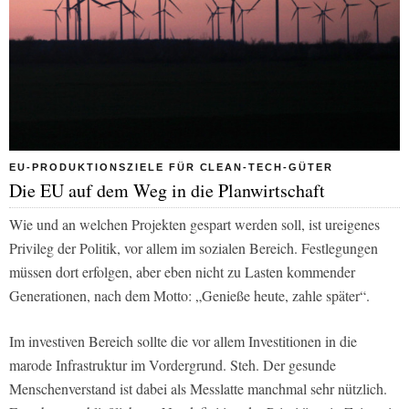
EU-PRODUKTIONSZIELE FÜR CLEAN-TECH-GÜTER
Die EU auf dem Weg in die Planwirtschaft
Wie und an welchen Projekten gespart werden soll, ist ureigenes
Privileg der Politik, vor allem im sozialen Bereich. Festlegungen
müssen dort erfolgen, aber eben nicht zu Lasten kommender
Generationen, nach dem Motto: „Genieße heute, zahle später“.
Im investiven Bereich sollte die vor allem Investitionen in die
marode Infrastruktur im Vordergrund. Steh. Der gesunde
Menschenverstand ist dabei als Messlatte manchmal sehr nützlich.