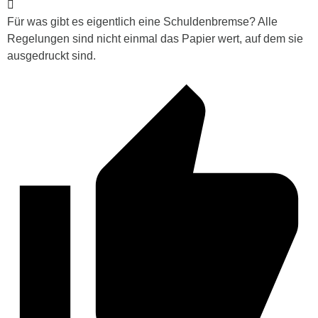
Für was gibt es eigentlich eine Schuldenbremse? Alle
Regelungen sind nicht einmal das Papier wert, auf dem sie
ausgedruckt sind.