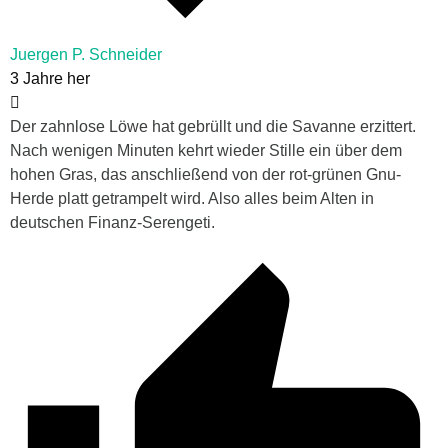
Juergen P. Schneider
3 Jahre her
Der zahnlose Löwe hat gebrüllt und die Savanne erzittert.
Nach wenigen Minuten kehrt wieder Stille ein über dem
hohen Gras, das anschließend von der rot-grünen Gnu-
Herde platt getrampelt wird. Also alles beim Alten in
deutschen Finanz-Serengeti.