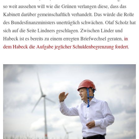
so weit aussehen will wie die Grünen verlangen diese, dass das
Kabinett darüber gemeinschaftlich verhandelt. Das würde die Rolle
des Bundesfinanzministers unerträglich schwächen. Olaf Scholz hat
sich auf die Seite Lindners geschlagen. Zwischen Linder und
Habeck ist es bereits zu einem erregten Briefwechsel geraten,
in
dem Habeck die Aufgabe jeglicher Schuldenbegrenzung fordert.