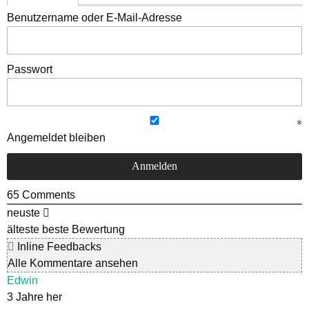
Benutzername oder E-Mail-Adresse
Passwort
Angemeldet bleiben
65
Comments
neuste
älteste
beste Bewertung
Inline Feedbacks
Alle Kommentare ansehen
Edwin
3 Jahre her