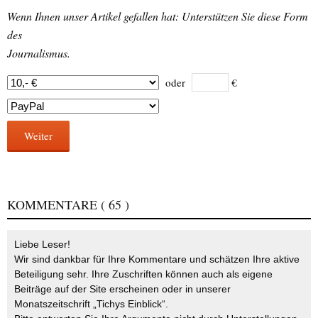
Wenn Ihnen unser Artikel gefallen hat: Unterstützen Sie diese Form
des
Journalismus.
oder
€
Weiter
KOMMENTARE
( 65 )
Liebe Leser!
Wir sind dankbar für Ihre Kommentare und schätzen Ihre aktive
Beteiligung sehr. Ihre Zuschriften können auch als eigene
Beiträge auf der Site erscheinen oder in unserer
Monatszeitschrift „Tichys Einblick“.