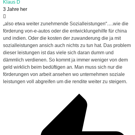
Klaus D
3 Jahre her
„also etwa weiter zunehmende Sozialleistungen“….wie die
förderung von-e-autos oder die entwicklungehilfe für china
und indien. Oder die kosten der zuwanderung die ja mit
sozialleistungen ansich auch nichts zu tun hat. Das problem
dieser leistungen ist das viele sich daran dumm und
dämmlich verdienen. So kommt ja immer weniger von dem
geld wirklich beim bedüftigen an. Man muss sich nur die
förderungen von arbeit ansehen wo unternehmen soziale
leistungen voll abgreifen um die rendite weiter zu steigern.