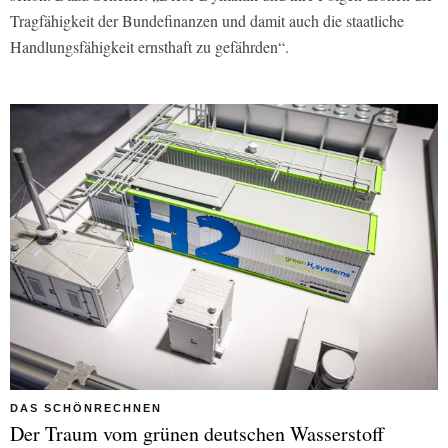
Tragfähigkeit der Bundefinanzen und damit auch die staatliche
Handlungsfähigkeit ernsthaft zu gefährden“.
DAS SCHÖNRECHNEN
Der Traum vom grünen deutschen Wasserstoff