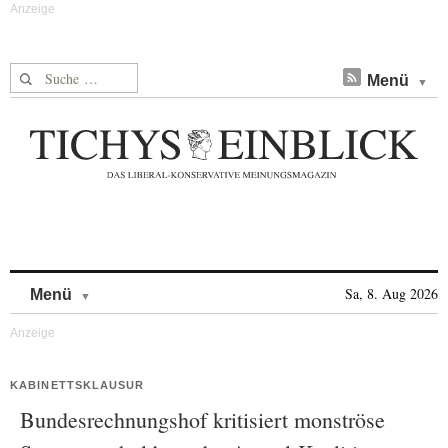
Suche nach:
Menü
Skip to content
Sa, 8. Aug 2026
Menü
KABINETTSKLAUSUR
Bundesrechnungshof kritisiert monströse