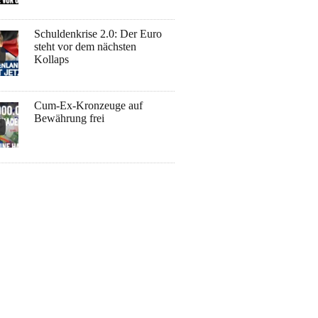
Schuldenkrise 2.0: Der Euro
steht vor dem nächsten
Kollaps
Cum-Ex-Kronzeuge auf
Bewährung frei