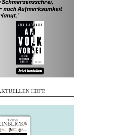
KTUELLEN HEFT: