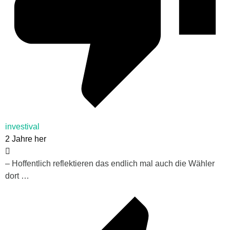
investival
2 Jahre her
– Hoffentlich reflektieren das endlich mal auch die Wähler
dort …