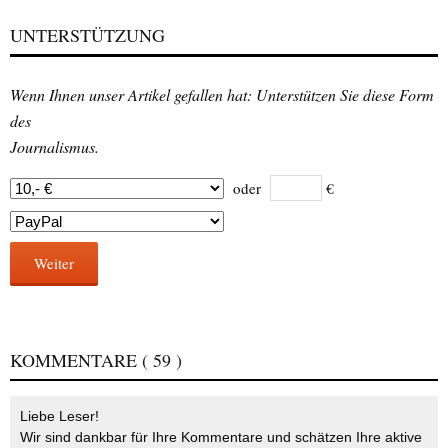
UNTERSTÜTZUNG
Wenn Ihnen unser Artikel gefallen hat: Unterstützen Sie diese Form
des
Journalismus.
oder
€
Weiter
KOMMENTARE
( 59 )
Liebe Leser!
Wir sind dankbar für Ihre Kommentare und schätzen Ihre aktive