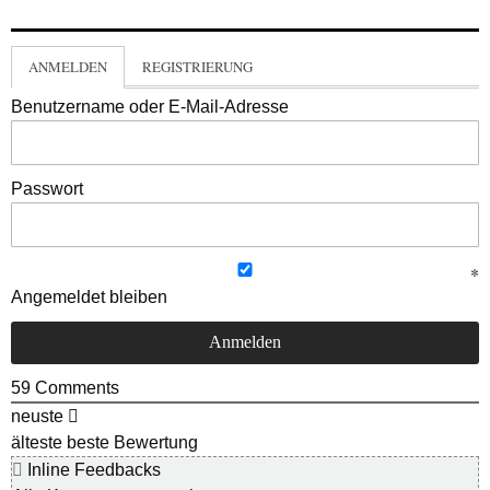
ANMELDEN
REGISTRIERUNG
Benutzername oder E-Mail-Adresse
Passwort
Angemeldet bleiben
59
Comments
neuste
älteste
beste Bewertung
Inline Feedbacks