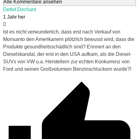
Alle Kommentare ansehen
Detlef.Dechant
1 Jahr her
Ist es nicht verwunderlich, dass erst nach Verkauf von
Monsanto den Amerikanern plötzlich bewusst wird, dass die
Produkte gesundheitsschädlich sind? Erinnert an den
Dieselskandal, der erst in den USA aufkam, als die Diesel-
SUVs von VW u.a. Herstellern zur echten Konkurrenz von
Ford und seinen Großvolumien Benzinschluckern wurde?!