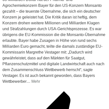
Agrochemiekonzern Bayer für den US-Konzern Monsanto
gezahlt – die teuerste Übernahme, die sich ein deutscher
Konzern je geleistet hat. Die Kritik daran ist heftig, dem
Konzern drohen weitere Millionen und Milliarden Klagen
und Strafzahlungen durch USA-Gerichtsprozesse. Es war
übrigens die EU-Kommission die die Monsanto-Übernahme
erlaubte. Bayer habe Zusagen in Höhe von rund sechs
Milliarden Euro gemacht, teilte die damals zuständige EU-
Kommissarin Margrethe Vestager mit: „Dadurch wird
gewährleistet, dass auf den Märkten für Saatgut,
Pflanzenschutzmittel und digitale Landwirtschaft auch nach
dem Zusammenschluss Wettbewerb herrscht“, sagte
Vestager. Es ist auch bekannt geworden, dass Bayers
Wettbewerber
…
Mehr