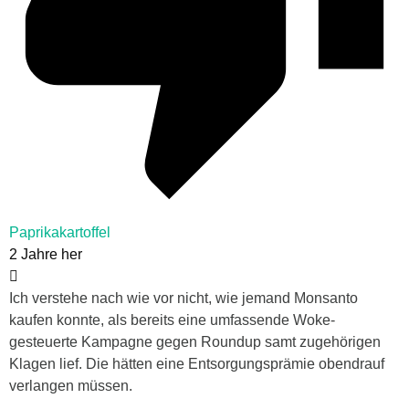
Paprikakartoffel
2 Jahre her
Ich verstehe nach wie vor nicht, wie jemand Monsanto
kaufen konnte, als bereits eine umfassende Woke-
gesteuerte Kampagne gegen Roundup samt zugehörigen
Klagen lief. Die hätten eine Entsorgungsprämie obendrauf
verlangen müssen.