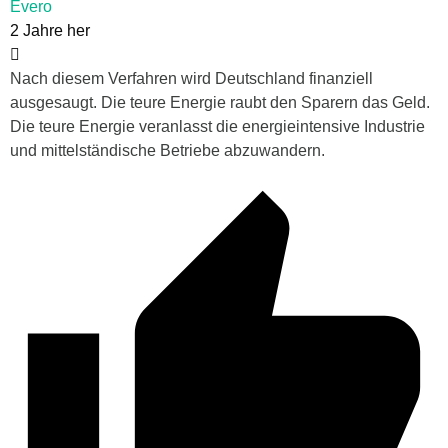
Evero
2 Jahre her
Nach diesem Verfahren wird Deutschland finanziell
ausgesaugt. Die teure Energie raubt den Sparern das Geld.
Die teure Energie veranlasst die energieintensive Industrie
und mittelständische Betriebe abzuwandern.