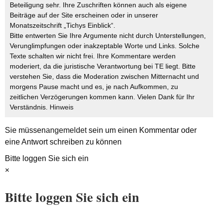
Beteiligung sehr. Ihre Zuschriften können auch als eigene
Beiträge auf der Site erscheinen oder in unserer
Monatszeitschrift „Tichys Einblick“.
Bitte entwerten Sie Ihre Argumente nicht durch Unterstellungen,
Verunglimpfungen oder inakzeptable Worte und Links. Solche
Texte schalten wir nicht frei. Ihre Kommentare werden
moderiert, da die juristische Verantwortung bei TE liegt. Bitte
verstehen Sie, dass die Moderation zwischen Mitternacht und
morgens Pause macht und es, je nach Aufkommen, zu
zeitlichen Verzögerungen kommen kann. Vielen Dank für Ihr
Verständnis.
Hinweis
Sie müssen
angemeldet
sein um einen Kommentar oder
eine Antwort schreiben zu können
Bitte loggen Sie sich ein
×
Bitte loggen Sie sich ein