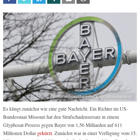
picture alliance / Maximilian Koch | Maximilian Koch
Es klingt zunächst wie eine gute Nachricht. Ein Richter im US-
Bundesstaat Missouri hat den Strafschadensersatz in einem
Glyphosat-Prozess gegen Bayer von 1,56 Milliarden auf 611
Millionen Dollar
gekürzt.
Zunächst war in einer Verfügung vom 15.