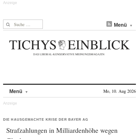
Suche nach:
Menü
Skip to content
Mo, 10. Aug 2026
Menü
DIE HAUSGEMACHTE KRISE DER BAYER AG
Strafzahlungen in Milliardenhöhe wegen