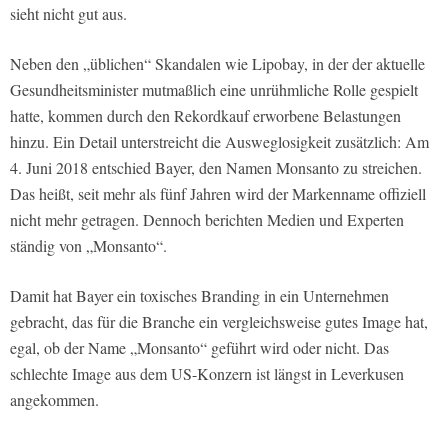
sieht nicht gut aus.
Neben den „üblichen“ Skandalen wie Lipobay, in der der aktuelle
Gesundheitsminister mutmaßlich eine unrühmliche Rolle gespielt
hatte, kommen durch den Rekordkauf erworbene Belastungen
hinzu. Ein Detail unterstreicht die Ausweglosigkeit zusätzlich: Am
4. Juni 2018 entschied Bayer, den Namen Monsanto zu streichen.
Das heißt, seit mehr als fünf Jahren wird der Markenname offiziell
nicht mehr getragen. Dennoch berichten Medien und Experten
ständig von „Monsanto“.
Damit hat Bayer ein toxisches Branding in ein Unternehmen
gebracht, das für die Branche ein vergleichsweise gutes Image hat,
egal, ob der Name „Monsanto“ geführt wird oder nicht. Das
schlechte Image aus dem US-Konzern ist längst in Leverkusen
angekommen.