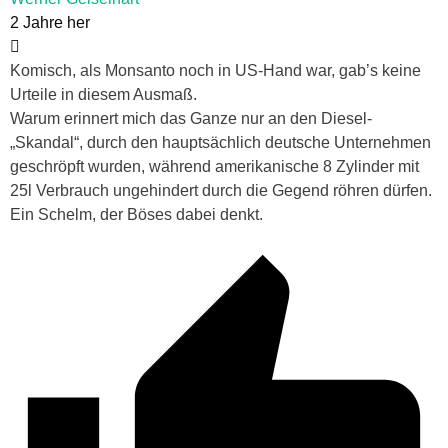
2 Jahre her
Komisch, als Monsanto noch in US-Hand war, gab’s keine
Urteile in diesem Ausmaß.
Warum erinnert mich das Ganze nur an den Diesel-
„Skandal“, durch den hauptsächlich deutsche Unternehmen
geschröpft wurden, während amerikanische 8 Zylinder mit
25l Verbrauch ungehindert durch die Gegend röhren dürfen.
Ein Schelm, der Böses dabei denkt.