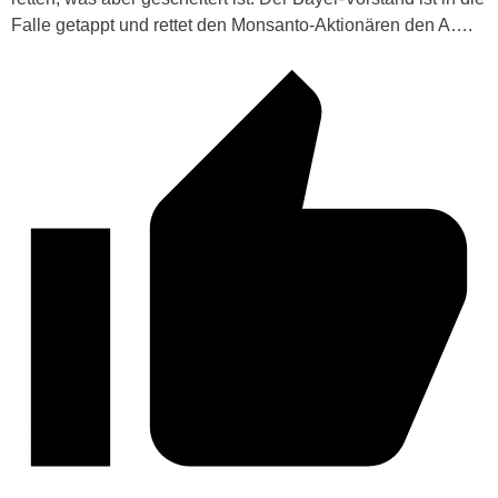
Falle getappt und rettet den Monsanto-Aktionären den A….