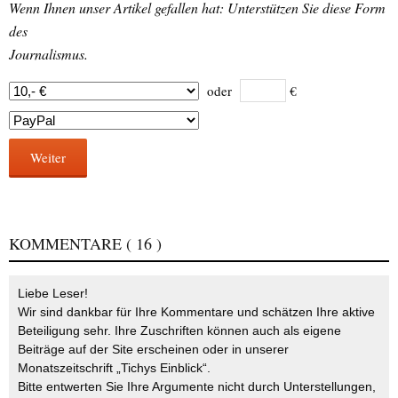
Wenn Ihnen unser Artikel gefallen hat: Unterstützen Sie diese Form
des
Journalismus.
oder
€
Weiter
KOMMENTARE
( 16 )
Liebe Leser!
Wir sind dankbar für Ihre Kommentare und schätzen Ihre aktive
Beteiligung sehr. Ihre Zuschriften können auch als eigene
Beiträge auf der Site erscheinen oder in unserer
Monatszeitschrift „Tichys Einblick“.
Bitte entwerten Sie Ihre Argumente nicht durch Unterstellungen,