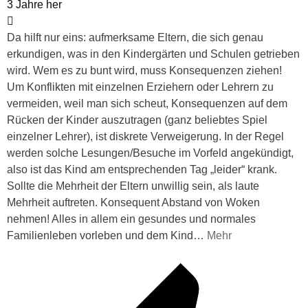
3 Jahre her
Da hilft nur eins: aufmerksame Eltern, die sich genau
erkundigen, was in den Kindergärten und Schulen getrieben
wird. Wem es zu bunt wird, muss Konsequenzen ziehen!
Um Konflikten mit einzelnen Erziehern oder Lehrern zu
vermeiden, weil man sich scheut, Konsequenzen auf dem
Rücken der Kinder auszutragen (ganz beliebtes Spiel
einzelner Lehrer), ist diskrete Verweigerung. In der Regel
werden solche Lesungen/Besuche im Vorfeld angekündigt,
also ist das Kind am entsprechenden Tag „leider“ krank.
Sollte die Mehrheit der Eltern unwillig sein, als laute
Mehrheit auftreten. Konsequent Abstand von Woken
nehmen! Alles in allem ein gesundes und normales
Familienleben vorleben und dem Kind
…
Mehr