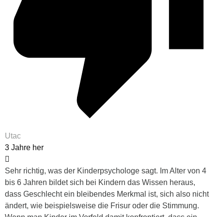
Utac
3 Jahre her
Sehr richtig, was der Kinderpsychologe sagt. Im Alter von 4
bis 6 Jahren bildet sich bei Kindern das Wissen heraus,
dass Geschlecht ein bleibendes Merkmal ist, sich also nicht
ändert, wie beispielsweise die Frisur oder die Stimmung.