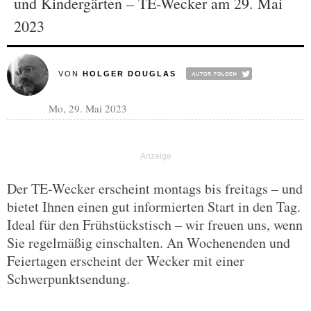
und Kindergärten – TE-Wecker am 29. Mai
2023
VON
HOLGER DOUGLAS
Mo, 29. Mai 2023
Der TE-Wecker erscheint montags bis freitags – und
bietet Ihnen einen gut informierten Start in den Tag.
Ideal für den Frühstückstisch – wir freuen uns, wenn
Sie regelmäßig einschalten. An Wochenenden und
Feiertagen erscheint der Wecker mit einer
Schwerpunktsendung.