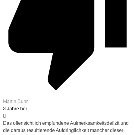
Martin Buhr
3 Jahre her
Das offensichtlich empfundene Aufmerksamkeitsdefizit und
die daraus resultierende Aufdringlichkeit mancher dieser