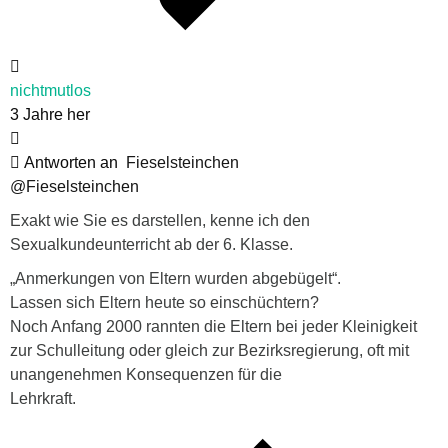
nichtmutlos
3 Jahre her
Antworten an
Fieselsteinchen
@Fieselsteinchen
Exakt wie Sie es darstellen, kenne ich den
Sexualkundeunterricht ab der 6. Klasse.
„Anmerkungen von Eltern wurden abgebügelt“.
Lassen sich Eltern heute so einschüchtern?
Noch Anfang 2000 rannten die Eltern bei jeder Kleinigkeit
zur Schulleitung oder gleich zur Bezirksregierung, oft mit
unangenehmen Konsequenzen für die
Lehrkraft.