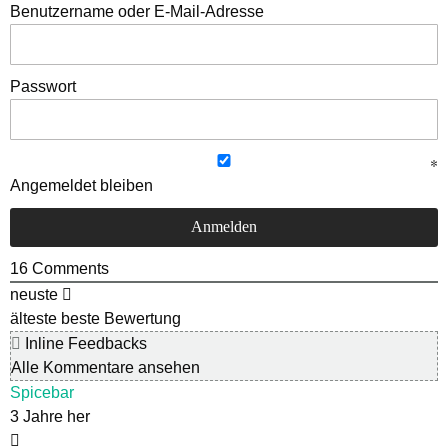
Benutzername oder E-Mail-Adresse
Passwort
Angemeldet bleiben
16
Comments
neuste
älteste
beste Bewertung
Inline Feedbacks
Alle Kommentare ansehen
Spicebar
3 Jahre her