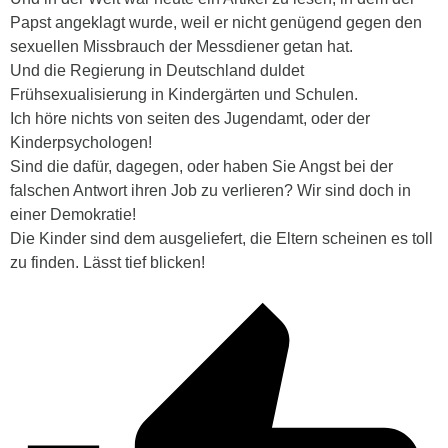
Papst angeklagt wurde, weil er nicht genügend gegen den
sexuellen Missbrauch der Messdiener getan hat.
Und die Regierung in Deutschland duldet
Frühsexualisierung in Kindergärten und Schulen.
Ich höre nichts von seiten des Jugendamt, oder der
Kinderpsychologen!
Sind die dafür, dagegen, oder haben Sie Angst bei der
falschen Antwort ihren Job zu verlieren? Wir sind doch in
einer Demokratie!
Die Kinder sind dem ausgeliefert, die Eltern scheinen es toll
zu finden. Lässt tief blicken!