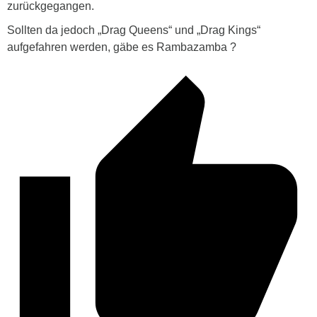
zurückgegangen.
Sollten da jedoch
„Drag Queens“ und „Drag Kings“
aufgefahren werden, gäbe es Rambazamba ?