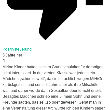
Positivsteuerung
3 Jahre her
Meine Kinder hatten sich im Grundschulalter für derartiges
nicht interessiert. In der vierten Klasse war jedoch ein
Mädchen „schon soweit“, da sie sprachlich wegen MiHiGru
zurückgestellt und somit 2 Jahre älter als ihre Mitschüler
war, und daher wurde dann Sexualkundeunterricht erteilt.
Besagtes Mädchen schrieb eine 5, mein Sohn und seine
Freunde sagten, das sei „so öde“ gewesen. Gerät man in
eine Veranstaltung dieser Art, würde ich den Kindern sagen,