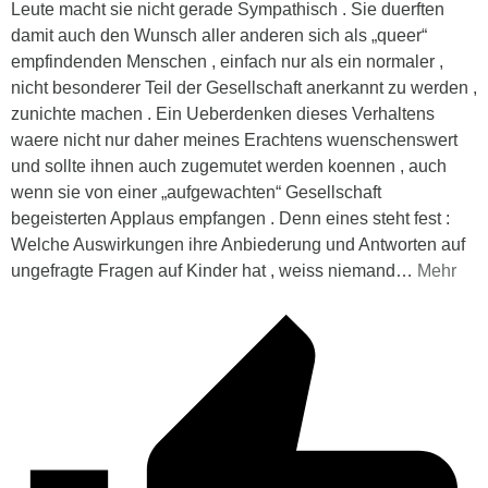
Leute macht sie nicht gerade Sympathisch . Sie duerften
damit auch den Wunsch aller anderen sich als „queer“
empfindenden Menschen , einfach nur als ein normaler ,
nicht besonderer Teil der Gesellschaft anerkannt zu werden ,
zunichte machen . Ein Ueberdenken dieses Verhaltens
waere nicht nur daher meines Erachtens wuenschenswert
und sollte ihnen auch zugemutet werden koennen , auch
wenn sie von einer „aufgewachten“ Gesellschaft
begeisterten Applaus empfangen . Denn eines steht fest :
Welche Auswirkungen ihre Anbiederung und Antworten auf
ungefragte Fragen auf Kinder hat , weiss niemand
…
Mehr