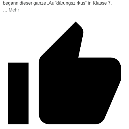
begann dieser ganze „Aufklärungszirkus“ in Klasse 7,
…
Mehr