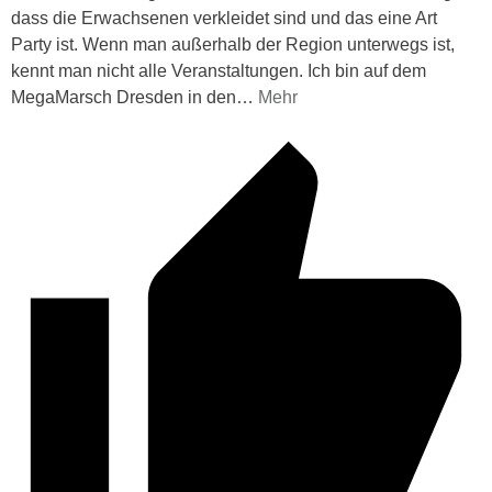
dass die Erwachsenen verkleidet sind und das eine Art
Party ist. Wenn man außerhalb der Region unterwegs ist,
kennt man nicht alle Veranstaltungen. Ich bin auf dem
MegaMarsch Dresden in den
…
Mehr