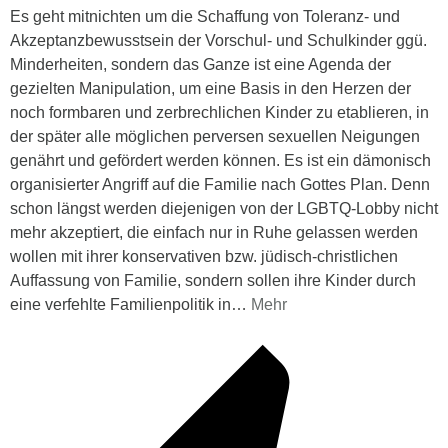
Es geht mitnichten um die Schaffung von Toleranz- und
Akzeptanzbewusstsein der Vorschul- und Schulkinder ggü.
Minderheiten, sondern das Ganze ist eine Agenda der
gezielten Manipulation, um eine Basis in den Herzen der
noch formbaren und zerbrechlichen Kinder zu etablieren, in
der später alle möglichen perversen sexuellen Neigungen
genährt und gefördert werden können. Es ist ein dämonisch
organisierter Angriff auf die Familie nach Gottes Plan. Denn
schon längst werden diejenigen von der LGBTQ-Lobby nicht
mehr akzeptiert, die einfach nur in Ruhe gelassen werden
wollen mit ihrer konservativen bzw. jüdisch-christlichen
Auffassung von Familie, sondern sollen ihre Kinder durch
eine verfehlte Familienpolitik in
…
Mehr