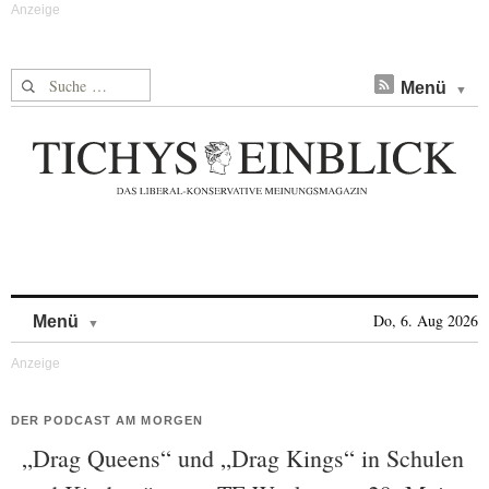
Suche nach:
Menü
Skip to content
Do, 6. Aug 2026
Menü
DER PODCAST AM MORGEN
„Drag Queens“ und „Drag Kings“ in Schulen