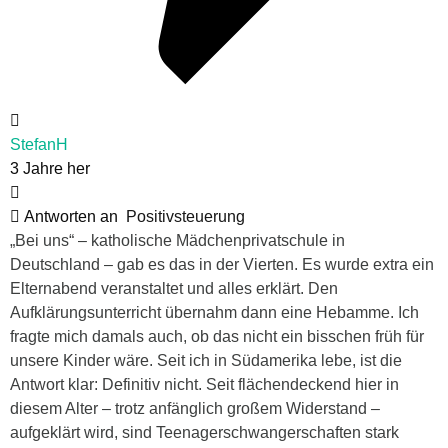
StefanH
3 Jahre her
Antworten an
Positivsteuerung
„Bei uns“ – katholische Mädchenprivatschule in
Deutschland – gab es das in der Vierten. Es wurde extra ein
Elternabend veranstaltet und alles erklärt. Den
Aufklärungsunterricht übernahm dann eine Hebamme. Ich
fragte mich damals auch, ob das nicht ein bisschen früh für
unsere Kinder wäre. Seit ich in Südamerika lebe, ist die
Antwort klar: Definitiv nicht. Seit flächendeckend hier in
diesem Alter – trotz anfänglich großem Widerstand –
aufgeklärt wird, sind Teenagerschwangerschaften stark