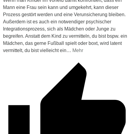
Wenn man Kinder im Vorfeld damit konfrontiert, dass ein
Mann eine Frau sein kann und umgekehrt, kann dieser
Prozess gestört werden und eine Verunsicherung bleiben.
Außerdem ist es auch ein notwendiger psychischer
Integrationsprozess, sich als Mädchen oder Junge zu
begreifen. Anstatt dem Kind zu vermitteln, du bist bspw. ein
Mädchen, das gerne Fußball spielt oder boxt, wird latent
vermittelt, du bist vielleicht ein
…
Mehr