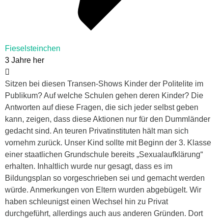
Fieselsteinchen
3 Jahre her
Sitzen bei diesen Transen-Shows Kinder der Politelite im
Publikum? Auf welche Schulen gehen deren Kinder? Die
Antworten auf diese Fragen, die sich jeder selbst geben
kann, zeigen, dass diese Aktionen nur für den Dummländer
gedacht sind. An teuren Privatinstituten hält man sich
vornehm zurück. Unser Kind sollte mit Beginn der 3. Klasse
einer staatlichen Grundschule bereits „Sexualaufklärung“
erhalten. Inhaltlich wurde nur gesagt, dass es im
Bildungsplan so vorgeschrieben sei und gemacht werden
würde. Anmerkungen von Eltern wurden abgebügelt. Wir
haben schleunigst einen Wechsel hin zu Privat
durchgeführt, allerdings auch aus anderen Gründen. Dort