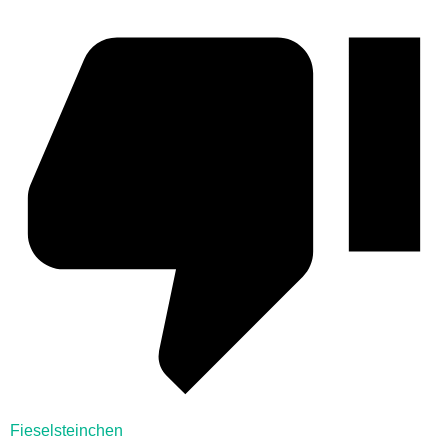
Fieselsteinchen