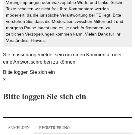
Verunglimpfungen oder inakzeptable Worte und Links. Solche
Texte schalten wir nicht frei. Ihre Kommentare werden
moderiert, da die juristische Verantwortung bei TE liegt. Bitte
verstehen Sie, dass die Moderation zwischen Mitternacht und
morgens Pause macht und es, je nach Aufkommen, zu
zeitlichen Verzögerungen kommen kann. Vielen Dank für Ihr
Verständnis.
Hinweis
Sie müssen
angemeldet
sein um einen Kommentar oder
eine Antwort schreiben zu können
Bitte loggen Sie sich ein
×
Bitte loggen Sie sich ein
ANMELDEN
REGISTRIERUNG