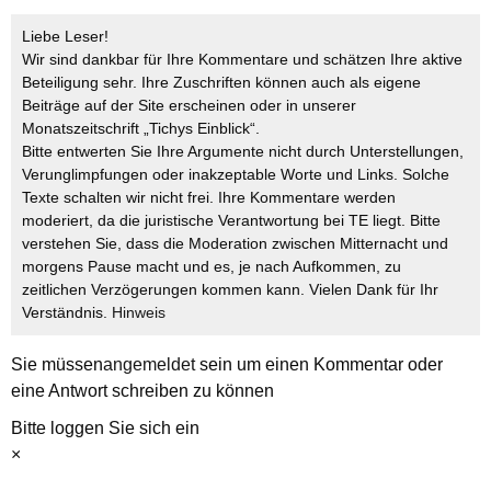
Liebe Leser!
Wir sind dankbar für Ihre Kommentare und schätzen Ihre aktive
Beteiligung sehr. Ihre Zuschriften können auch als eigene
Beiträge auf der Site erscheinen oder in unserer
Monatszeitschrift „Tichys Einblick“.
Bitte entwerten Sie Ihre Argumente nicht durch Unterstellungen,
Verunglimpfungen oder inakzeptable Worte und Links. Solche
Texte schalten wir nicht frei. Ihre Kommentare werden
moderiert, da die juristische Verantwortung bei TE liegt. Bitte
verstehen Sie, dass die Moderation zwischen Mitternacht und
morgens Pause macht und es, je nach Aufkommen, zu
zeitlichen Verzögerungen kommen kann. Vielen Dank für Ihr
Verständnis.
Hinweis
Sie müssen
angemeldet
sein um einen Kommentar oder
eine Antwort schreiben zu können
Bitte loggen Sie sich ein
×