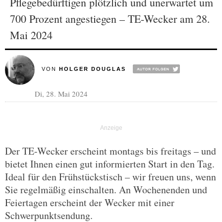
Pflegebedürftigen plötzlich und unerwartet um
700 Prozent angestiegen – TE-Wecker am 28.
Mai 2024
VON
HOLGER DOUGLAS
Di, 28. Mai 2024
Der TE-Wecker erscheint montags bis freitags – und
bietet Ihnen einen gut informierten Start in den Tag.
Ideal für den Frühstückstisch – wir freuen uns, wenn
Sie regelmäßig einschalten. An Wochenenden und
Feiertagen erscheint der Wecker mit einer
Schwerpunktsendung.