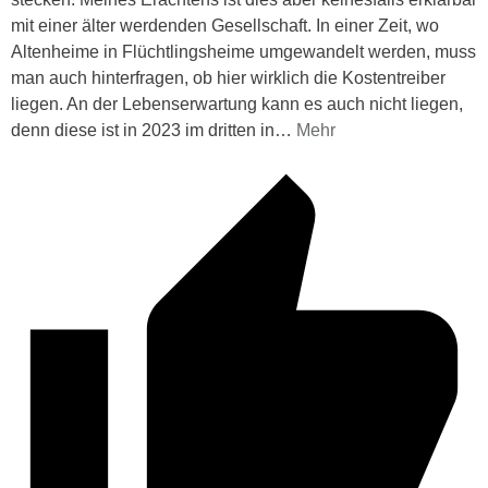
mit einer älter werdenden Gesellschaft. In einer Zeit, wo
Altenheime in Flüchtlingsheime umgewandelt werden, muss
man auch hinterfragen, ob hier wirklich die Kostentreiber
liegen. An der Lebenserwartung kann es auch nicht liegen,
denn diese ist in 2023 im dritten in
…
Mehr