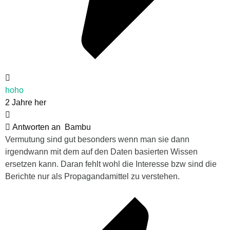
hoho
2 Jahre her
Antworten an
Bambu
Vermutung sind gut besonders wenn man sie dann
irgendwann mit dem auf den Daten basierten Wissen
ersetzen kann. Daran fehlt wohl die Interesse bzw sind die
Berichte nur als Propagandamittel zu verstehen.