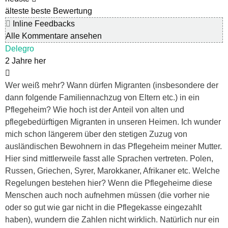
älteste
beste Bewertung
Inline Feedbacks
Alle Kommentare ansehen
Delegro
2 Jahre her
Wer weiß mehr? Wann dürfen Migranten (insbesondere der
dann folgende Familiennachzug von Eltern etc.) in ein
Pflegeheim? Wie hoch ist der Anteil von alten und
pflegebedürftigen Migranten in unseren Heimen. Ich wunder
mich schon längerem über den stetigen Zuzug von
ausländischen Bewohnern in das Pflegeheim meiner Mutter.
Hier sind mittlerweile fasst alle Sprachen vertreten. Polen,
Russen, Griechen, Syrer, Marokkaner, Afrikaner etc. Welche
Regelungen bestehen hier? Wenn die Pflegeheime diese
Menschen auch noch aufnehmen müssen (die vorher nie
oder so gut wie gar nicht in die Pflegekasse eingezahlt
haben), wundern die Zahlen nicht wirklich. Natürlich nur ein