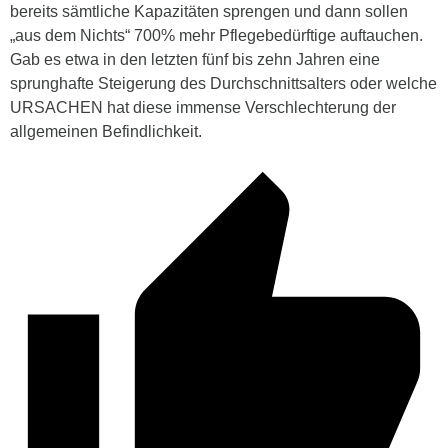
bereits sämtliche Kapazitäten sprengen und dann sollen
„aus dem Nichts“ 700% mehr Pflegebedürftige auftauchen.
Gab es etwa in den letzten fünf bis zehn Jahren eine
sprunghafte Steigerung des Durchschnittsalters oder welche
URSACHEN hat diese immense Verschlechterung der
allgemeinen Befindlichkeit.