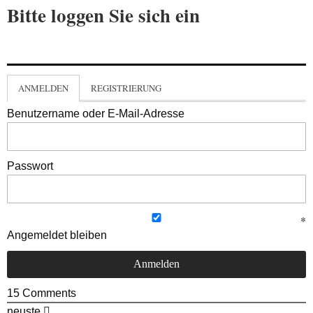
Bitte loggen Sie sich ein
ANMELDEN
REGISTRIERUNG
Benutzername oder E-Mail-Adresse
Passwort
Angemeldet bleiben
15
Comments
neuste