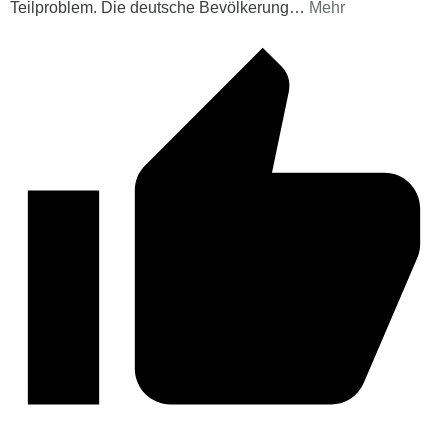
Teilproblem. Die deutsche Bevölkerung
…
Mehr