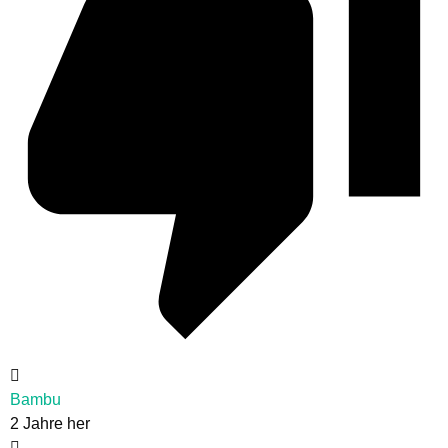
Bambu
2 Jahre her