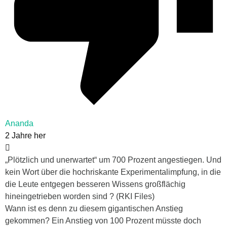
Ananda
2 Jahre her
„Plötzlich und unerwartet“ um 700 Prozent angestiegen. Und
kein Wort über die hochriskante Experimentalimpfung, in die
die Leute entgegen besseren Wissens großflächig
hineingetrieben worden sind ? (RKI Files)
Wann ist es denn zu diesem gigantischen Anstieg
gekommen? Ein Anstieg von 100 Prozent müsste doch