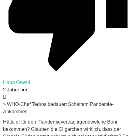
Haba Orwell
2 Jahre her
> WHO-Chef Tedros bedauert Scheitern Pandemie-
Abkommen
Hätte er für den Plandemievertrag irgendwelche Boni
bekommen? Glauben die Oligarchen wirklich, dass der