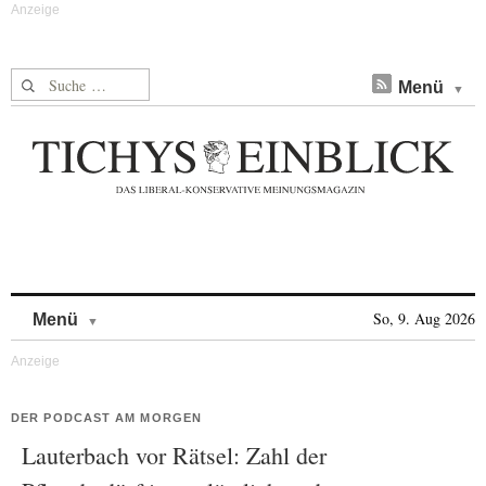
Suche nach:
Menü
Skip to content
So, 9. Aug 2026
Menü
DER PODCAST AM MORGEN
Lauterbach vor Rätsel: Zahl der