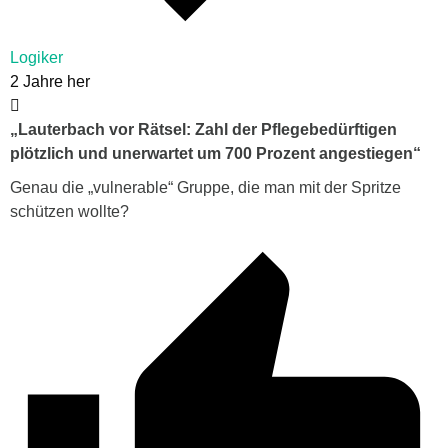
Logiker
2 Jahre her
„Lauterbach vor Rätsel: Zahl der Pflegebedürftigen
plötzlich und unerwartet um 700 Prozent angestiegen“
Genau die „vulnerable“ Gruppe, die man mit der Spritze
schützen wollte?