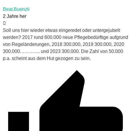
Beat.Buenzli
2 Jahre her
Soll uns hier wieder etwas eingeredet oder untergejubelt
werden? 2017 rund 600.000 neue Pflegebedürftige aufgrund
von Regeländerungen, 2018 300.000, 2019 300.000, 2020
300.000…………. und 2023 300.000. Die Zahl von 50.000
p.a. scheint aus dem Hut gezogen zu sein.