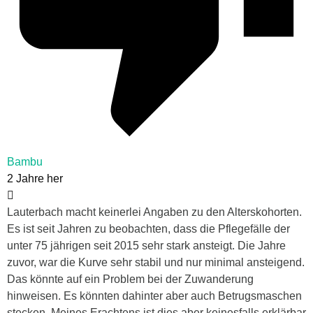
Bambu
2 Jahre her
Lauterbach macht keinerlei Angaben zu den Alterskohorten.
Es ist seit Jahren zu beobachten, dass die Pflegefälle der
unter 75 jährigen seit 2015 sehr stark ansteigt. Die Jahre
zuvor, war die Kurve sehr stabil und nur minimal ansteigend.
Das könnte auf ein Problem bei der Zuwanderung
hinweisen. Es könnten dahinter aber auch Betrugsmaschen
stecken. Meines Erachtens ist dies aber keinesfalls erklärbar