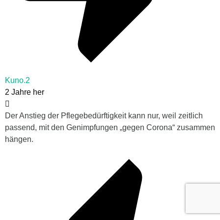
Kuno.2
2 Jahre her
Der Anstieg der Pflegebedürftigkeit kann nur, weil zeitlich
passend, mit den Genimpfungen „gegen Corona“ zusammen
hängen.