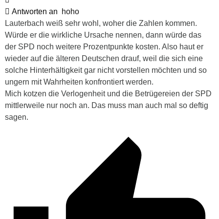
Antworten an
hoho
Lauterbach weiß sehr wohl, woher die Zahlen kommen.
Würde er die wirkliche Ursache nennen, dann würde das
der SPD noch weitere Prozentpunkte kosten. Also haut er
wieder auf die älteren Deutschen drauf, weil die sich eine
solche Hinterhältigkeit gar nicht vorstellen möchten und so
ungern mit Wahrheiten konfrontiert werden.
Mich kotzen die Verlogenheit und die Betrügereien der SPD
mittlerweile nur noch an. Das muss man auch mal so deftig
sagen.