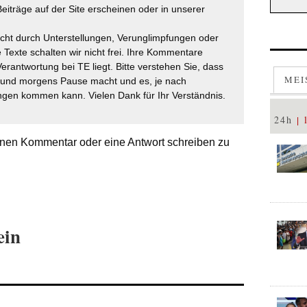
eiträge auf der Site erscheinen oder in unserer
icht durch Unterstellungen, Verunglimpfungen oder
 Texte schalten wir nicht frei. Ihre Kommentare
Verantwortung bei TE liegt. Bitte verstehen Sie, dass
MEI
t und morgens Pause macht und es, je nach
gen kommen kann. Vielen Dank für Ihr Verständnis.
24h
nen Kommentar oder eine Antwort schreiben zu
ein