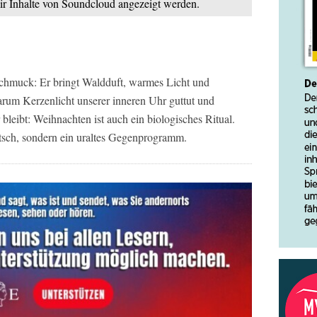
mir Inhalte von Soundcloud angezeigt werden.
chmuck: Er bringt Waldduft, warmes Licht und
um Kerzenlicht unserer inneren Uhr guttut und
bleibt: Weihnachten ist auch ein biologisches Ritual.
sch, sondern ein uraltes Gegenprogramm.