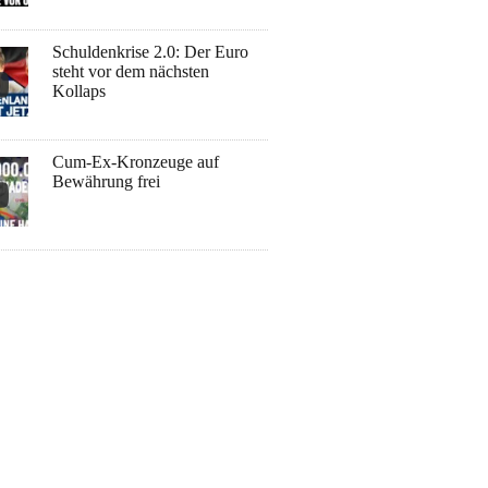
Schuldenkrise 2.0: Der Euro
steht vor dem nächsten
Kollaps
Cum-Ex-Kronzeuge auf
Bewährung frei