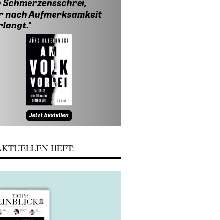
KTUELLEN HEFT: