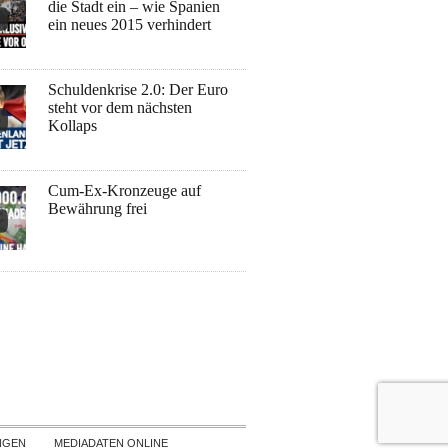
die Stadt ein – wie Spanien
ein neues 2015 verhindert
Schuldenkrise 2.0: Der Euro
steht vor dem nächsten
Kollaps
Cum-Ex-Kronzeuge auf
Bewährung frei
NGEN
MEDIADATEN ONLINE