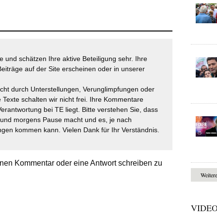
 und schätzen Ihre aktive Beteiligung sehr. Ihre
eiträge auf der Site erscheinen oder in unserer
icht durch Unterstellungen, Verunglimpfungen oder
 Texte schalten wir nicht frei. Ihre Kommentare
Verantwortung bei TE liegt. Bitte verstehen Sie, dass
t und morgens Pause macht und es, je nach
gen kommen kann. Vielen Dank für Ihr Verständnis.
nen Kommentar oder eine Antwort schreiben zu
Weiter
VIDE