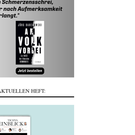
KTUELLEN HEFT: