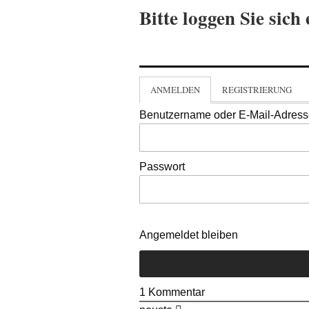
Bitte loggen Sie sich 
ANMELDEN
REGISTRIERUNG
Benutzername oder E-Mail-Adres
Passwort
Angemeldet bleiben
1
Kommentar