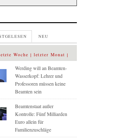
STGELESEN
NEU
letzte Woche
letzter Monat
Werding will an Beamten-
Wasserkopf: Lehrer und
Professoren müssen keine
Beamten sein
Beamtenstaat außer
Kontrolle: Fünf Milliarden
Euro allein für
Familienzuschläge