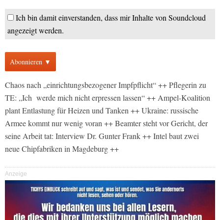
Ich bin damit einverstanden, dass mir Inhalte von Soundcloud
angezeigt werden.
Abonnieren ▼
Chaos nach „einrichtungsbezogener Impfpflicht“ ++ Pflegerin zu
TE: „Ich werde mich nicht erpressen lassen“ ++ Ampel-Koalition
plant Entlastung für Heizen und Tanken ++ Ukraine: russische
Armee kommt nur wenig voran ++ Beamter steht vor Gericht, der
seine Arbeit tat: Interview Dr. Gunter Frank ++ Intel baut zwei
neue Chipfabriken in Magdeburg ++
Anzeige