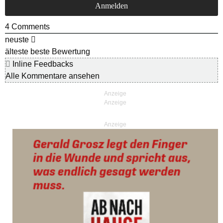
4
Comments
neuste
älteste
beste Bewertung
Inline Feedbacks
Alle Kommentare ansehen
Anzeige