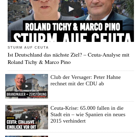
STURM AUF CEUTA
Ist Deutschland das nächste Ziel? – Ceuta-Analyse mit
Roland Tichy & Marco Pino
Club der Versager: Peter Hahne
rechnet mit der CDU ab
Ceuta-Krise: 65.000 fallen in die
Stadt ein – wie Spanien ein neues
2015 verhindert