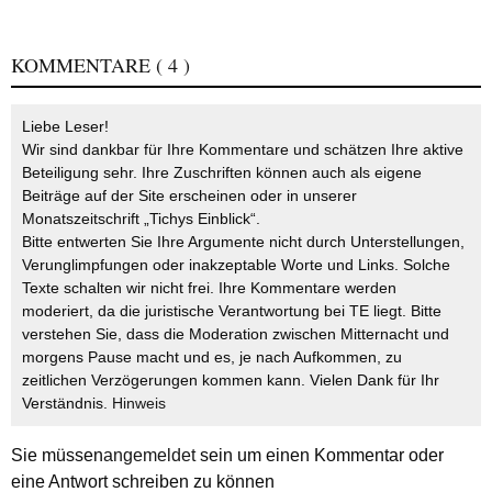
KOMMENTARE
( 4 )
Liebe Leser!
Wir sind dankbar für Ihre Kommentare und schätzen Ihre aktive
Beteiligung sehr. Ihre Zuschriften können auch als eigene
Beiträge auf der Site erscheinen oder in unserer
Monatszeitschrift „Tichys Einblick“.
Bitte entwerten Sie Ihre Argumente nicht durch Unterstellungen,
Verunglimpfungen oder inakzeptable Worte und Links. Solche
Texte schalten wir nicht frei. Ihre Kommentare werden
moderiert, da die juristische Verantwortung bei TE liegt. Bitte
verstehen Sie, dass die Moderation zwischen Mitternacht und
morgens Pause macht und es, je nach Aufkommen, zu
zeitlichen Verzögerungen kommen kann. Vielen Dank für Ihr
Verständnis.
Hinweis
Sie müssen
angemeldet
sein um einen Kommentar oder
eine Antwort schreiben zu können