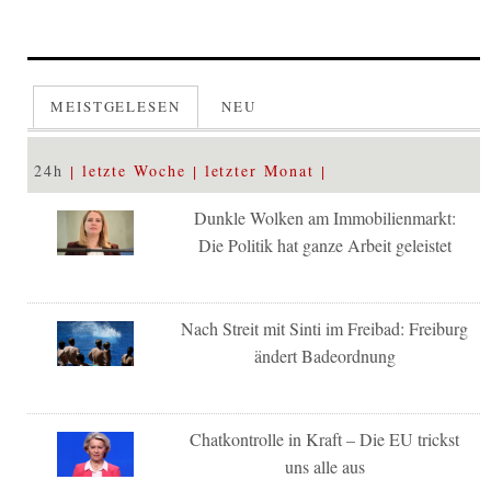
MEISTGELESEN
NEU
24h
letzte Woche
letzter Monat
Dunkle Wolken am Immobilienmarkt:
Die Politik hat ganze Arbeit geleistet
Nach Streit mit Sinti im Freibad: Freiburg
ändert Badeordnung
Chatkontrolle in Kraft – Die EU trickst
uns alle aus