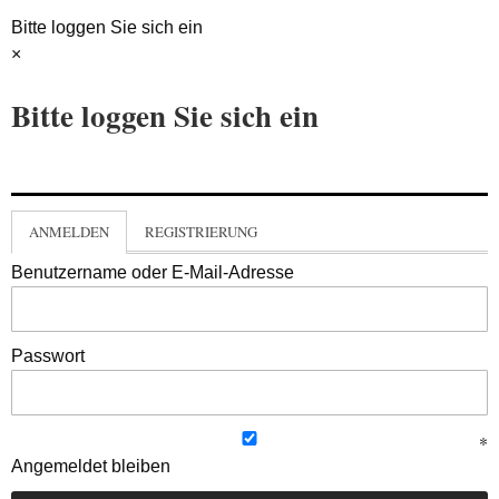
Bitte loggen Sie sich ein
×
Bitte loggen Sie sich ein
ANMELDEN
REGISTRIERUNG
Benutzername oder E-Mail-Adresse
Passwort
Angemeldet bleiben