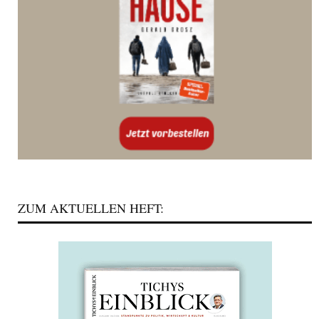
ZUM AKTUELLEN HEFT: