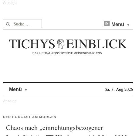
Suche nach:
Menü
Skip to content
Sa, 8. Aug 2026
Menü
DER PODCAST AM MORGEN
Chaos nach „einrichtungsbezogener