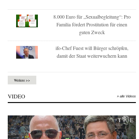
8.000 Euro für „Sexualbegleitung“: Pro
Familia fördert Prostitution für einen
guten Zweck
ifo-Chef Fuest will Bürger schröpfen,
damit der Staat weiterwuchern kann
Weitere >>
VIDEO
» alle Videos