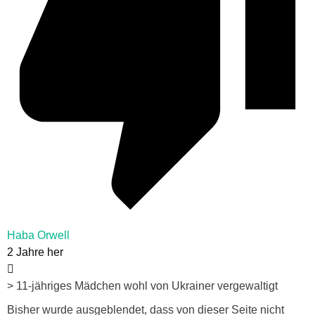
Haba Orwell
2 Jahre her
> 11-jähriges Mädchen wohl von Ukrainer vergewaltigt
Bisher wurde ausgeblendet, dass von dieser Seite nicht