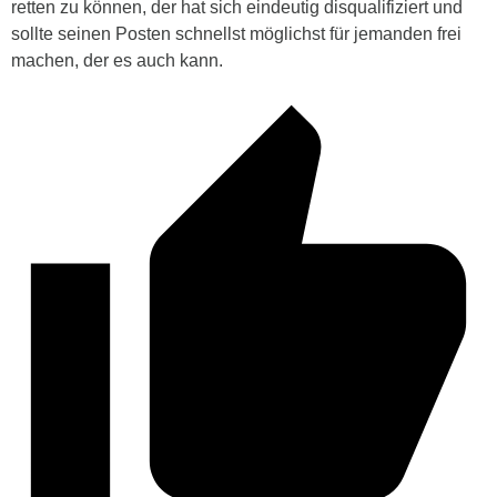
retten zu können, der hat sich eindeutig disqualifiziert und
sollte seinen Posten schnellst möglichst für jemanden frei
machen, der es auch kann.