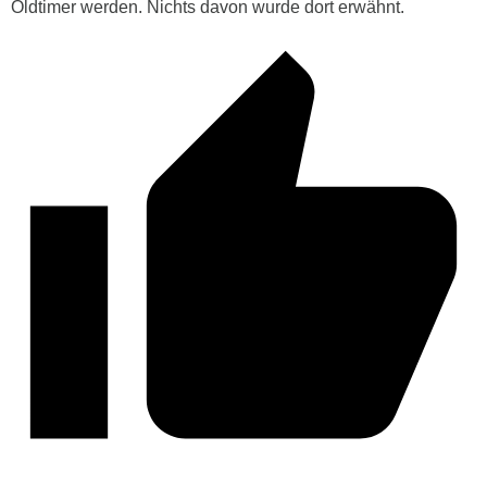
Oldtimer werden. Nichts davon wurde dort erwähnt.