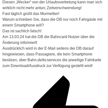
Diesen „Wecker“ von der Urlaubsvertretung kann man sich
wirklich nicht mehr antun; Zeitverschwendung!
Fast täglich grüßt das Murmeltier!
Warum schreiben Sie, dass die DB nur noch Fahrgäste mit
einem Smartphone will?
Das ist sachlich falsch!
Am 13.03.24 hat die DB die Bahncard-Nutzer über die
Änderung informiert!
Ausdrücklich wird in der E-Mail seitens der DB darauf
hingewiesen, dass Passagiere, die kein Smartphone
besitzen, über Bahn.de/bcservices die jeweilige Fahrkarte
zum Download/Ausdruck zur Verfügung gestellt wird!