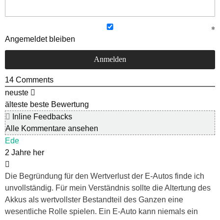
Angemeldet bleiben
14
Comments
neuste
älteste
beste Bewertung
Inline Feedbacks
Alle Kommentare ansehen
Ede
2 Jahre her
Die Begründung für den Wertverlust der E-Autos finde ich
unvollständig. Für mein Verständnis sollte die Altertung des
Akkus als wertvollster Bestandteil des Ganzen eine
wesentliche Rolle spielen. Ein E-Auto kann niemals ein