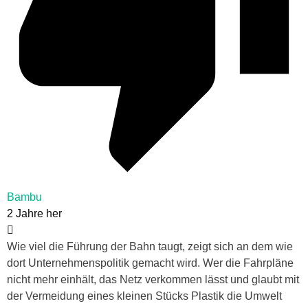
Bambu
2 Jahre her
Wie viel die Führung der Bahn taugt, zeigt sich an dem wie
dort Unternehmenspolitik gemacht wird. Wer die Fahrpläne
nicht mehr einhält, das Netz verkommen lässt und glaubt mit
der Vermeidung eines kleinen Stücks Plastik die Umwelt