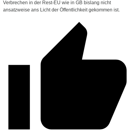
Verbrechen in der Rest-EU wie in GB bislang nicht
ansatzweise ans Licht der Öffentlichkeit gekommen ist.