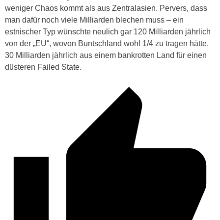
weniger Chaos kommt als aus Zentralasien. Pervers, dass
man dafür noch viele Milliarden blechen muss – ein
estnischer Typ wünschte neulich gar 120 Milliarden jährlich
von der „EU“, wovon Buntschland wohl 1/4 zu tragen hätte.
30 Milliarden jährlich aus einem bankrotten Land für einen
düsteren Failed State.