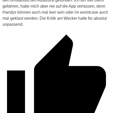
den umständlichen Ausdruck gefunden. Ich bin viel Bahn
gefahren, habe mich aber nie auf die App verlassen, denn
Handys können auch mal leer sein oder im worstcase auch
mal geklaut werden. Die Kritik am Wecker halte für absolut
unpassend.