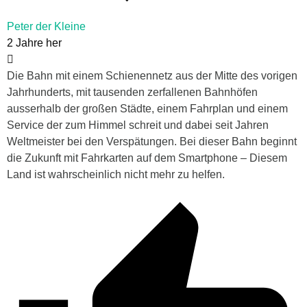
Peter der Kleine
2 Jahre her
Die Bahn mit einem Schienennetz aus der Mitte des vorigen
Jahrhunderts, mit tausenden zerfallenen Bahnhöfen
ausserhalb der großen Städte, einem Fahrplan und einem
Service der zum Himmel schreit und dabei seit Jahren
Weltmeister bei den Verspätungen. Bei dieser Bahn beginnt
die Zukunft mit Fahrkarten auf dem Smartphone – Diesem
Land ist wahrscheinlich nicht mehr zu helfen.