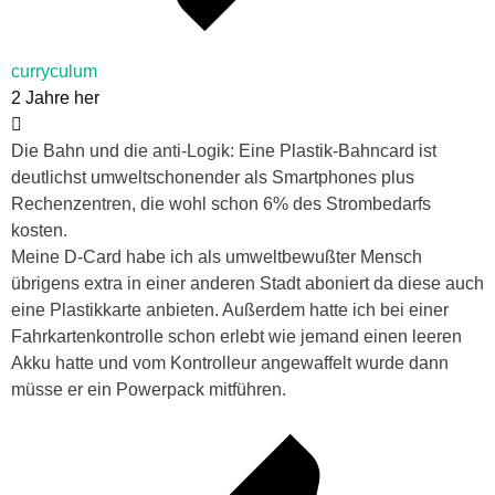
curryculum
2 Jahre her
Die Bahn und die anti-Logik: Eine Plastik-Bahncard ist
deutlichst umweltschonender als Smartphones plus
Rechenzentren, die wohl schon 6% des Strombedarfs
kosten.
Meine D-Card habe ich als umweltbewußter Mensch
übrigens extra in einer anderen Stadt aboniert da diese auch
eine Plastikkarte anbieten. Außerdem hatte ich bei einer
Fahrkartenkontrolle schon erlebt wie jemand einen leeren
Akku hatte und vom Kontrolleur angewaffelt wurde dann
müsse er ein Powerpack mitführen.