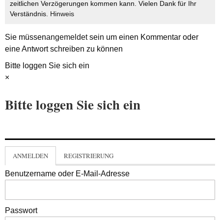
zeitlichen Verzögerungen kommen kann. Vielen Dank für Ihr
Verständnis.
Hinweis
Sie müssen
angemeldet
sein um einen Kommentar oder
eine Antwort schreiben zu können
Bitte loggen Sie sich ein
×
Bitte loggen Sie sich ein
ANMELDEN
REGISTRIERUNG
Benutzername oder E-Mail-Adresse
Passwort