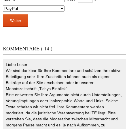
Weiter
KOMMENTARE
( 14 )
Liebe Leser!
Wir sind dankbar für Ihre Kommentare und schätzen Ihre aktive
Beteiligung sehr. Ihre Zuschriften können auch als eigene
Beiträge auf der Site erscheinen oder in unserer
Monatszeitschrift „Tichys Einblick“.
Bitte entwerten Sie Ihre Argumente nicht durch Unterstellungen,
Verunglimpfungen oder inakzeptable Worte und Links. Solche
Texte schalten wir nicht frei. Ihre Kommentare werden
moderiert, da die juristische Verantwortung bei TE liegt. Bitte
verstehen Sie, dass die Moderation zwischen Mitternacht und
morgens Pause macht und es, je nach Aufkommen, zu