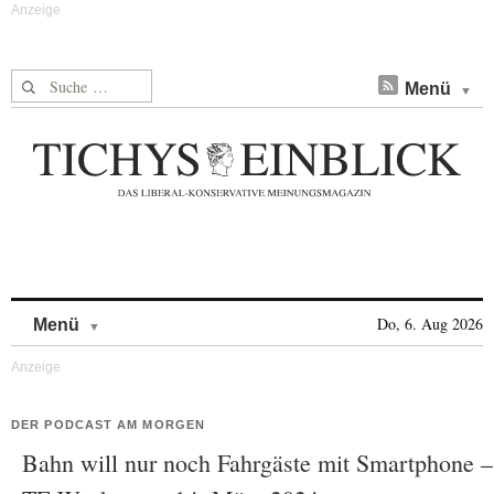
Suche nach:
Menü
Skip to content
Do, 6. Aug 2026
Menü
DER PODCAST AM MORGEN
Bahn will nur noch Fahrgäste mit Smartphone –