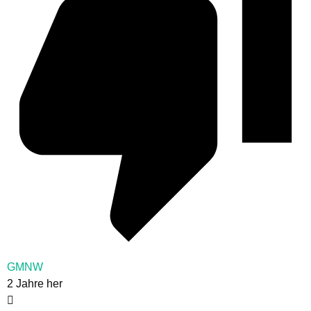
GMNW
2 Jahre her