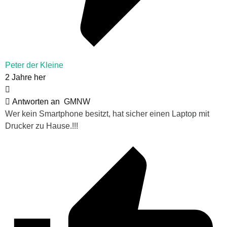
Peter der Kleine
2 Jahre her
Antworten an
GMNW
Wer kein Smartphone besitzt, hat sicher einen Laptop mit
Drucker zu Hause.!!!