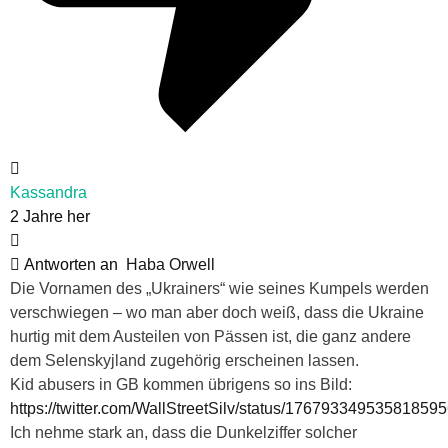
Kassandra
2 Jahre her
Antworten an
Haba Orwell
Die Vornamen des „Ukrainers“ wie seines Kumpels werden
verschwiegen – wo man aber doch weiß, dass die Ukraine
hurtig mit dem Austeilen von Pässen ist, die ganz andere
dem Selenskyjland zugehörig erscheinen lassen.
Kid abusers in GB kommen übrigens so ins Bild:
https://twitter.com/WallStreetSilv/status/17679334953581859
Ich nehme stark an, dass die Dunkelziffer solcher