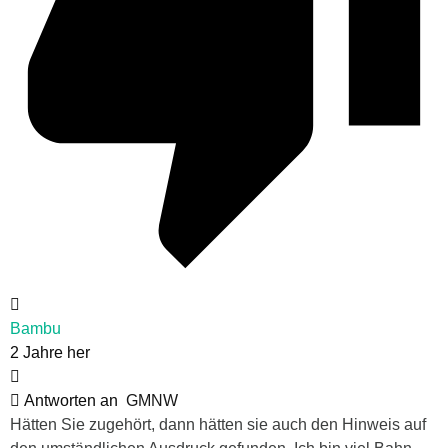
Bambu
2 Jahre her
Antworten an
GMNW
Hätten Sie zugehört, dann hätten sie auch den Hinweis auf