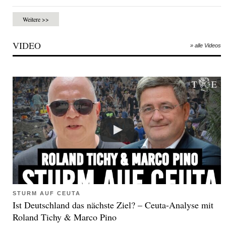
Weitere >>
VIDEO
» alle Videos
STURM AUF CEUTA
Ist Deutschland das nächste Ziel? – Ceuta-Analyse mit
Roland Tichy & Marco Pino