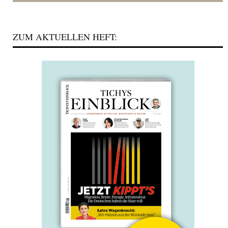
ZUM AKTUELLEN HEFT: