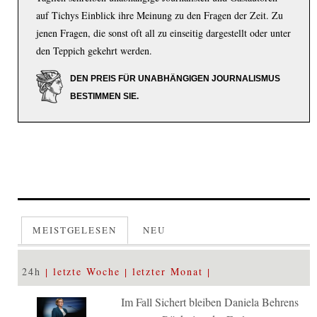
auf Tichys Einblick ihre Meinung zu den Fragen der Zeit. Zu
jenen Fragen, die sonst oft all zu einseitig dargestellt oder unter
den Teppich gekehrt werden.
DEN PREIS FÜR UNABHÄNGIGEN JOURNALISMUS
BESTIMMEN SIE.
MEISTGELESEN
NEU
24h
letzte Woche
letzter Monat
Im Fall Sichert bleiben Daniela Behrens