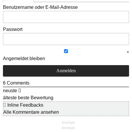
Benutzername oder E-Mail-Adresse
Passwort
Angemeldet bleiben
6
Comments
neuste
älteste
beste Bewertung
Inline Feedbacks
Alle Kommentare ansehen