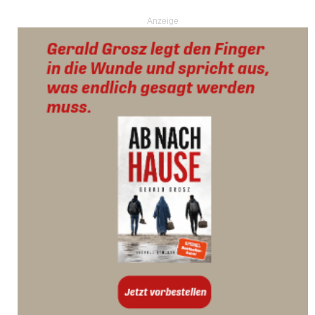
Anzeige