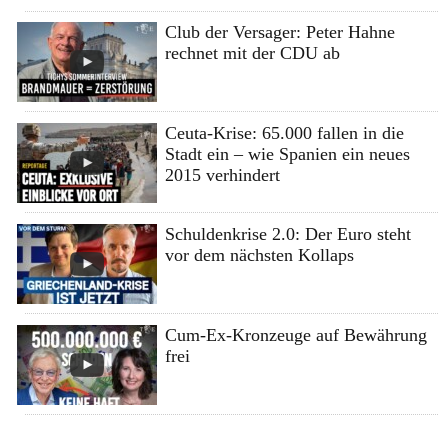
Club der Versager: Peter Hahne
rechnet mit der CDU ab
Ceuta-Krise: 65.000 fallen in die
Stadt ein – wie Spanien ein neues
2015 verhindert
Schuldenkrise 2.0: Der Euro steht
vor dem nächsten Kollaps
Cum-Ex-Kronzeuge auf Bewährung
frei