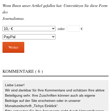
Wenn Ihnen unser Artikel gefallen hat: Unterstützen Sie diese Form
des
Journalismus.
oder
€
Weiter
KOMMENTARE
( 6 )
Liebe Leser!
Wir sind dankbar für Ihre Kommentare und schätzen Ihre aktive
Beteiligung sehr. Ihre Zuschriften können auch als eigene
Beiträge auf der Site erscheinen oder in unserer
Monatszeitschrift „Tichys Einblick“.