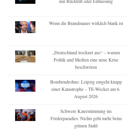
nur Rücktritt oder Entlassung
Wenn die Brandmauer wirklich blank ist
„Deutschland trocknet aus“ – warum
Politik und Medien eine neue Krise
beschwören
Bombendrohne: Leipzig entgeht knapp
einer Katastrophe – TE-Wecker am 6.
August 2026
Schwere Katerstimmung im
Förderparadies: Nichts geht mehr beim
grünen Stahl