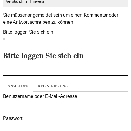
Verständnis.
Hinweis
Sie müssen
angemeldet
sein um einen Kommentar oder
eine Antwort schreiben zu können
Bitte loggen Sie sich ein
×
Bitte loggen Sie sich ein
ANMELDEN
REGISTRIERUNG
Benutzername oder E-Mail-Adresse
Passwort