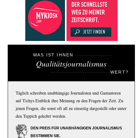
WAS IST IHNEN
Qualitätsjournalismus
WERT?
Täglich schreiben unabhängige Journalisten und Gastautoren
auf Tichys Einblick ihre Meinung zu den Fragen der Zeit. Zu
jenen Fragen, die sonst oft all zu einseitig dargestellt oder unter
den Teppich gekehrt werden.
DEN PREIS FÜR UNABHÄNGIGEN JOURNALISMUS
BESTIMMEN SIE.