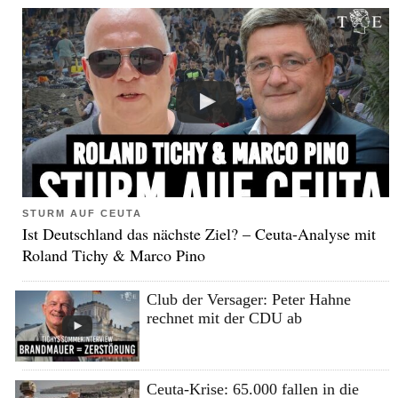
STURM AUF CEUTA
Ist Deutschland das nächste Ziel? – Ceuta-Analyse mit
Roland Tichy & Marco Pino
Club der Versager: Peter Hahne
rechnet mit der CDU ab
Ceuta-Krise: 65.000 fallen in die