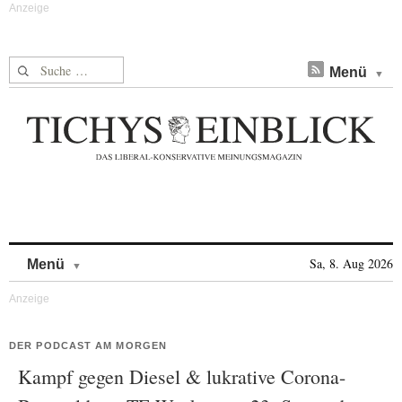
Suche nach:
Menü
Skip to content
Sa, 8. Aug 2026
Menü
DER PODCAST AM MORGEN
Kampf gegen Diesel & lukrative Corona-