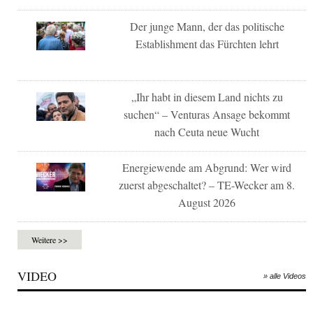
Der junge Mann, der das politische
Establishment das Fürchten lehrt
„Ihr habt in diesem Land nichts zu
suchen“ – Venturas Ansage bekommt
nach Ceuta neue Wucht
Energiewende am Abgrund: Wer wird
zuerst abgeschaltet? – TE-Wecker am 8.
August 2026
Weitere >>
VIDEO
» alle Videos