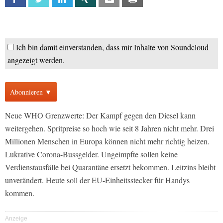
Ich bin damit einverstanden, dass mir Inhalte von Soundcloud
angezeigt werden.
Abonnieren ▼
Neue WHO Grenzwerte: Der Kampf gegen den Diesel kann
weitergehen. Spritpreise so hoch wie seit 8 Jahren nicht mehr. Drei
Millionen Menschen in Europa können nicht mehr richtig heizen.
Lukrative Corona-Bussgelder. Ungeimpfte sollen keine
Verdienstausfälle bei Quarantäne ersetzt bekommen. Leitzins bleibt
unverändert. Heute soll der EU-Einheitsstecker für Handys
kommen.
Anzeige