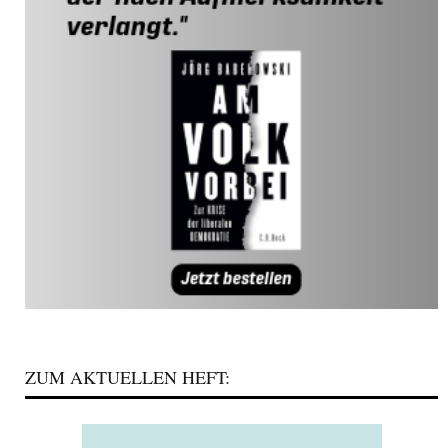
ZUM AKTUELLEN HEFT: