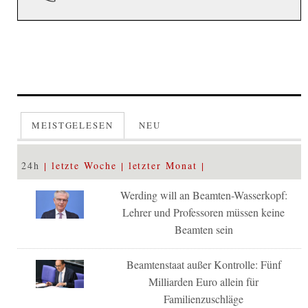
MEISTGELESEN
NEU
24h
letzte Woche
letzter Monat
Werding will an Beamten-Wasserkopf:
Lehrer und Professoren müssen keine
Beamten sein
Beamtenstaat außer Kontrolle: Fünf
Milliarden Euro allein für
Familienzuschläge