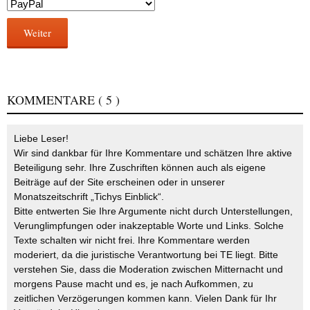
Weiter
KOMMENTARE
( 5 )
Liebe Leser!
Wir sind dankbar für Ihre Kommentare und schätzen Ihre aktive
Beteiligung sehr. Ihre Zuschriften können auch als eigene
Beiträge auf der Site erscheinen oder in unserer
Monatszeitschrift „Tichys Einblick“.
Bitte entwerten Sie Ihre Argumente nicht durch Unterstellungen,
Verunglimpfungen oder inakzeptable Worte und Links. Solche
Texte schalten wir nicht frei. Ihre Kommentare werden
moderiert, da die juristische Verantwortung bei TE liegt. Bitte
verstehen Sie, dass die Moderation zwischen Mitternacht und
morgens Pause macht und es, je nach Aufkommen, zu
zeitlichen Verzögerungen kommen kann. Vielen Dank für Ihr