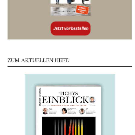
ZUM AKTUELLEN HEFT: