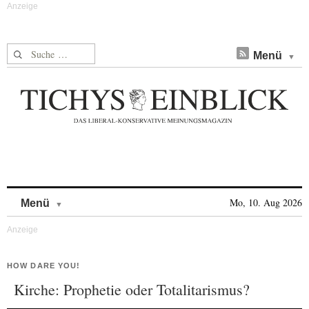
Suche nach:
Menü
Skip to content
Mo, 10. Aug 2026
Menü
HOW DARE YOU!
Kirche: Prophetie oder Totalitarismus?