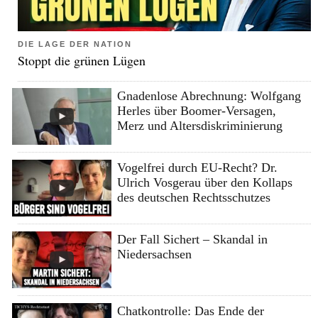
DIE LAGE DER NATION
Stoppt die grünen Lügen
Gnadenlose Abrechnung: Wolfgang
Herles über Boomer-Versagen,
Merz und Altersdiskriminierung
Vogelfrei durch EU-Recht? Dr.
Ulrich Vosgerau über den Kollaps
des deutschen Rechtsschutzes
Der Fall Sichert – Skandal in
Niedersachsen
Chatkontrolle: Das Ende der