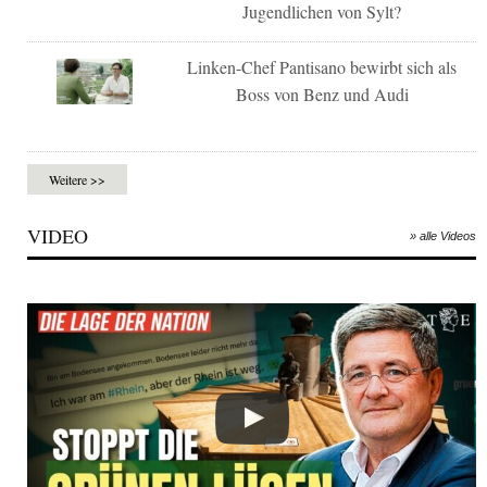
Jugendlichen von Sylt?
Linken-Chef Pantisano bewirbt sich als
Boss von Benz und Audi
Weitere >>
VIDEO
» alle Videos