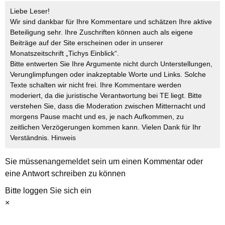
Liebe Leser!
Wir sind dankbar für Ihre Kommentare und schätzen Ihre aktive
Beteiligung sehr. Ihre Zuschriften können auch als eigene
Beiträge auf der Site erscheinen oder in unserer
Monatszeitschrift „Tichys Einblick“.
Bitte entwerten Sie Ihre Argumente nicht durch Unterstellungen,
Verunglimpfungen oder inakzeptable Worte und Links. Solche
Texte schalten wir nicht frei. Ihre Kommentare werden
moderiert, da die juristische Verantwortung bei TE liegt. Bitte
verstehen Sie, dass die Moderation zwischen Mitternacht und
morgens Pause macht und es, je nach Aufkommen, zu
zeitlichen Verzögerungen kommen kann. Vielen Dank für Ihr
Verständnis.
Hinweis
Sie müssen
angemeldet
sein um einen Kommentar oder
eine Antwort schreiben zu können
Bitte loggen Sie sich ein
×