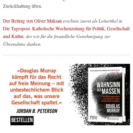
Zurückhaltung üben.
Der Beitrag von Oliver Maksan
erschien zuerst als Leitartikel in
Die Tagespost. Katholische Wochenzeitung für Politik, Gesellschaft
und Kultur
, der wir für die freundliche Genehmigung zur
Übernahme danken.