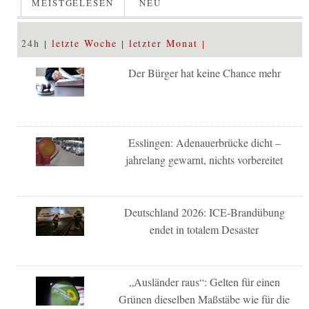
MEISTGELESEN
NEU
24h
letzte Woche
letzter Monat
Der Bürger hat keine Chance mehr
Esslingen: Adenauerbrücke dicht –
jahrelang gewarnt, nichts vorbereitet
Deutschland 2026: ICE-Brandübung
endet in totalem Desaster
„Ausländer raus“: Gelten für einen
Grünen dieselben Maßstäbe wie für die