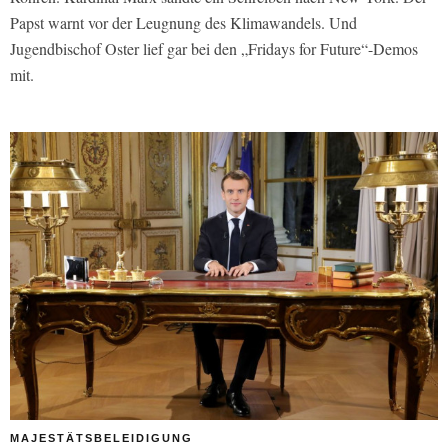
Papst warnt vor der Leugnung des Klimawandels. Und
Jugendbischof Oster lief gar bei den „Fridays for Future“-Demos
mit.
MAJESTÄTSBELEIDIGUNG