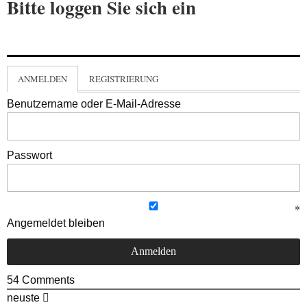
Bitte loggen Sie sich ein
ANMELDEN
REGISTRIERUNG
Benutzername oder E-Mail-Adresse
Passwort
Angemeldet bleiben
54
Comments
neuste