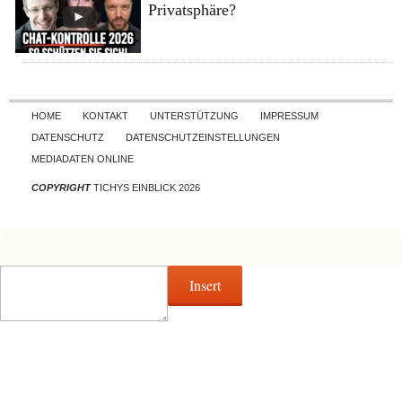
Privatsphäre?
Skip to content
HOME
KONTAKT
UNTERSTÜTZUNG
IMPRESSUM
DATENSCHUTZ
DATENSCHUTZEINSTELLUNGEN
MEDIADATEN ONLINE
COPYRIGHT
TICHYS EINBLICK 2026
Insert