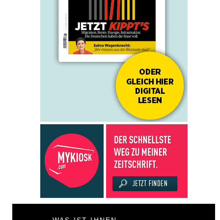
WAS IST IHNEN