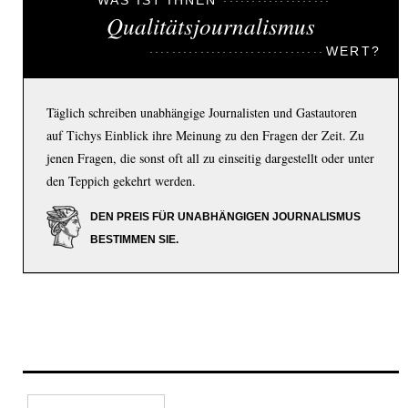
Qualitätsjournalismus
WERT?
Täglich schreiben unabhängige Journalisten und Gastautoren
auf Tichys Einblick ihre Meinung zu den Fragen der Zeit. Zu
jenen Fragen, die sonst oft all zu einseitig dargestellt oder unter
den Teppich gekehrt werden.
DEN PREIS FÜR UNABHÄNGIGEN JOURNALISMUS
BESTIMMEN SIE.