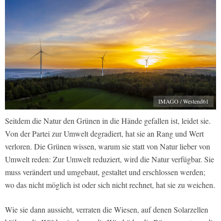
IMAGO / Westend61
Seitdem die Natur den Grünen in die Hände gefallen ist, leidet sie.
Von der Partei zur Umwelt degradiert, hat sie an Rang und Wert
verloren. Die Grünen wissen, warum sie statt von Natur lieber von
Umwelt reden: Zur Umwelt reduziert, wird die Natur verfügbar. Sie
muss verändert und umgebaut, gestaltet und erschlossen werden;
wo das nicht möglich ist oder sich nicht rechnet, hat sie zu weichen.
Wie sie dann aussieht, verraten die Wiesen, auf denen Solarzellen