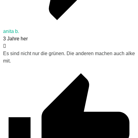
anita b.
3 Jahre her
Es sind nicht nur die grünen. Die anderen machen auch alke
mit.