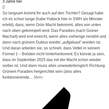
3 Jahre her
So langsam kommt Ihr auch auf den Trichter? Gesagt habe
ich es schon lange (habe Habeck hier in SWH als Minister
erlebt), dass, wenn Grün Macht bekommt, alles von unten
nach oben gekrempelt wird. Das Paradies (nach Grüner
Machart) wird erst erreicht, wenn alles vorherige zerstört und
dann nach grünem Duktus wieder „aufgebaut“ worden ist.
Und daran arbeiten sie, so schnell, dass Vettel in seinem
Formel 1 – Boliden nicht hinterherkommt. Es könnte ja sein,
dass im September 2025 das mit der Macht schon wieder
vorbei ist. Und dann muss alles unwiederbringlich Richtung
Grünem Paradies hergerichtet sein (also alles
funktionierende
…
Mehr