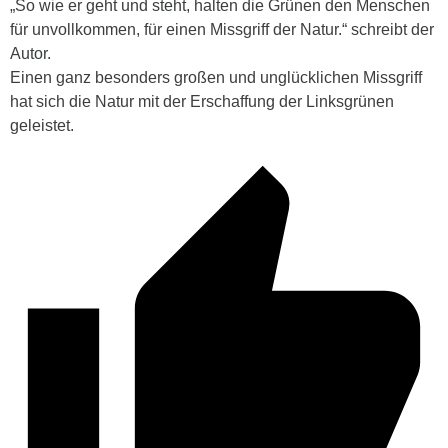
„So wie er geht und steht, halten die Grünen den Menschen
für unvollkommen, für einen Missgriff der Natur.“ schreibt der
Autor.
Einen ganz besonders großen und unglücklichen Missgriff
hat sich die Natur mit der Erschaffung der Linksgrünen
geleistet.