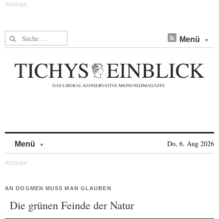
Suche nach:
Menü
Skip to content
Do, 6. Aug 2026
Menü
AN DOGMEN MUSS MAN GLAUBEN
Die grünen Feinde der Natur