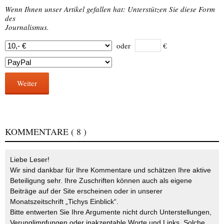
Wenn Ihnen unser Artikel gefallen hat: Unterstützen Sie diese Form
des
Journalismus.
oder
€
Weiter
KOMMENTARE
( 8 )
Liebe Leser!
Wir sind dankbar für Ihre Kommentare und schätzen Ihre aktive
Beteiligung sehr. Ihre Zuschriften können auch als eigene
Beiträge auf der Site erscheinen oder in unserer
Monatszeitschrift „Tichys Einblick“.
Bitte entwerten Sie Ihre Argumente nicht durch Unterstellungen,
Verunglimpfungen oder inakzeptable Worte und Links. Solche