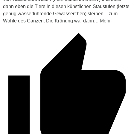
dann eben die Tiere in diesen künstlichen Staustufen (letzte
genug wasserführende Gewässerchen) sterben – zum
Wohle des Ganzen. Die Krönung war dann
…
Mehr