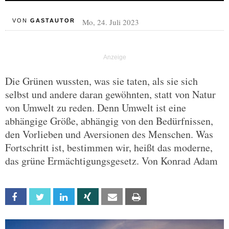
Mo, 24. Juli 2023
VON
GASTAUTOR
Die Grünen wussten, was sie taten, als sie sich
selbst und andere daran gewöhnten, statt von Natur
von Umwelt zu reden. Denn Umwelt ist eine
abhängige Größe, abhängig von den Bedürfnissen,
den Vorlieben und Aversionen des Menschen. Was
Fortschritt ist, bestimmen wir, heißt das moderne,
das grüne Ermächtigungsgesetz. Von Konrad Adam
Facebook
Twitter
Linkedin
Xing
Email
Print