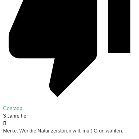
Conradp
3 Jahre her
Merke: Wer die Natur zerstören will, muß Grün wählen.