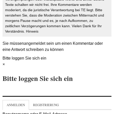
Texte schalten wir nicht frei. Ihre Kommentare werden
moderiert, da die juristische Verantwortung bei TE liegt. Bitte
verstehen Sie, dass die Moderation zwischen Mitternacht und
morgens Pause macht und es, je nach Aufkommen, zu
zeitlichen Verzögerungen kommen kann. Vielen Dank für Ihr
Verständnis.
Hinweis
Sie müssen
angemeldet
sein um einen Kommentar oder
eine Antwort schreiben zu können
Bitte loggen Sie sich ein
×
Bitte loggen Sie sich ein
ANMELDEN
REGISTRIERUNG