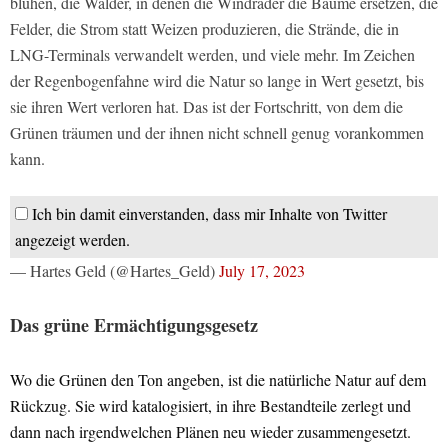
blühen, die Wälder, in denen die Windräder die Bäume ersetzen, die
Felder, die Strom statt Weizen produzieren, die Strände, die in
LNG-Terminals verwandelt werden, und viele mehr. Im Zeichen
der Regenbogenfahne wird die Natur so lange in Wert gesetzt, bis
sie ihren Wert verloren hat. Das ist der Fortschritt, von dem die
Grünen träumen und der ihnen nicht schnell genug vorankommen
kann.
Ich bin damit einverstanden, dass mir Inhalte von Twitter
angezeigt werden.
— Hartes Geld (@Hartes_Geld)
July 17, 2023
Das grüne Ermächtigungsgesetz
Wo die Grünen den Ton angeben, ist die natürliche Natur auf dem
Rückzug. Sie wird katalogisiert, in ihre Bestandteile zerlegt und
dann nach irgendwelchen Plänen neu wieder zusammengesetzt.