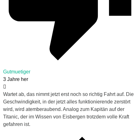
Gutmuetiger
3 Jahre her
Wartet ab, das nimmt jetzt erst noch so richtig Fahrt auf. Die
Geschwindigkeit, in der jetzt alles funktionierende zerstört
wird, wird atemberaubend. Analog zum Kapitän auf der
Titanic, der im Wissen von Eisbergen trotzdem volle Kraft
gefahren ist.