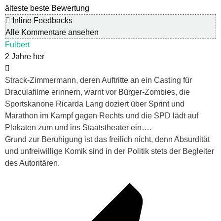
älteste
beste Bewertung
Inline Feedbacks
Alle Kommentare ansehen
Fulbert
2 Jahre her
Strack-Zimmermann, deren Auftritte an ein Casting für
Draculafilme erinnern, warnt vor Bürger-Zombies, die
Sportskanone Ricarda Lang doziert über Sprint und
Marathon im Kampf gegen Rechts und die SPD lädt auf
Plakaten zum und ins Staatstheater ein….
Grund zur Beruhigung ist das freilich nicht, denn Absurdität
und unfreiwillige Komik sind in der Politik stets der Begleiter
des Autoritären.