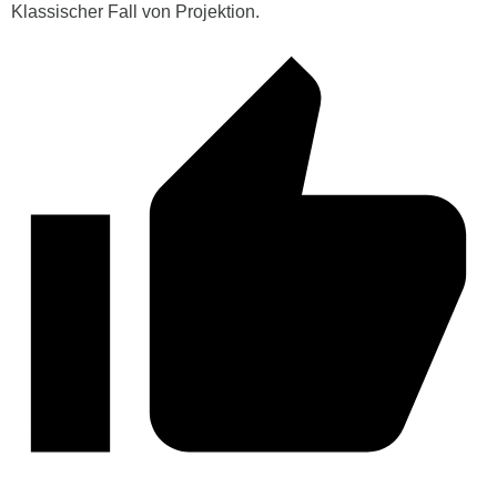
Klassischer Fall von Projektion.