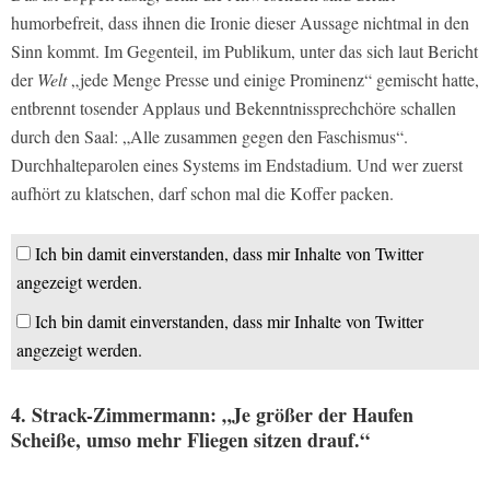
humorbefreit, dass ihnen die Ironie dieser Aussage nichtmal in den
Sinn kommt. Im Gegenteil, im Publikum, unter das sich laut Bericht
der
Welt
„jede Menge Presse und einige Prominenz“ gemischt hatte,
entbrennt tosender Applaus und Bekenntnissprechchöre schallen
durch den Saal: „Alle zusammen gegen den Faschismus“.
Durchhalteparolen eines Systems im Endstadium. Und wer zuerst
aufhört zu klatschen, darf schon mal die Koffer packen.
Ich bin damit einverstanden, dass mir Inhalte von Twitter
angezeigt werden.
Ich bin damit einverstanden, dass mir Inhalte von Twitter
angezeigt werden.
4. Strack-Zimmermann: „Je größer der Haufen
Scheiße, umso mehr Fliegen sitzen drauf.“