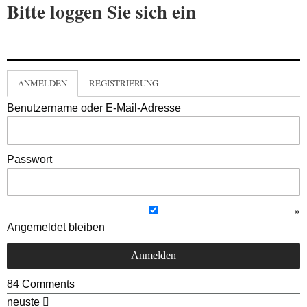
Bitte loggen Sie sich ein
ANMELDEN
REGISTRIERUNG
Benutzername oder E-Mail-Adresse
Passwort
Angemeldet bleiben
84
Comments
neuste