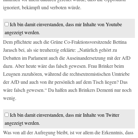
ignoriert, bekämpft und verboten würde.
Ich bin damit einverstanden, dass mir Inhalte von Youtube
angezeigt werden.
Dem pflichtete auch die Grüne Co-Fraktionsvorsitzende Bettina
Jarasch bei, als sie treuherzig erklärte: „Natürlich gehört zu
Debatten im Parlament auch die Auseinandersetzung mit der AfD
dazu. Aber heute wäre das falsch gewesen. Frau Brinker beim
Leugnen zuzuhören, während die rechtsextremistischen Umtriebe
der AfD und auch von ihr persönlich auf dem Tisch liegen? Das
wäre falsch gewesen.“ Da halfen auch Brinkers Dementi nur noch
wenig.
Ich bin damit einverstanden, dass mir Inhalte von Twitter
angezeigt werden.
Was von all der Aufregung bleibt, ist vor allem die Erkenntnis, dass