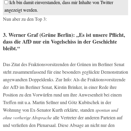
Ich bin damit einverstanden, dass mir Inhalte von Twitter
angezeigt werden.
Nun aber zu den Top 3:
3. Werner Graf (Grüne Berlin): „Es ist unsere Pflicht,
dass die AfD nur ein Vogelschiss in der Geschichte
bleibt.“
Das Zitat des Fraktionsvorsitzenden der Grünen im Berliner Senat
steht zusammenfassend für eine besonders geglückte Demonstration
angewandten Doppeldenks. Zur Info: Als die Fraktionsvorsitzende
der AfD im Berliner Senat, Kirstin Brinker, in einer Rede ihre
Position zu den Vorwürfen rund um ihre Anwesenheit bei einem
Treffen mit u.a. Martin Sellner und Götz Kubitschek in der
Wohnung von Ex-Senator Kurth erklärte, standen
spontan und
ohne vorherige Absprache
alle Vertreter der anderen Parteien auf
und verließen den Plenarsaal. Diese Absage an nicht nur den