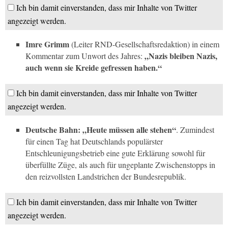
Ich bin damit einverstanden, dass mir Inhalte von Twitter
angezeigt werden.
Imre Grimm
(Leiter
RND
-Gesellschaftsredaktion) in einem
„Nazis bleiben Nazis,
Kommentar zum Unwort des Jahres:
auch wenn sie Kreide gefressen haben.“
Ich bin damit einverstanden, dass mir Inhalte von Twitter
angezeigt werden.
Deutsche Bahn: „Heute müssen alle stehen“
. Zumindest
für einen Tag hat Deutschlands populärster
Entschleunigungsbetrieb eine gute Erklärung sowohl für
überfüllte Züge, als auch für ungeplante Zwischenstopps in
den reizvollsten Landstrichen der Bundesrepublik.
Ich bin damit einverstanden, dass mir Inhalte von Twitter
angezeigt werden.