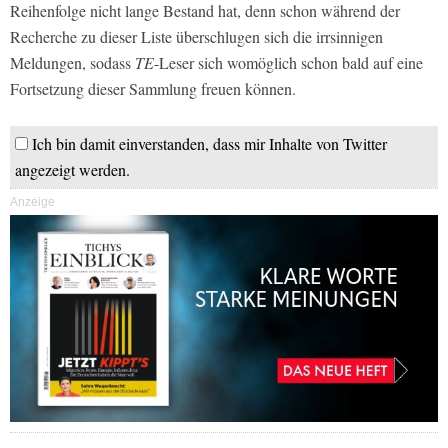
Reihenfolge nicht lange Bestand hat, denn schon während der
Recherche zu dieser Liste überschlugen sich die irrsinnigen
Meldungen, sodass
TE
-Leser sich womöglich schon bald auf eine
Fortsetzung dieser Sammlung freuen können.
Ich bin damit einverstanden, dass mir Inhalte von Twitter
angezeigt werden.
Anzeige