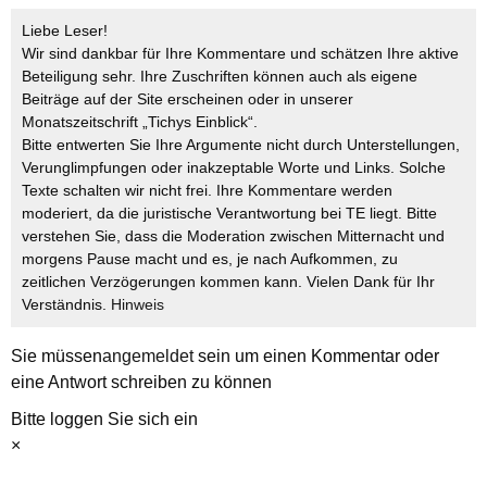
Liebe Leser!
Wir sind dankbar für Ihre Kommentare und schätzen Ihre aktive
Beteiligung sehr. Ihre Zuschriften können auch als eigene
Beiträge auf der Site erscheinen oder in unserer
Monatszeitschrift „Tichys Einblick“.
Bitte entwerten Sie Ihre Argumente nicht durch Unterstellungen,
Verunglimpfungen oder inakzeptable Worte und Links. Solche
Texte schalten wir nicht frei. Ihre Kommentare werden
moderiert, da die juristische Verantwortung bei TE liegt. Bitte
verstehen Sie, dass die Moderation zwischen Mitternacht und
morgens Pause macht und es, je nach Aufkommen, zu
zeitlichen Verzögerungen kommen kann. Vielen Dank für Ihr
Verständnis.
Hinweis
Sie müssen
angemeldet
sein um einen Kommentar oder
eine Antwort schreiben zu können
Bitte loggen Sie sich ein
×