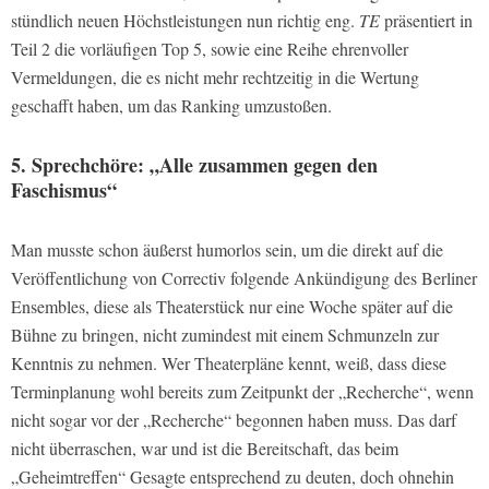
stündlich neuen Höchstleistungen nun richtig eng.
TE
präsentiert in
Teil 2 die vorläufigen Top 5, sowie eine Reihe ehrenvoller
Vermeldungen, die es nicht mehr rechtzeitig in die Wertung
geschafft haben, um das Ranking umzustoßen.
5. Sprechchöre: „Alle zusammen gegen den
Faschismus“
Man musste schon äußerst humorlos sein, um die direkt auf die
Veröffentlichung von Correctiv folgende Ankündigung des Berliner
Ensembles, diese als Theaterstück nur eine Woche später auf die
Bühne zu bringen, nicht zumindest mit einem Schmunzeln zur
Kenntnis zu nehmen. Wer Theaterpläne kennt, weiß, dass diese
Terminplanung wohl bereits zum Zeitpunkt der „Recherche“, wenn
nicht sogar vor der „Recherche“ begonnen haben muss. Das darf
nicht überraschen, war und ist die Bereitschaft, das beim
„Geheimtreffen“ Gesagte entsprechend zu deuten, doch ohnehin