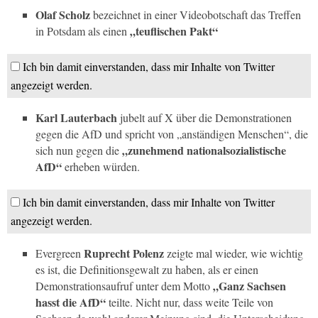
Olaf Scholz
bezeichnet in einer Videobotschaft das Treffen
„teuflischen Pakt“
in Potsdam als einen
Ich bin damit einverstanden, dass mir Inhalte von Twitter
angezeigt werden.
Karl Lauterbach
jubelt auf X über die Demonstrationen
gegen die AfD und spricht von „anständigen Menschen“, die
„zunehmend nationalsozialistische
sich nun gegen die
AfD“
erheben würden.
Ich bin damit einverstanden, dass mir Inhalte von Twitter
angezeigt werden.
Ruprecht Polenz
Evergreen
zeigte mal wieder, wie wichtig
es ist, die Definitionsgewalt zu haben, als er einen
„Ganz Sachsen
Demonstrationsaufruf unter dem Motto
hasst die AfD“
teilte. Nicht nur, dass weite Teile von