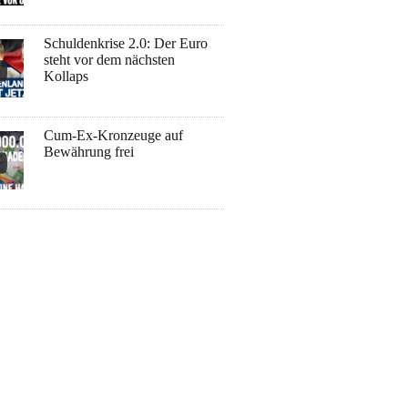
Schuldenkrise 2.0: Der Euro
steht vor dem nächsten
Kollaps
Cum-Ex-Kronzeuge auf
Bewährung frei