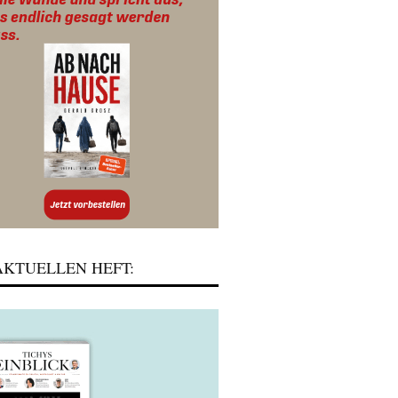
KTUELLEN HEFT: