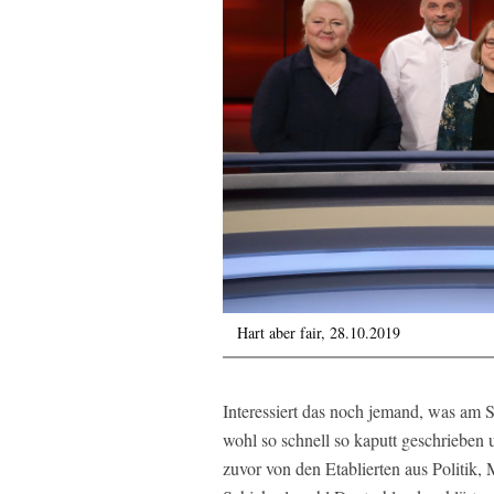
Hart aber fair, 28.10.2019
Interessiert das noch jemand, was am 
wohl so schnell so kaputt geschrieben 
zuvor von den Etablierten aus Politik