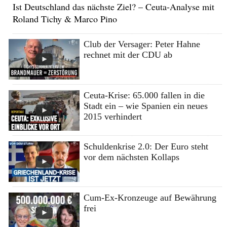
Ist Deutschland das nächste Ziel? – Ceuta-Analyse mit
Roland Tichy & Marco Pino
Club der Versager: Peter Hahne
rechnet mit der CDU ab
Ceuta-Krise: 65.000 fallen in die
Stadt ein – wie Spanien ein neues
2015 verhindert
Schuldenkrise 2.0: Der Euro steht
vor dem nächsten Kollaps
Cum-Ex-Kronzeuge auf Bewährung
frei