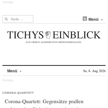
Suche nach:
Menü
Skip to content
Sa, 8. Aug 2026
Menü
CORONA-QUARTETT
Corona-Quartett: Gegensätze prallen