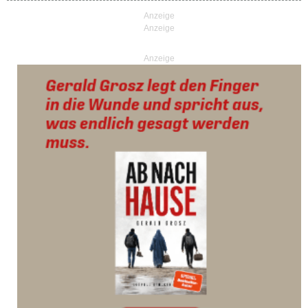
Anzeige