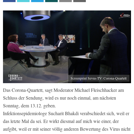
Screenprint Sevus-TV: Corona-Quartett
Das Corona-Quartett, sagt Moderator Michael Fleischhacker am
Schluss der Sendung, wird es nur noch einmal, am nächsten
Sonntag, dem 13.12. geben.
Infektionsepidemiologe Sucharit Bhakdi verabschiedet sich, weil er
das letzte Mal da sei. Er wirkt diesmal auf mich wie einer, der
aufgibt, weil er mit seiner völlig anderen Bewertung des Virus nicht