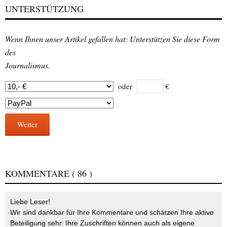
UNTERSTÜTZUNG
Wenn Ihnen unser Artikel gefallen hat: Unterstützen Sie diese Form
des
Journalismus.
oder
€
Weiter
KOMMENTARE
( 86 )
Liebe Leser!
Wir sind dankbar für Ihre Kommentare und schätzen Ihre aktive
Beteiligung sehr. Ihre Zuschriften können auch als eigene