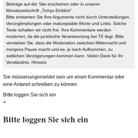
Beiträge auf der Site erscheinen oder in unserer
Monatszeitschrift „Tichys Einblick“.
Bitte entwerten Sie Ihre Argumente nicht durch Unterstellungen,
Verunglimpfungen oder inakzeptable Worte und Links. Solche
Texte schalten wir nicht frei. Ihre Kommentare werden
moderiert, da die juristische Verantwortung bei TE liegt. Bitte
verstehen Sie, dass die Moderation zwischen Mitternacht und
morgens Pause macht und es, je nach Aufkommen, zu
zeitlichen Verzögerungen kommen kann. Vielen Dank für Ihr
Verständnis.
Hinweis
Sie müssen
angemeldet
sein um einen Kommentar oder
eine Antwort schreiben zu können
Bitte loggen Sie sich ein
×
Bitte loggen Sie sich ein