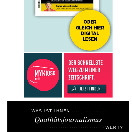
WAS IST IHNEN
Qualitätsjournalismus
WERT?