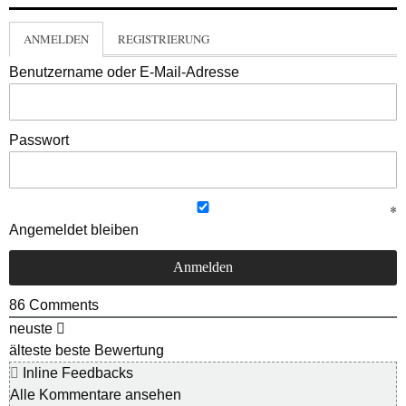
ANMELDEN
REGISTRIERUNG
Benutzername oder E-Mail-Adresse
Passwort
Angemeldet bleiben
86
Comments
neuste
älteste
beste Bewertung
Inline Feedbacks
Alle Kommentare ansehen