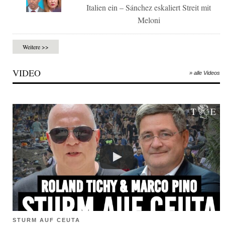
Italien ein – Sánchez eskaliert Streit mit
Meloni
Weitere >>
VIDEO
» alle Videos
STURM AUF CEUTA