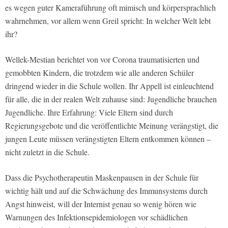
es wegen guter Kameraführung oft mimisch und körpersprachlich
wahrnehmen, vor allem wenn Greil spricht: In welcher Welt lebt
ihr?
Wellek-Mestian berichtet von vor Corona traumatisierten und
gemobbten Kindern, die trotzdem wie alle anderen Schüler
dringend wieder in die Schule wollen. Ihr Appell ist einleuchtend
für alle, die in der realen Welt zuhause sind: Jugendliche brauchen
Jugendliche. Ihre Erfahrung: Viele Eltern sind durch
Regierungsgebote und die veröffentlichte Meinung verängstigt, die
jungen Leute müssen verängstigten Eltern entkommen können –
nicht zuletzt in die Schule.
Dass die Psychotherapeutin Maskenpausen in der Schule für
wichtig hält und auf die Schwächung des Immunsystems durch
Angst hinweist, will der Internist genau so wenig hören wie
Warnungen des Infektionsepidemiologen vor schädlichen