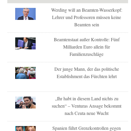
Werding will an Beamten-Wasserkopf:
Lehrer und Professoren müssen keine
Beamten sein
Beamtenstaat außer Kontrolle: Fünf
Milliarden Euro allein für
Familienzuschläge
Der junge Mann, der das politische
Establishment das Fürchten lehrt
„Ihr habt in diesem Land nichts zu
suchen“ – Venturas Ansage bekommt
nach Ceuta neue Wucht
Spanien führt Grenzkontrollen gegen