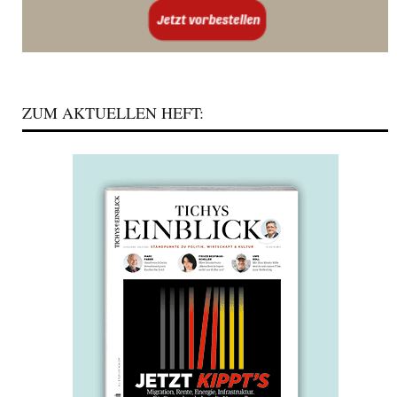
ZUM AKTUELLEN HEFT: