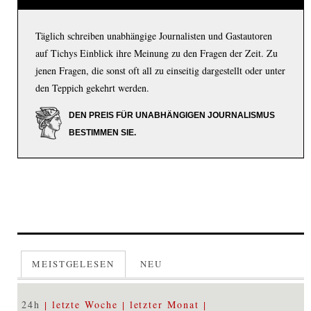
Täglich schreiben unabhängige Journalisten und Gastautoren
auf Tichys Einblick ihre Meinung zu den Fragen der Zeit. Zu
jenen Fragen, die sonst oft all zu einseitig dargestellt oder unter
den Teppich gekehrt werden.
DEN PREIS FÜR UNABHÄNGIGEN JOURNALISMUS
BESTIMMEN SIE.
MEISTGELESEN
NEU
24h
letzte Woche
letzter Monat