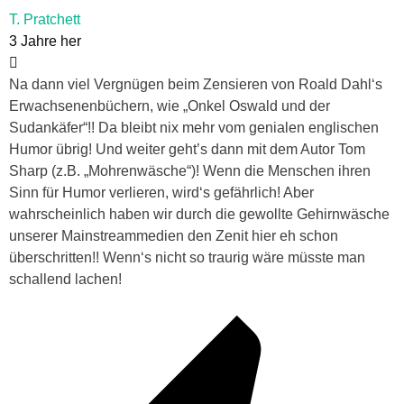
T. Pratchett
3 Jahre her
Na dann viel Vergnügen beim Zensieren von Roald Dahl‘s
Erwachsenenbüchern, wie „Onkel Oswald und der
Sudankäfer“!! Da bleibt nix mehr vom genialen englischen
Humor übrig! Und weiter geht’s dann mit dem Autor Tom
Sharp (z.B. „Mohrenwäsche“)! Wenn die Menschen ihren
Sinn für Humor verlieren, wird‘s gefährlich! Aber
wahrscheinlich haben wir durch die gewollte Gehirnwäsche
unserer Mainstreammedien den Zenit hier eh schon
überschritten!! Wenn‘s nicht so traurig wäre müsste man
schallend lachen!