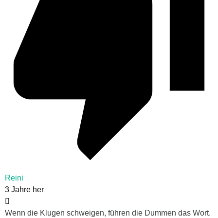
Reini
3 Jahre her
Wenn die Klugen schweigen, führen die Dummen das Wort.