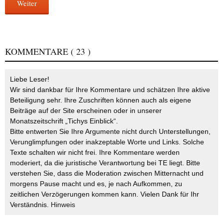
Weiter
KOMMENTARE
( 23 )
Liebe Leser!
Wir sind dankbar für Ihre Kommentare und schätzen Ihre aktive
Beteiligung sehr. Ihre Zuschriften können auch als eigene
Beiträge auf der Site erscheinen oder in unserer
Monatszeitschrift „Tichys Einblick“.
Bitte entwerten Sie Ihre Argumente nicht durch Unterstellungen,
Verunglimpfungen oder inakzeptable Worte und Links. Solche
Texte schalten wir nicht frei. Ihre Kommentare werden
moderiert, da die juristische Verantwortung bei TE liegt. Bitte
verstehen Sie, dass die Moderation zwischen Mitternacht und
morgens Pause macht und es, je nach Aufkommen, zu
zeitlichen Verzögerungen kommen kann. Vielen Dank für Ihr
Verständnis.
Hinweis