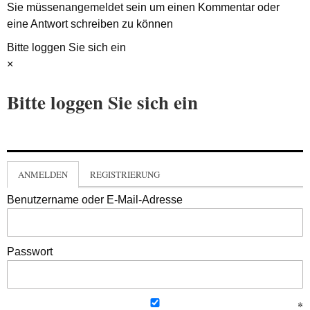
Sie müssen
angemeldet
sein um einen Kommentar oder
eine Antwort schreiben zu können
Bitte loggen Sie sich ein
×
Bitte loggen Sie sich ein
ANMELDEN
REGISTRIERUNG
Benutzername oder E-Mail-Adresse
Passwort