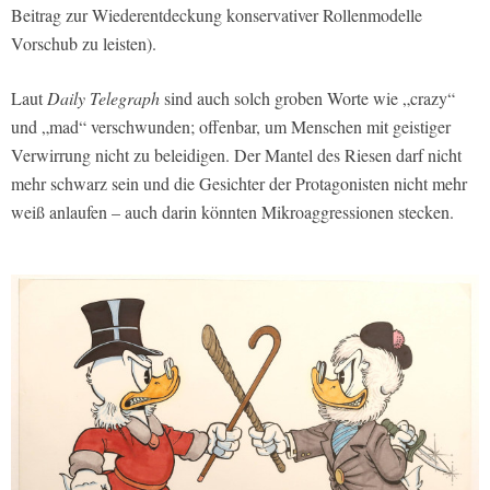
Beitrag zur Wiederentdeckung konservativer Rollenmodelle
Vorschub zu leisten).
Laut
Daily Telegraph
sind auch solch groben Worte wie „crazy“
und „mad“ verschwunden; offenbar, um Menschen mit geistiger
Verwirrung nicht zu beleidigen. Der Mantel des Riesen darf nicht
mehr schwarz sein und die Gesichter der Protagonisten nicht mehr
weiß anlaufen – auch darin könnten Mikroaggressionen stecken.