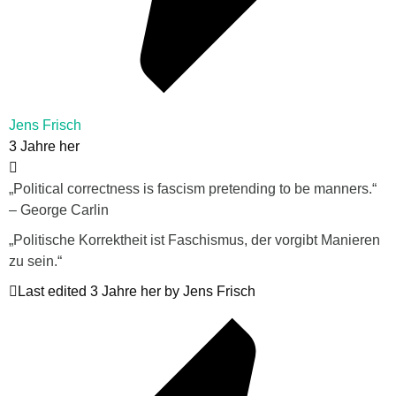
Jens Frisch
3 Jahre her
„Political correctness is fascism pretending to be manners.“
– George Carlin
„Politische Korrektheit ist Faschismus, der vorgibt Manieren
zu sein.“
Last edited 3 Jahre her by Jens Frisch