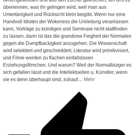
überrennen, was ihr gelingen wird, weil man aus
Untertänigkeit und Rücksicht klein beigibt. Wenn nur eine
Handvoll Idioten der Wokeness die Unileitung veranlassen
kann, Vorträge zu kündigen und Seminare nicht stattfinden
zu lassen, dann ist das die grandiose Feigheit der Normalen
gegen die Dumpfbackigkeit anzugehen. Die Wissenschaft
wird selektiert und geschreddert, Literatur wird primitivisiert,
und Filme werden zu flachen einfallslosen
Erziehungsfilmchen. Und warum? Weil der Normalbürger es
sich gefallen lässt und die Intellektuellen u. Künstler, wenn
sie es denn überhaupt sind, zuhauf
…
Mehr