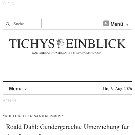
Suche nach:
Menü
Skip to content
Do, 6. Aug 2026
Menü
"KULTURELLER VANDALISMUS"
Roald Dahl: Gendergerechte Umerziehung für