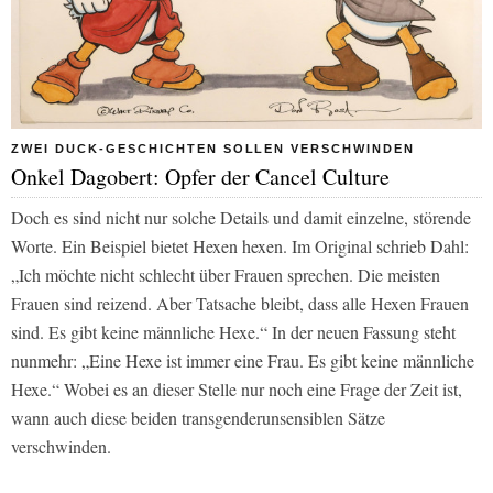
ZWEI DUCK-GESCHICHTEN SOLLEN VERSCHWINDEN
Onkel Dagobert: Opfer der Cancel Culture
Doch es sind nicht nur solche Details und damit einzelne, störende
Worte. Ein Beispiel bietet Hexen hexen. Im Original schrieb Dahl:
„Ich möchte nicht schlecht über Frauen sprechen. Die meisten
Frauen sind reizend. Aber Tatsache bleibt, dass alle Hexen Frauen
sind. Es gibt keine männliche Hexe.“ In der neuen Fassung steht
nunmehr: „Eine Hexe ist immer eine Frau. Es gibt keine männliche
Hexe.“ Wobei es an dieser Stelle nur noch eine Frage der Zeit ist,
wann auch diese beiden transgenderunsensiblen Sätze
verschwinden.