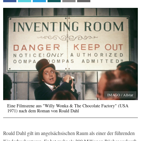
IMAGO / Allstar
Eine Filmszene aus "Willy Wonka & The Chocolate Factory" (USA
1971) nach dem Roman von Roald Dahl
Roald Dahl gilt im angelsächsischen Raum als einer der führenden