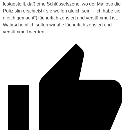
festgestellt, daß eine Schlüsselszene, wo der Mafioso die
Polizistin erschießt („sie wollen gleich sein – ich habe sie
gleich gemacht“) lächerlich zensiert und verstümmelt ist.
Wahrscheinlich sollen wir alle lächerlich zensiert und
verstümmelt werden.