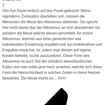
Von Ayn Rand einfach auf den Punkt gebracht: Wenn
irgendeine Zivilisation überleben soll, müssen die
Menschen die Moral des Altruismus ablehnen. Sie spricht
hier nicht davon das der Altruismus an sich abzulehnen sei,
sondern die Moral welche diesen pervertiert. An einem
Altruismus, welcher aus einer persönlichen und
individuellen Einstellung resultiert und aus Anteilnahme und
Empathie erwächst, ist, sofern man diesen auf eigene
Kosten betreibt, nichts auszusetzen. Diese Form des
Altruismus ist auch Teil der christlich abendländischen
Kultur und man sollte jene hoch ansehen, welche sich diese
Form der Menschlichkeit in solchen Zeiten in ihrem Herzen
bewahren. Die Moral macht es
…
Mehr