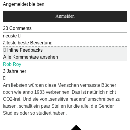
Angemeldet bleiben
23
Comments
neuste
älteste
beste Bewertung
Inline Feedbacks
Alle Kommentare ansehen
Rob Roy
3 Jahre her
Am liebsten würden diese Menschen verhasste Bücher
doch wie anno 1933 verbrennen. Das ist natürlich nicht
CO2-frei. Und sie von „sensitive readers“ umschreiben zu
lassen, schafft ein paar Stellen für die alle, die Gender
Studies oder so studiert haben.