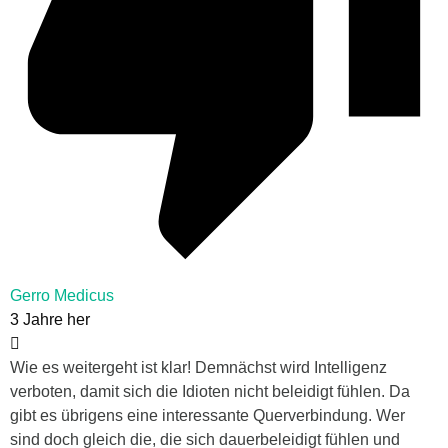
Gerro Medicus
3 Jahre her
Wie es weitergeht ist klar! Demnächst wird Intelligenz
verboten, damit sich die Idioten nicht beleidigt fühlen. Da
gibt es übrigens eine interessante Querverbindung. Wer
sind doch gleich die, die sich dauerbeleidigt fühlen und