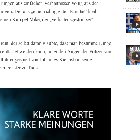
 Jungen aus einfachen Verhältnissen völlig aus der
ingen. Der aus „einer richtig guten Familie“ bleibt
seinen Kumpel Mike, der „verhaltensgestört sei“,
rein, der selbst daran glaubte, dass man bestimme Dinge
 entlastet werden kann, unter den Augen der Polizei von
führer gespielt von Johannes Kienast) in seine
em Fenster zu Tode.