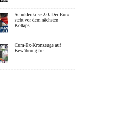
Schuldenkrise 2.0: Der Euro
steht vor dem nächsten
Kollaps
Cum-Ex-Kronzeuge auf
Bewährung frei