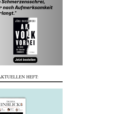
KTUELLEN HEFT: