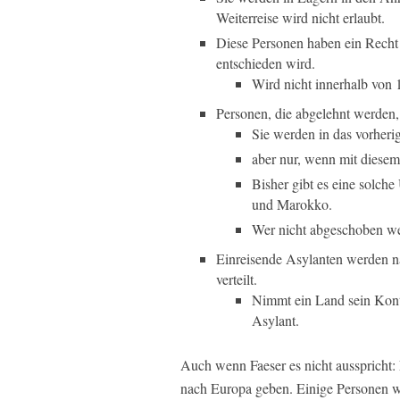
Weiterreise wird nicht erlaubt.
Diese Personen haben ein Recht 
entschieden wird.
Wird nicht innerhalb von 
Personen, die abgelehnt werden
Sie werden in das vorheri
aber nur, wenn mit diesem
Bisher gibt es eine solche
und Marokko.
Wer nicht abgeschoben wer
Einreisende Asylanten werden n
verteilt.
Nimmt ein Land sein Konti
Asylant.
Auch wenn Faeser es nicht ausspricht:
nach Europa geben. Einige Personen w