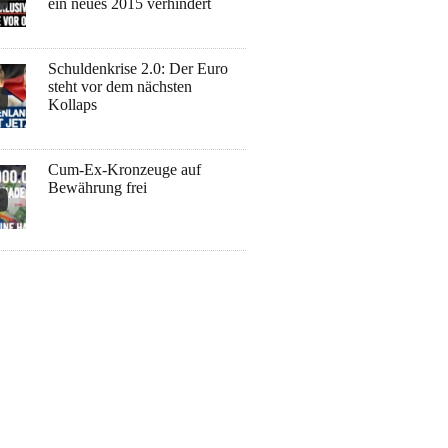
ein neues 2015 verhindert
Schuldenkrise 2.0: Der Euro
steht vor dem nächsten
Kollaps
Cum-Ex-Kronzeuge auf
Bewährung frei