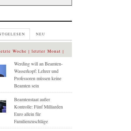
STGELESEN
NEU
letzte Woche
letzter Monat
Werding will an Beamten-
Wasserkopf: Lehrer und
Professoren müssen keine
Beamten sein
Beamtenstaat außer
Kontrolle: Fünf Milliarden
Euro allein für
Familienzuschläge