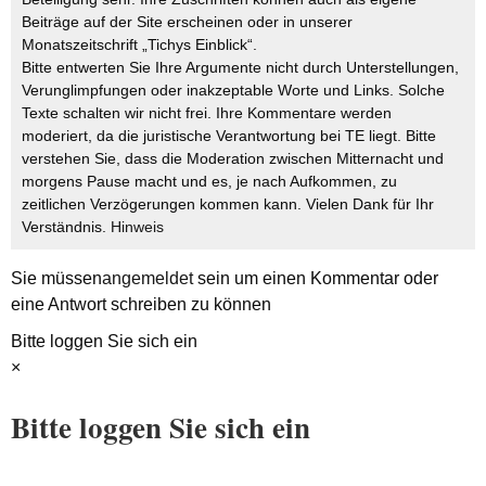
Beiträge auf der Site erscheinen oder in unserer
Monatszeitschrift „Tichys Einblick“.
Bitte entwerten Sie Ihre Argumente nicht durch Unterstellungen,
Verunglimpfungen oder inakzeptable Worte und Links. Solche
Texte schalten wir nicht frei. Ihre Kommentare werden
moderiert, da die juristische Verantwortung bei TE liegt. Bitte
verstehen Sie, dass die Moderation zwischen Mitternacht und
morgens Pause macht und es, je nach Aufkommen, zu
zeitlichen Verzögerungen kommen kann. Vielen Dank für Ihr
Verständnis.
Hinweis
Sie müssen
angemeldet
sein um einen Kommentar oder
eine Antwort schreiben zu können
Bitte loggen Sie sich ein
×
Bitte loggen Sie sich ein