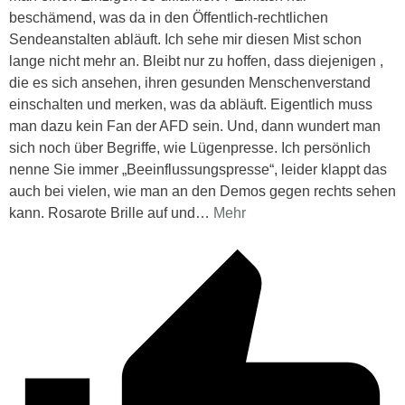
beschämend, was da in den Öffentlich-rechtlichen
Sendeanstalten abläuft. Ich sehe mir diesen Mist schon
lange nicht mehr an. Bleibt nur zu hoffen, dass diejenigen ,
die es sich ansehen, ihren gesunden Menschenverstand
einschalten und merken, was da abläuft. Eigentlich muss
man dazu kein Fan der AFD sein. Und, dann wundert man
sich noch über Begriffe, wie Lügenpresse. Ich persönlich
nenne Sie immer „Beeinflussungspresse“, leider klappt das
auch bei vielen, wie man an den Demos gegen rechts sehen
kann. Rosarote Brille auf und
…
Mehr