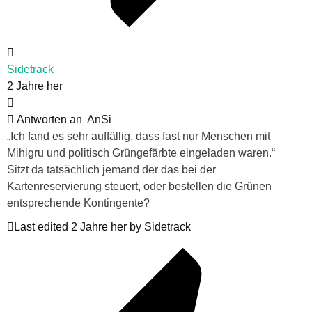
Sidetrack
2 Jahre her
Antworten an
AnSi
„Ich fand es sehr auffällig, dass fast nur Menschen mit
Mihigru und politisch Grüngefärbte eingeladen waren.“
Sitzt da tatsächlich jemand der das bei der
Kartenreservierung steuert, oder bestellen die Grünen
entsprechende Kontingente?
Last edited 2 Jahre her by Sidetrack