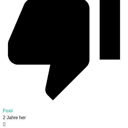
Foxii
2 Jahre her