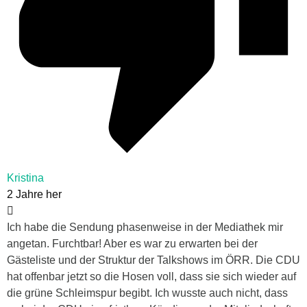
Kristina
2 Jahre her
Ich habe die Sendung phasenweise in der Mediathek mir
angetan. Furchtbar! Aber es war zu erwarten bei der
Gästeliste und der Struktur der Talkshows im ÖRR. Die CDU
hat offenbar jetzt so die Hosen voll, dass sie sich wieder auf
die grüne Schleimspur begibt. Ich wusste auch nicht, dass