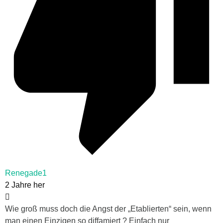
Renegade1
2 Jahre her
Wie groß muss doch die Angst der „Etablierten“ sein, wenn
man einen Einzigen so diffamiert ? Einfach nur