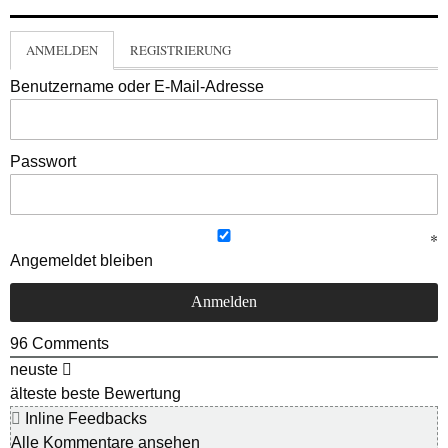
ANMELDEN
REGISTRIERUNG
Benutzername oder E-Mail-Adresse
Passwort
Angemeldet bleiben
96
Comments
neuste
älteste
beste Bewertung
Inline Feedbacks
Alle Kommentare ansehen