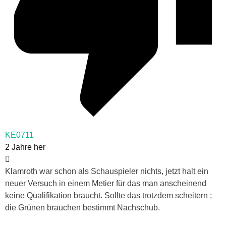
KE0711
2 Jahre her
Klamroth war schon als Schauspieler nichts, jetzt halt ein
neuer Versuch in einem Metier für das man anscheinend
keine Qualifikation braucht. Sollte das trotzdem scheitern ;
die Grünen brauchen bestimmt Nachschub.