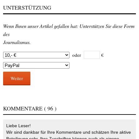
UNTERSTÜTZUNG
Wenn Ihnen unser Artikel gefallen hat: Unterstützen Sie diese Form
des
Journalismus.
oder
€
Weiter
KOMMENTARE
( 96 )
Liebe Leser!
Wir sind dankbar für Ihre Kommentare und schätzen Ihre aktive
Beteiligung sehr. Ihre Zuschriften können auch als eigene