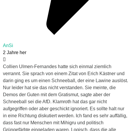
AnSi
2 Jahre her
Collien Ulmen-Fernandes hatte sich einmal ziemlich
verrannt. Sie sprach von einem Zitat von Erich Kästner und
darin ging es um einen Schneeball, der eine Lawine auslöst.
Nur leider hat sie das nicht verstanden. Sie meinte, die
Demos der Guten mit dem Gratismut, sagte aber der
Schneeball sei die AfD. Klamroth hat das gar nicht
aufgegriffen oder aber geschickt ignoriert. Es sollte halt nur
in eine Richtung diskutiert werden. Ich fand es sehr auffällig,
dass fast nur Menschen mit Mihigru und politisch
Grüngefärbte eingeladen waren. Logisch, dass die alle