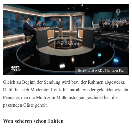
Screenprint ARD / Hart aber Fair
Gleich zu Beginn der Sendung wird brav der Rahmen abgesteckt.
Dafür hat sich Moderator Louis Klamroth, wieder gekleidet wie ein
Pennäler, den die Mutti zum Müllraustragen geschickt hat, die
passenden Gäste geholt.
Wen scheren schon Fakten