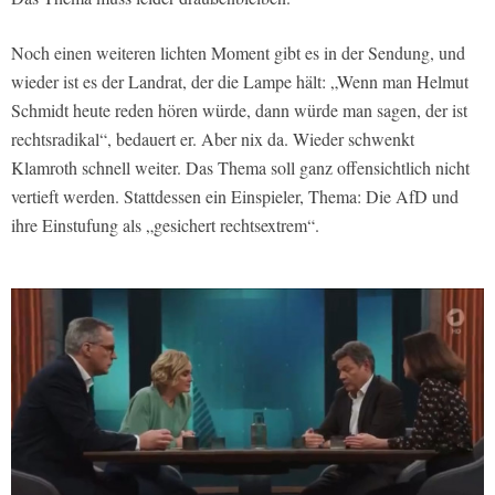
Noch einen weiteren lichten Moment gibt es in der Sendung, und
wieder ist es der Landrat, der die Lampe hält: „Wenn man Helmut
Schmidt heute reden hören würde, dann würde man sagen, der ist
rechtsradikal“, bedauert er. Aber nix da. Wieder schwenkt
Klamroth schnell weiter. Das Thema soll ganz offensichtlich nicht
vertieft werden. Stattdessen ein Einspieler, Thema: Die AfD und
ihre Einstufung als „gesichert rechtsextrem“.