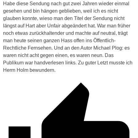
Habe diese Sendung nach gut zwei Jahren wieder einmal
gesehen und bin hängen geblieben, weil ich es nicht
glauben konnte, wieso man den Titel der Sendung nicht
längst auf Hart aber Unfair abgeändert hat. War man früher
noch etwas zurückhaltender und machte auf neutral, trägt
man heute seinen ganzen Hass offen ins Öffentlich-
Rechtliche Fernsehen. Und an den Autor Michael Plog: es
waren nicht acht gegen einen, es waren neun. Das
Publikum war handverlesen links. Zu guter Letzt musste ich
Herrn Holm bewundern.