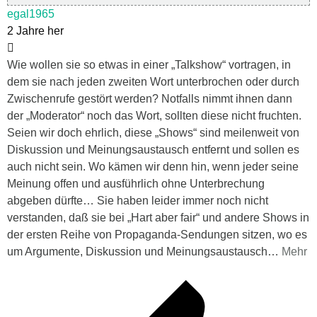
egal1965
2 Jahre her
Wie wollen sie so etwas in einer „Talkshow“ vortragen, in
dem sie nach jeden zweiten Wort unterbrochen oder durch
Zwischenrufe gestört werden? Notfalls nimmt ihnen dann
der „Moderator“ noch das Wort, sollten diese nicht fruchten.
Seien wir doch ehrlich, diese „Shows“ sind meilenweit von
Diskussion und Meinungsaustausch entfernt und sollen es
auch nicht sein. Wo kämen wir denn hin, wenn jeder seine
Meinung offen und ausführlich ohne Unterbrechung
abgeben dürfte… Sie haben leider immer noch nicht
verstanden, daß sie bei „Hart aber fair“ und andere Shows in
der ersten Reihe von Propaganda-Sendungen sitzen, wo es
um Argumente, Diskussion und Meinungsaustausch
…
Mehr