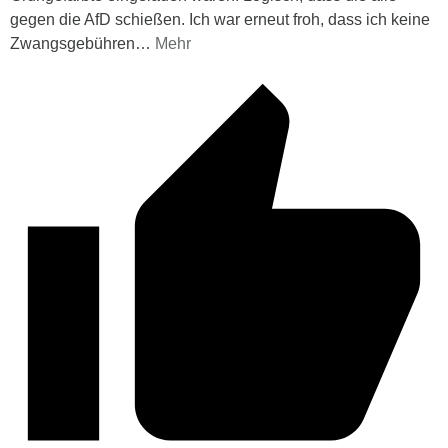
gegen die AfD schießen. Ich war erneut froh, dass ich keine
Zwangsgebühren
…
Mehr