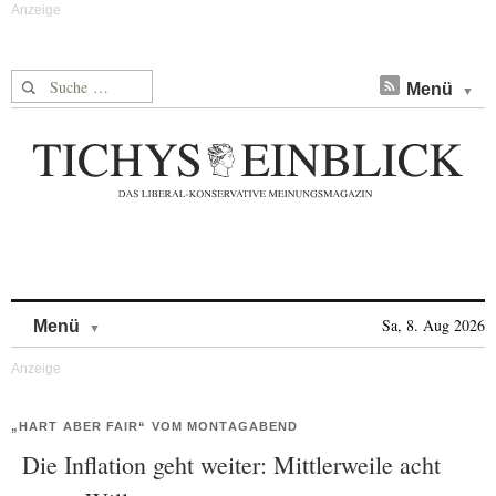
Suche nach:
Menü
Skip to content
Sa, 8. Aug 2026
Menü
„HART ABER FAIR“ VOM MONTAGABEND
Die Inflation geht weiter: Mittlerweile acht