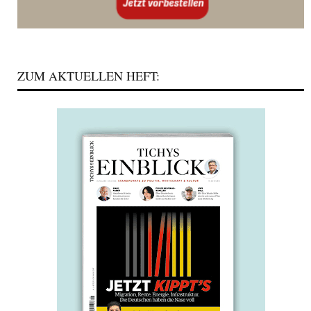
ZUM AKTUELLEN HEFT: