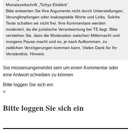
Monatszeitschrift „Tichys Einblick“.
Bitte entwerten Sie Ihre Argumente nicht durch Unterstellungen,
Verunglimpfungen oder inakzeptable Worte und Links. Solche
Texte schalten wir nicht frei. Ihre Kommentare werden
moderiert, da die juristische Verantwortung bei TE liegt. Bitte
verstehen Sie, dass die Moderation zwischen Mitternacht und
morgens Pause macht und es, je nach Aufkommen, zu
zeitlichen Verzögerungen kommen kann. Vielen Dank für Ihr
Verständnis.
Hinweis
Sie müssen
angemeldet
sein um einen Kommentar oder
eine Antwort schreiben zu können
Bitte loggen Sie sich ein
×
Bitte loggen Sie sich ein