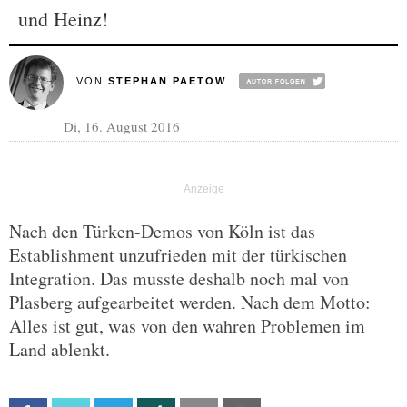
und Heinz!
VON
STEPHAN PAETOW
Di, 16. August 2016
Nach den Türken-Demos von Köln ist das
Establishment unzufrieden mit der türkischen
Integration. Das musste deshalb noch mal von
Plasberg aufgearbeitet werden. Nach dem Motto:
Alles ist gut, was von den wahren Problemen im
Land ablenkt.