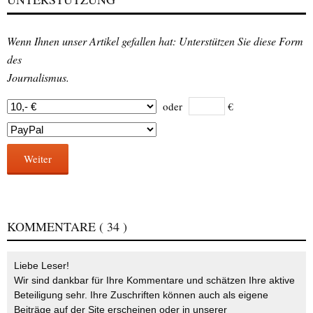
Wenn Ihnen unser Artikel gefallen hat: Unterstützen Sie diese Form
des
Journalismus.
oder
€
Weiter
KOMMENTARE
( 34 )
Liebe Leser!
Wir sind dankbar für Ihre Kommentare und schätzen Ihre aktive
Beteiligung sehr. Ihre Zuschriften können auch als eigene
Beiträge auf der Site erscheinen oder in unserer