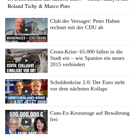
Roland Tichy & Marco Pino
Club der Versager: Peter Hahne
rechnet mit der CDU ab
Ceuta-Krise: 65.000 fallen in die
Stadt ein – wie Spanien ein neues
2015 verhindert
Schuldenkrise 2.0: Der Euro steht
vor dem nächsten Kollaps
Cum-Ex-Kronzeuge auf Bewährung
frei