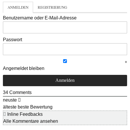
ANMELDEN
REGISTRIERUNG
Benutzername oder E-Mail-Adresse
Passwort
Angemeldet bleiben
34
Comments
neuste
älteste
beste Bewertung
Inline Feedbacks
Alle Kommentare ansehen