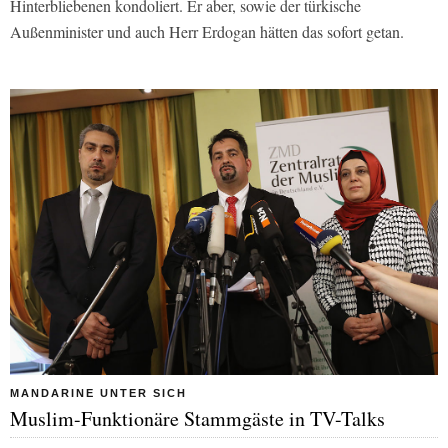
Hinterbliebenen kondoliert. Er aber, sowie der türkische
Außenminister und auch Herr Erdogan hätten das sofort getan.
MANDARINE UNTER SICH
Muslim-Funktionäre Stammgäste in TV-Talks