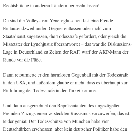
Rechtsbrüche in anderen Ländern berieseln lassen!
Da sind die Volleys von Yeneroglu schon fast eine Freude.
Eintausendzweihundert Gegner entlassen oder nicht zum
Staatsdienst zugelassen, die Todesstrafe gefordert, oder gleich die
Missetäter der Lynchjustiz überantwortet – das war die Diskussions-
Lage in Deutschland zu Zeiten der RAF, warf der AKP-Mann der
Runde vor die Füße.
Dann retournierte er den harmlosen Gegenball mit der Todesstrafe
in den USA, und außerdem glaube er nicht, dass es überhaupt zur
Einführung der Todesstrafe in der Türkei komme.
Und dann ausgerechnet den Repräsentanten des ungezügelten
Fremden-Zuzugs einen versteckten Rassismus vorzuwerfen, das ist
leider genial: Der Todesschütze von München habe vier
Deutschtürken erschossen, aber kein deutscher Politiker habe den