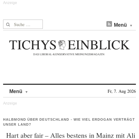
Suche nach:
Menü
Skip to content
Fr, 7. Aug 2026
Menü
HALBMOND ÜBER DEUTSCHLAND - WIE VIEL ERDOGAN VERTRÄGT
UNSER LAND?
Hart aber fair – Alles bestens in Mainz mit Ali