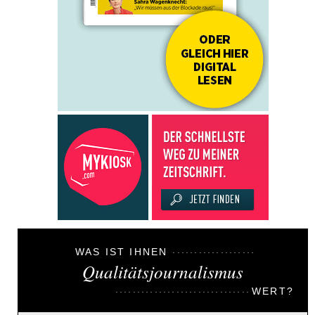
WAS IST IHNEN
Qualitätsjournalismus
WERT?