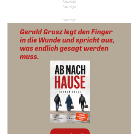
Anzeige