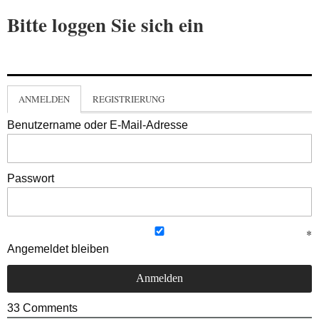
Bitte loggen Sie sich ein
ANMELDEN
REGISTRIERUNG
Benutzername oder E-Mail-Adresse
Passwort
Angemeldet bleiben
33
Comments