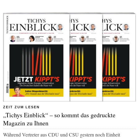
ZEIT ZUM LESEN
„Tichys Einblick“ – so kommt das gedruckte
Magazin zu Ihnen
Während Vertreter aus CDU und CSU gestern noch Einheit