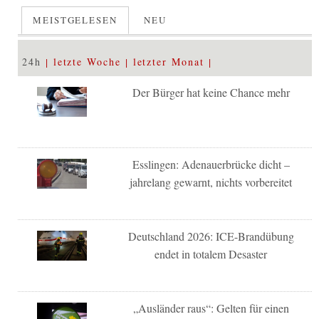
MEISTGELESEN
NEU
24h
letzte Woche
letzter Monat
Der Bürger hat keine Chance mehr
Esslingen: Adenauerbrücke dicht –
jahrelang gewarnt, nichts vorbereitet
Deutschland 2026: ICE-Brandübung
endet in totalem Desaster
„Ausländer raus“: Gelten für einen