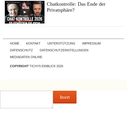
Chatkontrolle: Das Ende der
Privatsphäre?
Skip to content
HOME
KONTAKT
UNTERSTÜTZUNG
IMPRESSUM
DATENSCHUTZ
DATENSCHUTZEINSTELLUNGEN
MEDIADATEN ONLINE
COPYRIGHT
TICHYS EINBLICK 2026
Insert