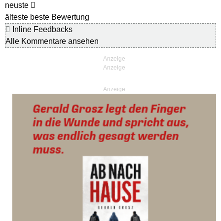
neuste
älteste
beste Bewertung
Inline Feedbacks
Alle Kommentare ansehen
Anzeige