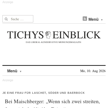
Suche nach:
Menü
Skip to content
Mo, 10. Aug 2026
Menü
JE EINE FRAU FÜR LASCHET, SÖDER UND BAERBOCK
Bei Maischberger: „Wenn sich zwei streiten,