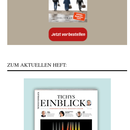
ZUM AKTUELLEN HEFT: