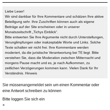
Liebe Leser!
Wir sind dankbar für Ihre Kommentare und schätzen Ihre aktive
Beteiligung sehr. Ihre Zuschriften können auch als eigene
Beiträge auf der Site erscheinen oder in unserer
Monatszeitschrift „Tichys Einblick“.
Bitte entwerten Sie Ihre Argumente nicht durch Unterstellungen,
Verunglimpfungen oder inakzeptable Worte und Links. Solche
Texte schalten wir nicht frei. Ihre Kommentare werden
moderiert, da die juristische Verantwortung bei TE liegt. Bitte
verstehen Sie, dass die Moderation zwischen Mitternacht und
morgens Pause macht und es, je nach Aufkommen, zu
zeitlichen Verzögerungen kommen kann. Vielen Dank für Ihr
Verständnis.
Hinweis
Sie müssen
angemeldet
sein um einen Kommentar oder
eine Antwort schreiben zu können
Bitte loggen Sie sich ein
×