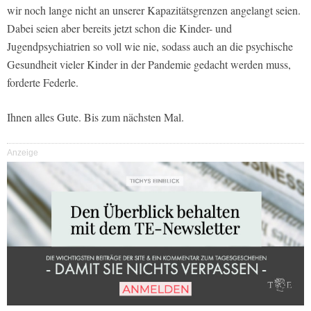
wir noch lange nicht an unserer Kapazitätsgrenzen angelangt seien.
Dabei seien aber bereits jetzt schon die Kinder- und
Jugendpsychiatrien so voll wie nie, sodass auch an die psychische
Gesundheit vieler Kinder in der Pandemie gedacht werden muss,
forderte Federle.
Ihnen alles Gute. Bis zum nächsten Mal.
Anzeige