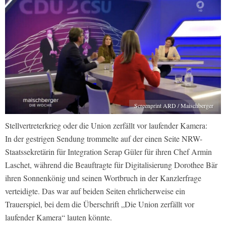
Screenprint ARD / Maischberger
Stellvertreterkrieg oder die Union zerfällt vor laufender Kamera:
In der gestrigen Sendung trommelte auf der einen Seite NRW-
Staatssekretärin für Integration Serap Güler für ihren Chef Armin
Laschet, während die Beauftragte für Digitalisierung Dorothee Bär
ihren Sonnenkönig und seinen Wortbruch in der Kanzlerfrage
verteidigte. Das war auf beiden Seiten ehrlicherweise ein
Trauerspiel, bei dem die Überschrift „Die Union zerfällt vor
laufender Kamera“ lauten könnte.