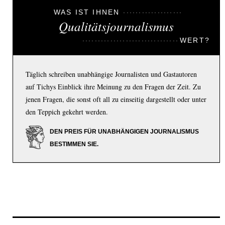
WAS IST IHNEN
Qualitätsjournalismus
WERT?
Täglich schreiben unabhängige Journalisten und Gastautoren
auf Tichys Einblick ihre Meinung zu den Fragen der Zeit. Zu
jenen Fragen, die sonst oft all zu einseitig dargestellt oder unter
den Teppich gekehrt werden.
DEN PREIS FÜR UNABHÄNGIGEN JOURNALISMUS
BESTIMMEN SIE.