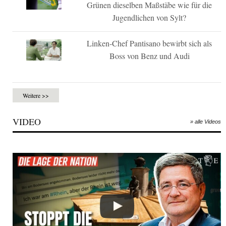
Grünen dieselben Maßstäbe wie für die
Jugendlichen von Sylt?
Linken-Chef Pantisano bewirbt sich als
Boss von Benz und Audi
Weitere >>
VIDEO
» alle Videos