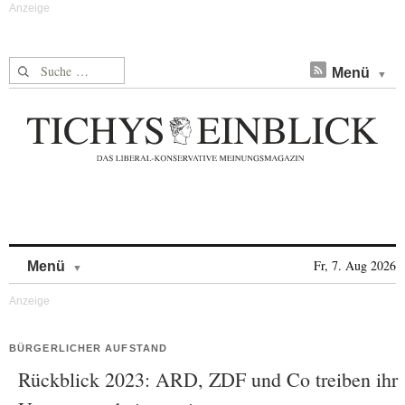
Suche nach:
Menü
Skip to content
Fr, 7. Aug 2026
Menü
BÜRGERLICHER AUFSTAND
Rückblick 2023: ARD, ZDF und Co treiben ihr