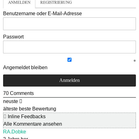
ANMELDEN
REGISTRIERUNG
Benutzername oder E-Mail-Adresse
Passwort
Angemeldet bleiben
70
Comments
neuste
älteste
beste Bewertung
Inline Feedbacks
Alle Kommentare ansehen
RA.Dobke