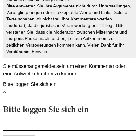
Bitte entwerten Sie Ihre Argumente nicht durch Unterstellungen,
Verunglimpfungen oder inakzeptable Worte und Links. Solche
Texte schalten wir nicht frei. Ihre Kommentare werden
moderiert, da die juristische Verantwortung bei TE liegt. Bitte
verstehen Sie, dass die Moderation zwischen Mitternacht und
morgens Pause macht und es, je nach Aufkommen, zu
zeitlichen Verzögerungen kommen kann. Vielen Dank für Ihr
Verständnis.
Hinweis
Sie müssen
angemeldet
sein um einen Kommentar oder
eine Antwort schreiben zu können
Bitte loggen Sie sich ein
×
Bitte loggen Sie sich ein