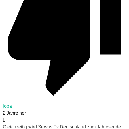
jopa
2 Jahre her
Gleichzeitig wird Servus Tv Deutschland zum Jahresende