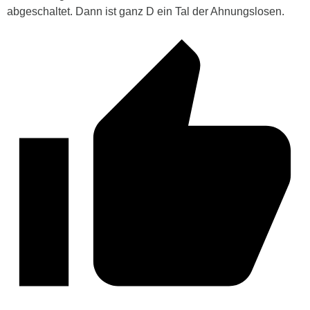
abgeschaltet. Dann ist ganz D ein Tal der Ahnungslosen.