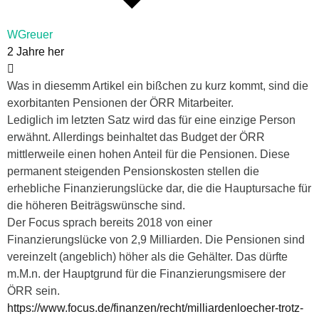
WGreuer
2 Jahre her
Was in diesemm Artikel ein bißchen zu kurz kommt, sind die
exorbitanten Pensionen der ÖRR Mitarbeiter.
Lediglich im letzten Satz wird das für eine einzige Person
erwähnt. Allerdings beinhaltet das Budget der ÖRR
mittlerweile einen hohen Anteil für die Pensionen. Diese
permanent steigenden Pensionskosten stellen die
erhebliche Finanzierungslücke dar, die die Hauptursache für
die höheren Beiträgswünsche sind.
Der Focus sprach bereits 2018 von einer
Finanzierungslücke von 2,9 Milliarden. Die Pensionen sind
vereinzelt (angeblich) höher als die Gehälter. Das dürfte
m.M.n. der Hauptgrund für die Finanzierungsmisere der
ÖRR sein.
https://www.focus.de/finanzen/recht/milliardenloecher-trotz-