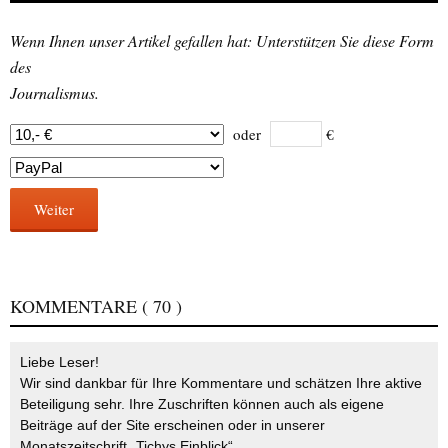
Wenn Ihnen unser Artikel gefallen hat: Unterstützen Sie diese Form
des
Journalismus.
oder
€
Weiter
KOMMENTARE
( 70 )
Liebe Leser!
Wir sind dankbar für Ihre Kommentare und schätzen Ihre aktive
Beteiligung sehr. Ihre Zuschriften können auch als eigene
Beiträge auf der Site erscheinen oder in unserer
Monatszeitschrift „Tichys Einblick“.