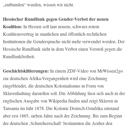
„entbunden“ wurden, wissen wir nicht.
Hessischer Rundfunk gegen Gender-Verbot der neuen
Koalition:
In Hessen soll laut neuem, schwarz-rotem
Koalitionsvertrag in staatlichen und öffentlich-rechtlichen
Institutionen die Gendersprache nicht mehr verwendet werden. Der
Hessische Rundfunk sieht in dem Verbot einen Verstoß gegen die
Rundfunkfreiheit.
Geschichtsklitterungen:
In einem ZDF-Video von MrWissen2go
zur deutschen Afrika-Vergangenheit wird eine Zeichnung
eingeblendet, die deutschen Kolonialismus in Form von
Sklavenhaltung darstellen soll. Die Abbildung lässt sich auch in der
englischen Ausgabe von Wikipedia finden und zeigt Sklaven in
Tansania im Jahr 1878. Die Kolonie Deutsch-Ostafrika entstand
aber erst 1885, sieben Jahre nach der Zeichnung. Bis zum Beginn
der deutschen ‚Schutzherrschaft‘ bestimmten die Araber den