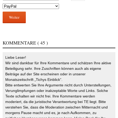
Weiter
KOMMENTARE
( 45 )
Liebe Leser!
Wir sind dankbar für Ihre Kommentare und schätzen Ihre aktive
Beteiligung sehr. Ihre Zuschriften können auch als eigene
Beiträge auf der Site erscheinen oder in unserer
Monatszeitschrift „Tichys Einblick“.
Bitte entwerten Sie Ihre Argumente nicht durch Unterstellungen,
Verunglimpfungen oder inakzeptable Worte und Links. Solche
Texte schalten wir nicht frei. Ihre Kommentare werden
moderiert, da die juristische Verantwortung bei TE liegt. Bitte
verstehen Sie, dass die Moderation zwischen Mitternacht und
morgens Pause macht und es, je nach Aufkommen, zu