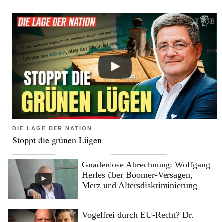
DIE LAGE DER NATION
Stoppt die grünen Lügen
Gnadenlose Abrechnung: Wolfgang
Herles über Boomer-Versagen,
Merz und Altersdiskriminierung
Vogelfrei durch EU-Recht? Dr.