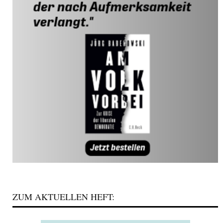
ZUM AKTUELLEN HEFT: