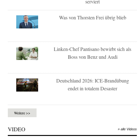
serviert
Was von Thorsten Frei übrig blieb
Linken-Chef Pantisano bewirbt sich als
Boss von Benz und Audi
Deutschland 2026: ICE-Brandübung
endet in totalem Desaster
Weitere >>
VIDEO
» alle Videos