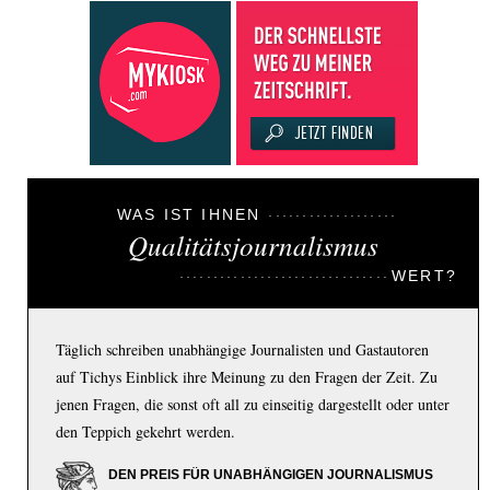
WAS IST IHNEN
Qualitätsjournalismus
WERT?
Täglich schreiben unabhängige Journalisten und Gastautoren
auf Tichys Einblick ihre Meinung zu den Fragen der Zeit. Zu
jenen Fragen, die sonst oft all zu einseitig dargestellt oder unter
den Teppich gekehrt werden.
DEN PREIS FÜR UNABHÄNGIGEN JOURNALISMUS