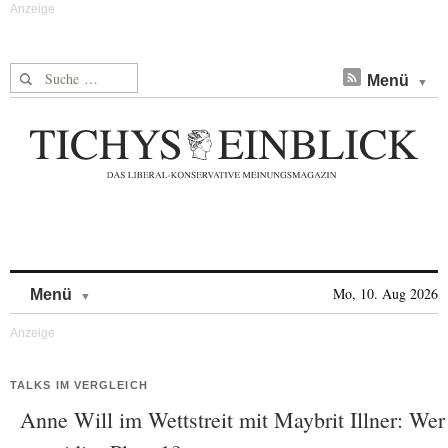
Suche nach:
Menü
Skip to content
Mo, 10. Aug 2026
Menü
TALKS IM VERGLEICH
Anne Will im Wettstreit mit Maybrit Illner: Wer