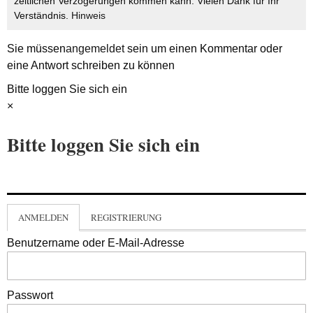
zeitlichen Verzögerungen kommen kann. Vielen Dank für Ihr
Verständnis.
Hinweis
Sie müssen
angemeldet
sein um einen Kommentar oder
eine Antwort schreiben zu können
Bitte loggen Sie sich ein
×
Bitte loggen Sie sich ein
ANMELDEN
REGISTRIERUNG
Benutzername oder E-Mail-Adresse
Passwort