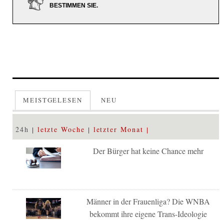
BESTIMMEN SIE.
MEISTGELESEN
NEU
24h
letzte Woche
letzter Monat
Der Bürger hat keine Chance mehr
Männer in der Frauenliga? Die WNBA
bekommt ihre eigene Trans-Ideologie