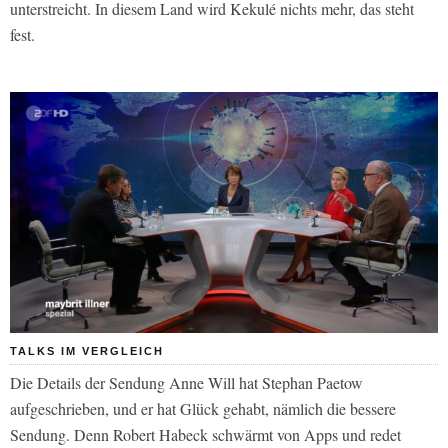
unterstreicht. In diesem Land wird Kekulé nichts mehr, das steht
fest.
TALKS IM VERGLEICH
Die Details der Sendung Anne Will hat Stephan Paetow
aufgeschrieben, und er hat Glück gehabt, nämlich die bessere
Sendung. Denn Robert Habeck schwärmt von Apps und redet