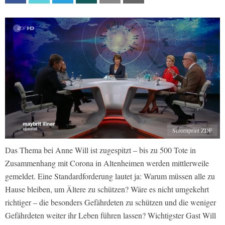
Screenprint ZDF
Das Thema bei Anne Will ist zugespitzt – bis zu 500 Tote in
Zusammenhang mit Corona in Altenheimen werden mittlerweile
gemeldet. Eine Standardforderung lautet ja: Warum müssen alle zu
Hause bleiben, um Ältere zu schützen? Wäre es nicht umgekehrt
richtiger – die besonders Gefährdeten zu schützen und die weniger
Gefährdeten weiter ihr Leben führen lassen? Wichtigster Gast Will