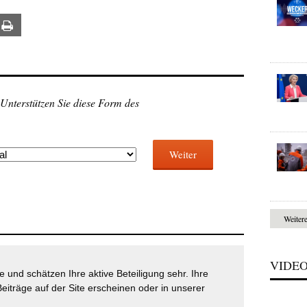
ail
Print
 Unterstützen Sie diese Form des
Weiter
Weiter
VIDE
 und schätzen Ihre aktive Beteiligung sehr. Ihre
eiträge auf der Site erscheinen oder in unserer