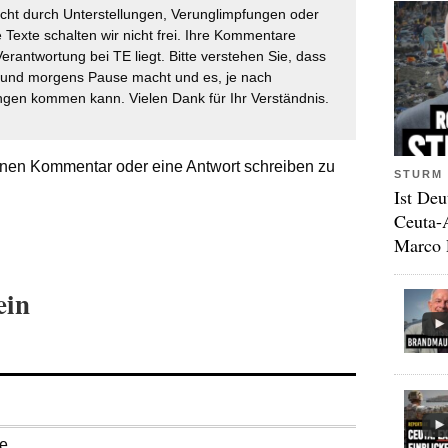
icht durch Unterstellungen, Verunglimpfungen oder
 Texte schalten wir nicht frei. Ihre Kommentare
Verantwortung bei TE liegt. Bitte verstehen Sie, dass
t und morgens Pause macht und es, je nach
gen kommen kann. Vielen Dank für Ihr Verständnis.
nen Kommentar oder eine Antwort schreiben zu
STURM 
Ist Deu
Ceuta-
Marco 
ein
se