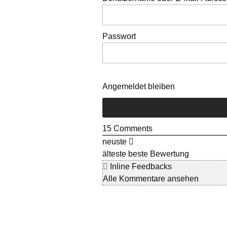
Passwort
Angemeldet bleiben
15
Comments
neuste
älteste
beste Bewertung
Inline Feedbacks
Alle Kommentare ansehen