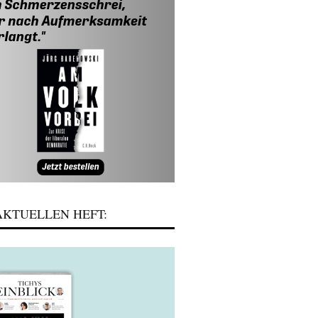
KTUELLEN HEFT: