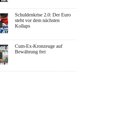
Schuldenkrise 2.0: Der Euro
steht vor dem nächsten
Kollaps
Cum-Ex-Kronzeuge auf
Bewährung frei