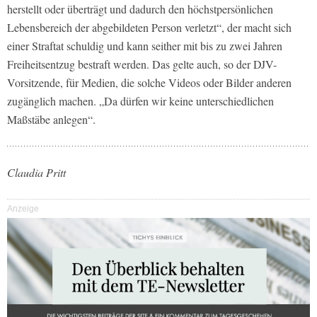
herstellt oder überträgt und dadurch den höchstpersönlichen
Lebensbereich der abgebildeten Person verletzt“, der macht sich
einer Straftat schuldig und kann seither mit bis zu zwei Jahren
Freiheitsentzug bestraft werden. Das gelte auch, so der DJV-
Vorsitzende, für Medien, die solche Videos oder Bilder anderen
zugänglich machen. „Da dürfen wir keine unterschiedlichen
Maßstäbe anlegen“.
Claudia Pritt
Anzeige