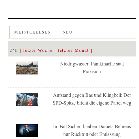
MEISTGELESEN
NEU
24h
letzte Woche
letzter Monat
Niedrigwasser: Panikmache statt
Präzision
Aufstand gegen Bas und Klingbeil: Der
SPD-Spitze bricht die eigene Partei weg
Im Fall Sichert bleiben Daniela Behrens
nur Rücktritt oder Entlassung