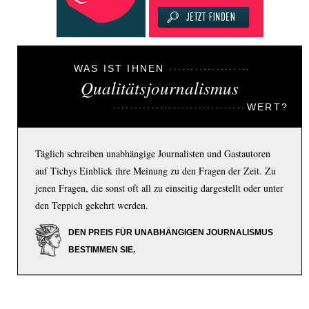
WAS IST IHNEN
Qualitätsjournalismus
WERT?
Täglich schreiben unabhängige Journalisten und Gastautoren
auf Tichys Einblick ihre Meinung zu den Fragen der Zeit. Zu
jenen Fragen, die sonst oft all zu einseitig dargestellt oder unter
den Teppich gekehrt werden.
DEN PREIS FÜR UNABHÄNGIGEN JOURNALISMUS
BESTIMMEN SIE.