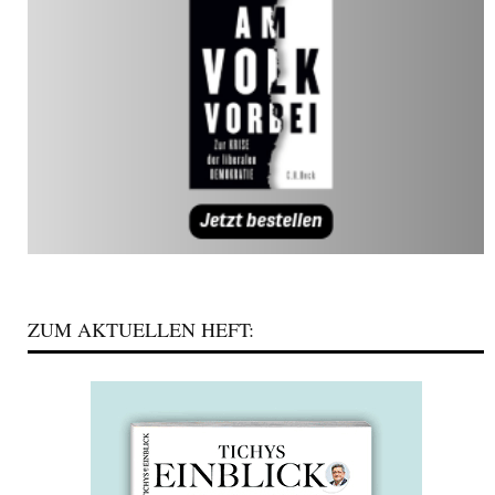
ZUM AKTUELLEN HEFT: