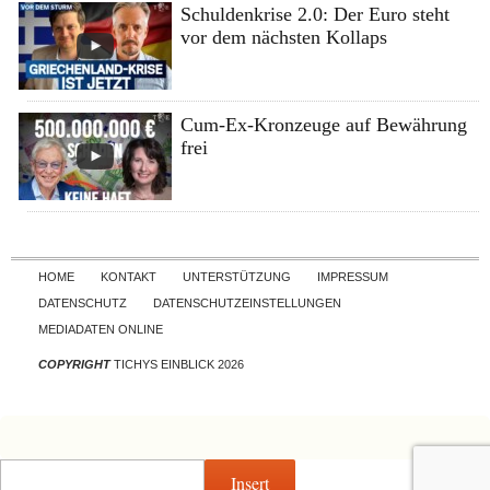
Schuldenkrise 2.0: Der Euro steht
vor dem nächsten Kollaps
Cum-Ex-Kronzeuge auf Bewährung
frei
Skip to content
HOME
KONTAKT
UNTERSTÜTZUNG
IMPRESSUM
DATENSCHUTZ
DATENSCHUTZEINSTELLUNGEN
MEDIADATEN ONLINE
COPYRIGHT
TICHYS EINBLICK 2026
Insert