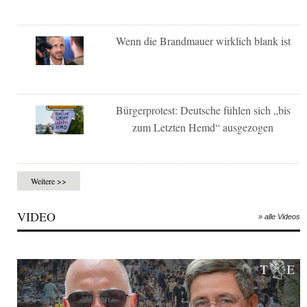
Wenn die Brandmauer wirklich blank ist
Bürgerprotest: Deutsche fühlen sich „bis
zum Letzten Hemd“ ausgezogen
Weitere >>
VIDEO
» alle Videos