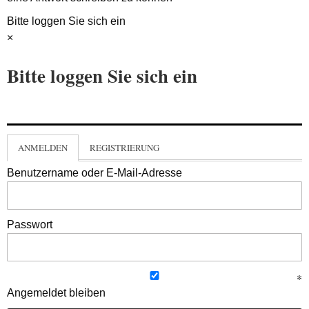
Bitte loggen Sie sich ein
×
Bitte loggen Sie sich ein
ANMELDEN
REGISTRIERUNG
Benutzername oder E-Mail-Adresse
Passwort
Angemeldet bleiben