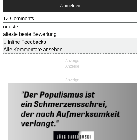
13
Comments
neuste
älteste
beste Bewertung
Inline Feedbacks
Alle Kommentare ansehen
Anzeige