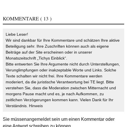
KOMMENTARE
( 13 )
Liebe Leser!
Wir sind dankbar für Ihre Kommentare und schätzen Ihre aktive
Beteiligung sehr. Ihre Zuschriften können auch als eigene
Beiträge auf der Site erscheinen oder in unserer
Monatszeitschrift „Tichys Einblick“.
Bitte entwerten Sie Ihre Argumente nicht durch Unterstellungen,
Verunglimpfungen oder inakzeptable Worte und Links. Solche
Texte schalten wir nicht frei. Ihre Kommentare werden
moderiert, da die juristische Verantwortung bei TE liegt. Bitte
verstehen Sie, dass die Moderation zwischen Mitternacht und
morgens Pause macht und es, je nach Aufkommen, zu
zeitlichen Verzögerungen kommen kann. Vielen Dank für Ihr
Verständnis.
Hinweis
Sie müssen
angemeldet
sein um einen Kommentar oder
eine Antwort schreiben zu können