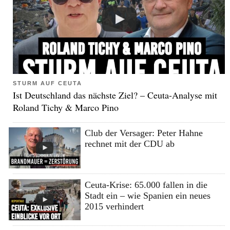
STURM AUF CEUTA
Ist Deutschland das nächste Ziel? – Ceuta-Analyse mit
Roland Tichy & Marco Pino
Club der Versager: Peter Hahne
rechnet mit der CDU ab
Ceuta-Krise: 65.000 fallen in die
Stadt ein – wie Spanien ein neues
2015 verhindert