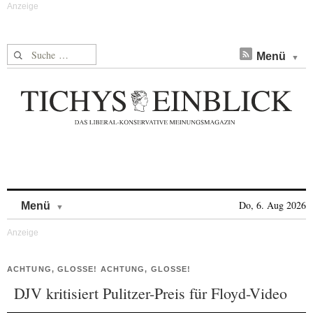
Suche nach:
Menü
Skip to content
Do, 6. Aug 2026
Menü
ACHTUNG, GLOSSE! ACHTUNG, GLOSSE!
DJV kritisiert Pulitzer-Preis für Floyd-Video