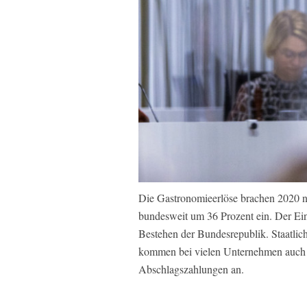
Die Gastronomieerlöse brachen 2020 n
bundesweit um 36 Prozent ein. Der Einz
Bestehen der Bundesrepublik. Staatlic
kommen bei vielen Unternehmen auch i
Abschlagszahlungen an.