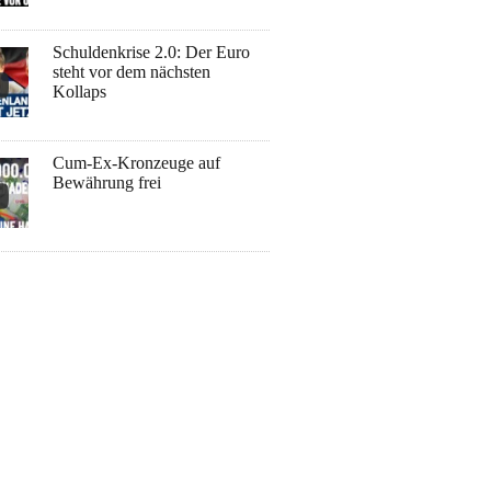
Schuldenkrise 2.0: Der Euro
steht vor dem nächsten
Kollaps
Cum-Ex-Kronzeuge auf
Bewährung frei