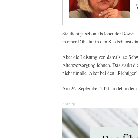
Sie dient ja schon als lebender Beweis
in einer Diktatur in den Staatsdienst ei
Aber die Leistung von damals, so Schwe
Altersversorgung lohnen. Das stärkt 
nicht für alle. Aber bei den „Richtigen”
Am 26. September 2021 findet in dem 
Anzeige