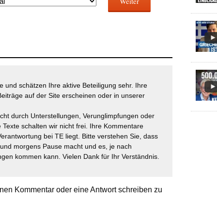
Weiter
 und schätzen Ihre aktive Beteiligung sehr. Ihre
eiträge auf der Site erscheinen oder in unserer
icht durch Unterstellungen, Verunglimpfungen oder
 Texte schalten wir nicht frei. Ihre Kommentare
Verantwortung bei TE liegt. Bitte verstehen Sie, dass
t und morgens Pause macht und es, je nach
gen kommen kann. Vielen Dank für Ihr Verständnis.
nen Kommentar oder eine Antwort schreiben zu