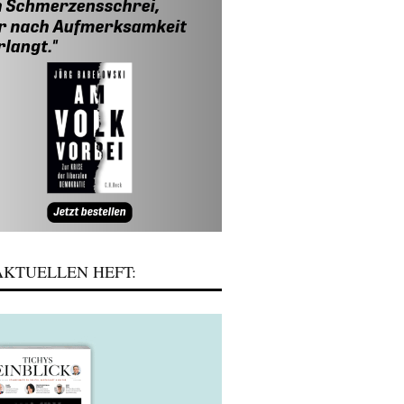
KTUELLEN HEFT: