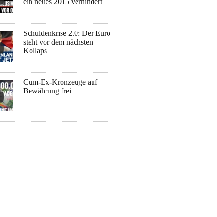
ein neues 2015 verhindert
Schuldenkrise 2.0: Der Euro
steht vor dem nächsten
Kollaps
Cum-Ex-Kronzeuge auf
Bewährung frei