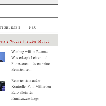
STGELESEN
NEU
letzte Woche
letzter Monat
Werding will an Beamten-
Wasserkopf: Lehrer und
Professoren müssen keine
Beamten sein
Beamtenstaat außer
Kontrolle: Fünf Milliarden
Euro allein für
Familienzuschläge