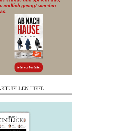
KTUELLEN HEFT: