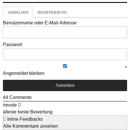
ANMELDEN
REGISTRIERUNG
Benutzername oder E-Mail-Adresse
Passwort
Angemeldet bleiben
44
Comments
neuste
älteste
beste Bewertung
Inline Feedbacks
Alle Kommentare ansehen