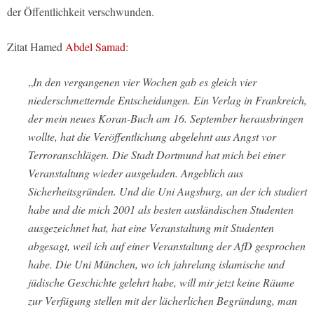
der Öffentlichkeit verschwunden.
Zitat Hamed
Abdel Samad
:
„
In den vergangenen vier Wochen gab es gleich vier
niederschmetternde Entscheidungen. Ein Verlag in Frankreich,
der mein neues Koran-Buch am 16. September herausbringen
wollte, hat die Veröffentlichung abgelehnt aus Angst vor
Terroranschlägen. Die Stadt Dortmund hat mich bei einer
Veranstaltung wieder ausgeladen. Angeblich aus
Sicherheitsgründen. Und die Uni Augsburg, an der ich studiert
habe und die mich 2001 als besten ausländischen Studenten
ausgezeichnet hat, hat eine Veranstaltung mit Studenten
abgesagt, weil ich auf einer Veranstaltung der AfD gesprochen
habe. Die Uni München, wo ich jahrelang islamische und
jüdische Geschichte gelehrt habe, will mir jetzt keine Räume
zur Verfügung stellen mit der lächerlichen Begründung, man