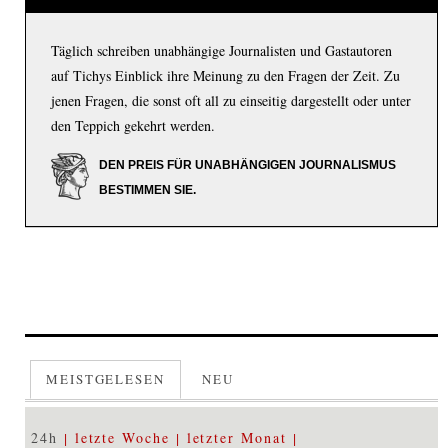
Täglich schreiben unabhängige Journalisten und Gastautoren
auf Tichys Einblick ihre Meinung zu den Fragen der Zeit. Zu
jenen Fragen, die sonst oft all zu einseitig dargestellt oder unter
den Teppich gekehrt werden.
DEN PREIS FÜR UNABHÄNGIGEN JOURNALISMUS
BESTIMMEN SIE.
MEISTGELESEN
NEU
24h
letzte Woche
letzter Monat