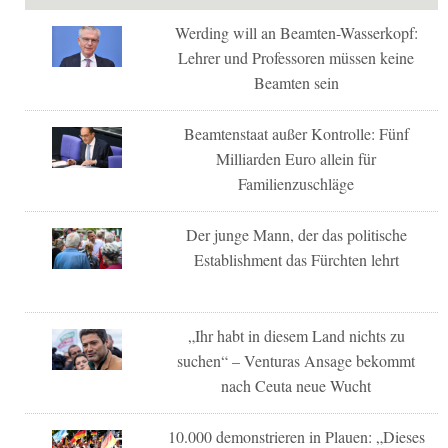
Werding will an Beamten-Wasserkopf:
Lehrer und Professoren müssen keine
Beamten sein
Beamtenstaat außer Kontrolle: Fünf
Milliarden Euro allein für
Familienzuschläge
Der junge Mann, der das politische
Establishment das Fürchten lehrt
„Ihr habt in diesem Land nichts zu
suchen“ – Venturas Ansage bekommt
nach Ceuta neue Wucht
10.000 demonstrieren in Plauen: „Dieses