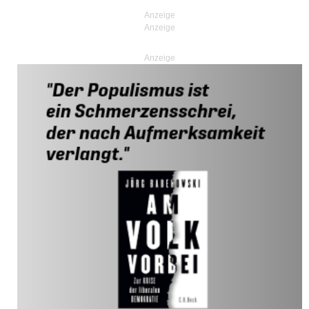
Anzeige