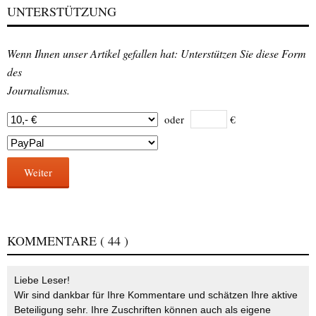
UNTERSTÜTZUNG
Wenn Ihnen unser Artikel gefallen hat: Unterstützen Sie diese Form
des
Journalismus.
oder
€
Weiter
KOMMENTARE
( 44 )
Liebe Leser!
Wir sind dankbar für Ihre Kommentare und schätzen Ihre aktive
Beteiligung sehr. Ihre Zuschriften können auch als eigene