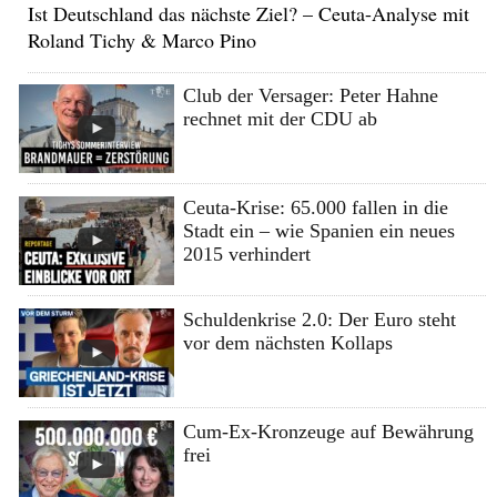
Ist Deutschland das nächste Ziel? – Ceuta-Analyse mit
Roland Tichy & Marco Pino
Club der Versager: Peter Hahne
rechnet mit der CDU ab
Ceuta-Krise: 65.000 fallen in die
Stadt ein – wie Spanien ein neues
2015 verhindert
Schuldenkrise 2.0: Der Euro steht
vor dem nächsten Kollaps
Cum-Ex-Kronzeuge auf Bewährung
frei