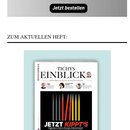
ZUM AKTUELLEN HEFT: