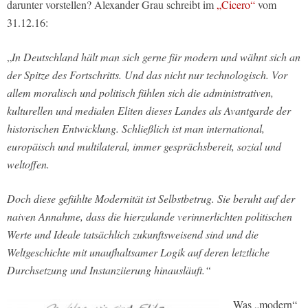
darunter vorstellen? Alexander Grau schreibt im
„Cicero“
vom
31.12.16:
„
In Deutschland hält man sich gerne für modern und wähnt sich an
der Spitze des Fortschritts. Und das nicht nur technologisch. Vor
allem moralisch und politisch fühlen sich die administrativen,
kulturellen und medialen Eliten dieses Landes als Avantgarde der
historischen Entwicklung. Schließlich ist man international,
europäisch und multilateral, immer gesprächsbereit, sozial und
weltoffen.
Doch diese gefühlte Modernität ist Selbstbetrug. Sie beruht auf der
naiven Annahme, dass die hierzulande verinnerlichten politischen
Werte und Ideale tatsächlich zukunftsweisend sind und die
Weltgeschichte mit unaufhaltsamer Logik auf deren letztliche
Durchsetzung und Instanziierung hinausläuft.“
Was „modern“