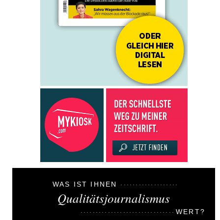
WAS IST IHNEN
Qualitätsjournalismus
WERT?