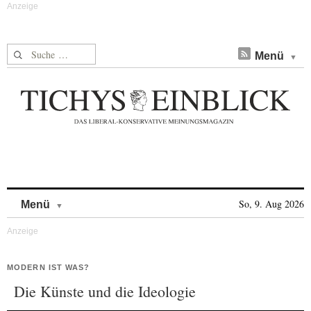
Suche nach:
Menü
Skip to content
So, 9. Aug 2026
Menü
MODERN IST WAS?
Die Künste und die Ideologie