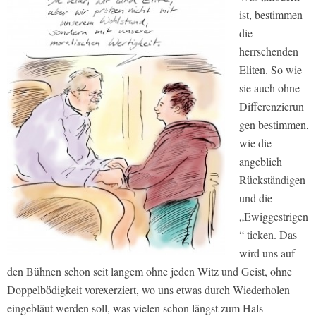
ist, bestimmen
die
herrschenden
Eliten. So wie
sie auch ohne
Differenzierun
gen bestimmen,
wie die
angeblich
Rückständigen
und die
„Ewiggestrigen
“ ticken. Das
wird uns auf
den Bühnen schon seit langem ohne jeden Witz und Geist, ohne
Doppelbödigkeit vorexerziert, wo uns etwas durch Wiederholen
eingebläut werden soll, was vielen schon längst zum Hals