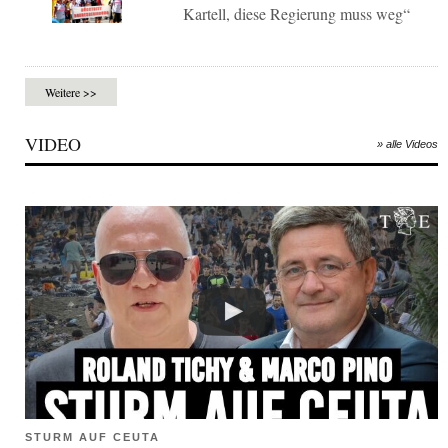
Kartell, diese Regierung muss weg“
Weitere >>
VIDEO
» alle Videos
STURM AUF CEUTA