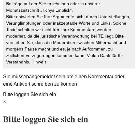
Beiträge auf der Site erscheinen oder in unserer
Monatszeitschrift „Tichys Einblick“.
Bitte entwerten Sie Ihre Argumente nicht durch Unterstellungen,
Verunglimpfungen oder inakzeptable Worte und Links. Solche
Texte schalten wir nicht frei. Ihre Kommentare werden
moderiert, da die juristische Verantwortung bei TE liegt. Bitte
verstehen Sie, dass die Moderation zwischen Mitternacht und
morgens Pause macht und es, je nach Aufkommen, zu
zeitlichen Verzögerungen kommen kann. Vielen Dank für Ihr
Verständnis.
Hinweis
Sie müssen
angemeldet
sein um einen Kommentar oder
eine Antwort schreiben zu können
Bitte loggen Sie sich ein
×
Bitte loggen Sie sich ein