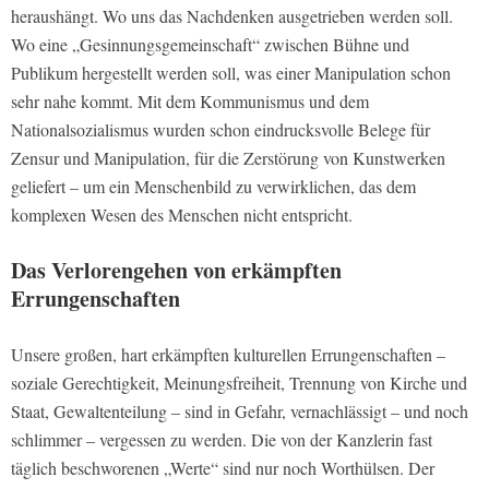
heraushängt. Wo uns das Nachdenken ausgetrieben werden soll.
Wo eine „Gesinnungsgemeinschaft“ zwischen Bühne und
Publikum hergestellt werden soll, was einer Manipulation schon
sehr nahe kommt. Mit dem Kommunismus und dem
Nationalsozialismus wurden schon eindrucksvolle Belege für
Zensur und Manipulation, für die Zerstörung von Kunstwerken
geliefert – um ein Menschenbild zu verwirklichen, das dem
komplexen Wesen des Menschen nicht entspricht.
Das Verlorengehen von erkämpften
Errungenschaften
Unsere großen, hart erkämpften kulturellen Errungenschaften –
soziale Gerechtigkeit, Meinungsfreiheit, Trennung von Kirche und
Staat, Gewaltenteilung – sind in Gefahr, vernachlässigt – und noch
schlimmer – vergessen zu werden. Die von der Kanzlerin fast
täglich beschworenen „Werte“ sind nur noch Worthülsen. Der