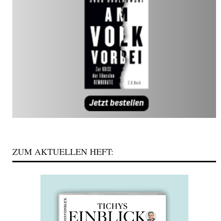
ZUM AKTUELLEN HEFT: