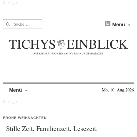
Suche nach:
Menü
Skip to content
Mo, 10. Aug 2026
Menü
FROHE WEIHNACHTEN
Stille Zeit. Familienzeit. Lesezeit.