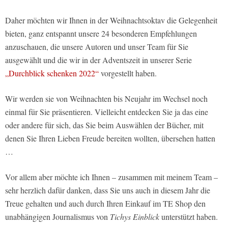
Daher möchten wir Ihnen in der Weihnachtsoktav die Gelegenheit
bieten, ganz entspannt unsere 24 besonderen Empfehlungen
anzuschauen, die unsere Autoren und unser Team für Sie
ausgewählt und die wir in der Adventszeit in unserer Serie
„Durchblick schenken 2022“
vorgestellt haben.
Wir werden sie von Weihnachten bis Neujahr im Wechsel noch
einmal für Sie präsentieren. Vielleicht entdecken Sie ja das eine
oder andere für sich, das Sie beim Auswählen der Bücher, mit
denen Sie Ihren Lieben Freude bereiten wollten, übersehen hatten
…
Vor allem aber möchte ich Ihnen – zusammen mit meinem Team –
sehr herzlich dafür danken, dass Sie uns auch in diesem Jahr die
Treue gehalten und auch durch Ihren Einkauf im TE Shop den
unabhängigen Journalismus von
Tichys Einblick
unterstützt haben.