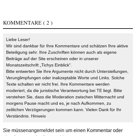
KOMMENTARE
( 2 )
Liebe Leser!
Wir sind dankbar für Ihre Kommentare und schätzen Ihre aktive
Beteiligung sehr. Ihre Zuschriften können auch als eigene
Beiträge auf der Site erscheinen oder in unserer
Monatszeitschrift „Tichys Einblick“.
Bitte entwerten Sie Ihre Argumente nicht durch Unterstellungen,
Verunglimpfungen oder inakzeptable Worte und Links. Solche
Texte schalten wir nicht frei. Ihre Kommentare werden
moderiert, da die juristische Verantwortung bei TE liegt. Bitte
verstehen Sie, dass die Moderation zwischen Mitternacht und
morgens Pause macht und es, je nach Aufkommen, zu
zeitlichen Verzögerungen kommen kann. Vielen Dank für Ihr
Verständnis.
Hinweis
Sie müssen
angemeldet
sein um einen Kommentar oder