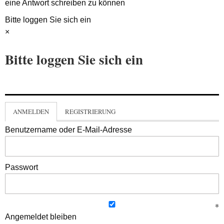
eine Antwort schreiben zu können
Bitte loggen Sie sich ein
×
Bitte loggen Sie sich ein
ANMELDEN
REGISTRIERUNG
Benutzername oder E-Mail-Adresse
Passwort
Angemeldet bleiben