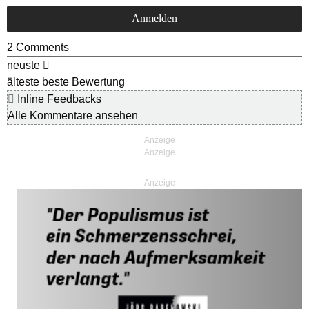
2
Comments
neuste
älteste
beste Bewertung
Inline Feedbacks
Alle Kommentare ansehen
Anzeige