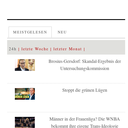
MEISTGELESEN
NEU
24h
letzte Woche
letzter Monat
Brosius-Gersdorf: Skandal-Ergebnis der
Untersuchungskommission
Stoppt die grünen Lügen
Männer in der Frauenliga? Die WNBA
bekommt ihre eigene Trans-Ideologie