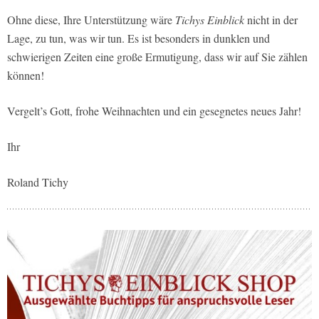
Ohne diese, Ihre Unterstützung wäre
Tichys Einblick
nicht in der
Lage, zu tun, was wir tun. Es ist besonders in dunklen und
schwierigen Zeiten eine große Ermutigung, dass wir auf Sie zählen
können!
Vergelt’s Gott, frohe Weihnachten und ein gesegnetes neues Jahr!
Ihr
Roland Tichy