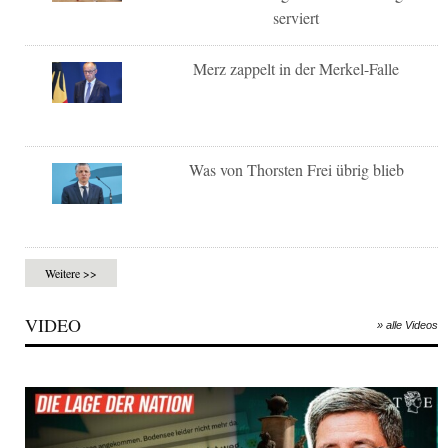
serviert
Merz zappelt in der Merkel-Falle
Was von Thorsten Frei übrig blieb
Weitere >>
VIDEO
» alle Videos