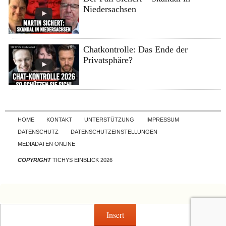
Niedersachsen
Chatkontrolle: Das Ende der
Privatsphäre?
Skip to content
HOME
KONTAKT
UNTERSTÜTZUNG
IMPRESSUM
DATENSCHUTZ
DATENSCHUTZEINSTELLUNGEN
MEDIADATEN ONLINE
COPYRIGHT
TICHYS EINBLICK 2026
Insert