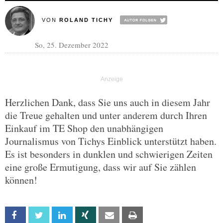
VON
ROLAND TICHY
So, 25. Dezember 2022
Herzlichen Dank, dass Sie uns auch in diesem Jahr
die Treue gehalten und unter anderem durch Ihren
Einkauf im TE Shop den unabhängigen
Journalismus von Tichys Einblick unterstützt haben.
Es ist besonders in dunklen und schwierigen Zeiten
eine große Ermutigung, dass wir auf Sie zählen
können!
Facebook
Twitter
Linkedin
Xing
Email
Print