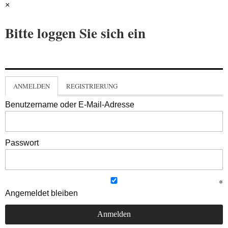
×
Bitte loggen Sie sich ein
ANMELDEN
REGISTRIERUNG
Benutzername oder E-Mail-Adresse
Passwort
Angemeldet bleiben