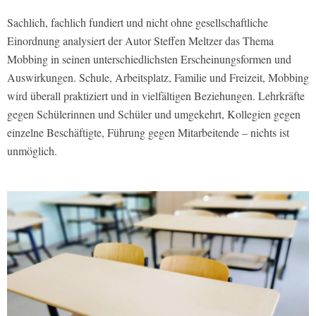
Sachlich, fachlich fundiert und nicht ohne gesellschaftliche
Einordnung analysiert der Autor Steffen Meltzer das Thema
Mobbing in seinen unterschiedlichsten Erscheinungsformen und
Auswirkungen. Schule, Arbeitsplatz, Familie und Freizeit, Mobbing
wird überall praktiziert und in vielfältigen Beziehungen. Lehrkräfte
gegen Schülerinnen und Schüler und umgekehrt, Kollegien gegen
einzelne Beschäftigte, Führung gegen Mitarbeitende – nichts ist
unmöglich.