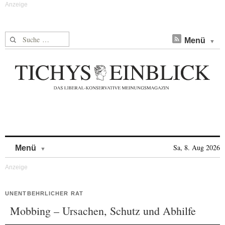
Suche nach:
Menü
Skip to content
Sa, 8. Aug 2026
Menü
UNENTBEHRLICHER RAT
Mobbing – Ursachen, Schutz und Abhilfe