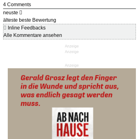
4
Comments
neuste
älteste
beste Bewertung
Inline Feedbacks
Alle Kommentare ansehen
Anzeige