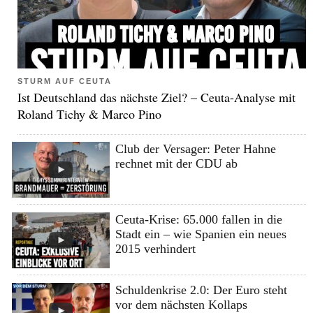
STURM AUF CEUTA
Ist Deutschland das nächste Ziel? – Ceuta-Analyse mit
Roland Tichy & Marco Pino
Club der Versager: Peter Hahne
rechnet mit der CDU ab
Ceuta-Krise: 65.000 fallen in die
Stadt ein – wie Spanien ein neues
2015 verhindert
Schuldenkrise 2.0: Der Euro steht
vor dem nächsten Kollaps