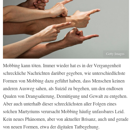
Getty Images
Mobbing kann töten. Immer wieder hat es in der Vergangenheit
schreckliche Nachrichten darüber gegeben, wie unterschiedlichste
Formen von Mobbing dazu geführt haben, dass Menschen keinen
anderen Ausweg sahen, als Suizid zu begehen, um den endlosen
Qualen von Drangsalierung, Demütigung und Gewalt zu entgehen.
Aber auch unterhalb dieser schrecklichsten aller Folgen eines
solchen Martyriums verursacht Mobbing häufig unfassbares Leid.
Kein neues Phänomen, aber von aktueller Brisanz, auch und gerade
von neuen Formen, etwa der digitalen Tatbegehung.