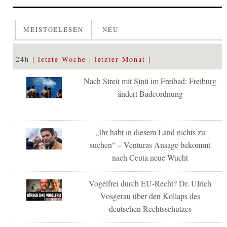
MEISTGELESEN
NEU
24h
letzte Woche
letzter Monat
Nach Streit mit Sinti im Freibad: Freiburg
ändert Badeordnung
„Ihr habt in diesem Land nichts zu
suchen“ – Venturas Ansage bekommt
nach Ceuta neue Wucht
Vogelfrei durch EU-Recht? Dr. Ulrich
Vosgerau über den Kollaps des
deutschen Rechtsschutzes