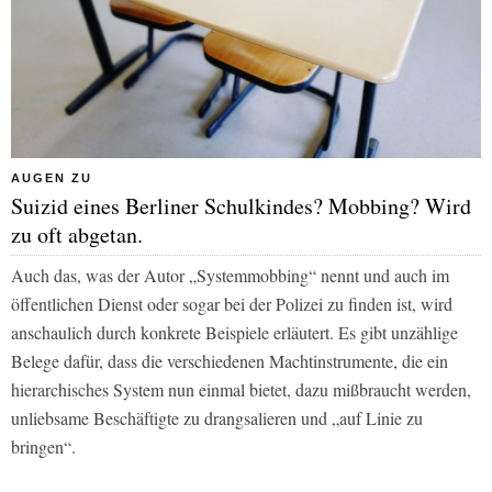
AUGEN ZU
Suizid eines Berliner Schulkindes? Mobbing? Wird
zu oft abgetan.
Auch das, was der Autor „Systemmobbing“ nennt und auch im
öffentlichen Dienst oder sogar bei der Polizei zu finden ist, wird
anschaulich durch konkrete Beispiele erläutert. Es gibt unzählige
Belege dafür, dass die verschiedenen Machtinstrumente, die ein
hierarchisches System nun einmal bietet, dazu mißbraucht werden,
unliebsame Beschäftigte zu drangsalieren und „auf Linie zu
bringen“.