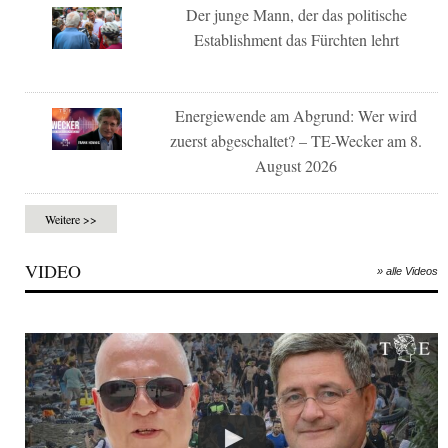
Der junge Mann, der das politische
Establishment das Fürchten lehrt
Energiewende am Abgrund: Wer wird
zuerst abgeschaltet? – TE-Wecker am 8.
August 2026
Weitere >>
VIDEO
» alle Videos