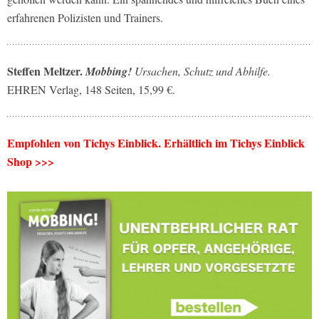
erfahrenen Polizisten und Trainers.
Steffen Meltzer.
Mobbing!
Ursachen, Schutz und Abhilfe.
EHREN Verlag, 148 Seiten, 15,99 €.
Empfohlen von Tichys Einblick. Erhältlich im Tichys Einblick
Shop >>>