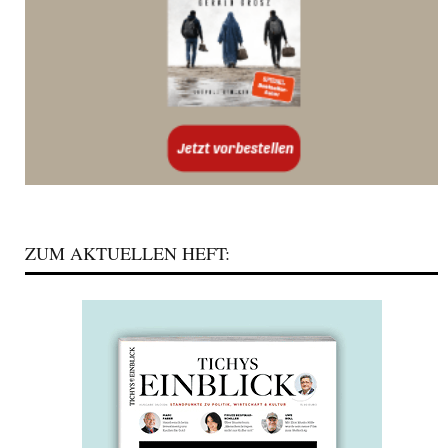
ZUM AKTUELLEN HEFT: