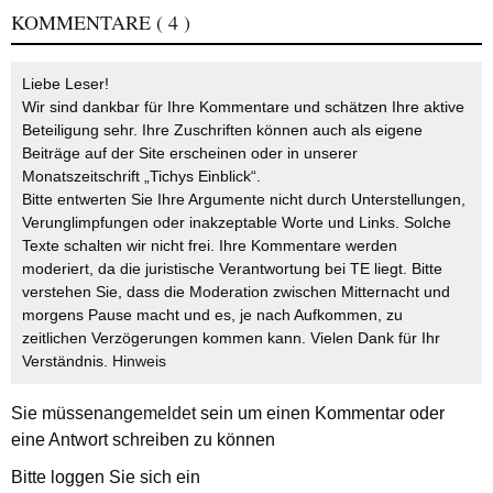
KOMMENTARE
( 4 )
Liebe Leser!
Wir sind dankbar für Ihre Kommentare und schätzen Ihre aktive
Beteiligung sehr. Ihre Zuschriften können auch als eigene
Beiträge auf der Site erscheinen oder in unserer
Monatszeitschrift „Tichys Einblick“.
Bitte entwerten Sie Ihre Argumente nicht durch Unterstellungen,
Verunglimpfungen oder inakzeptable Worte und Links. Solche
Texte schalten wir nicht frei. Ihre Kommentare werden
moderiert, da die juristische Verantwortung bei TE liegt. Bitte
verstehen Sie, dass die Moderation zwischen Mitternacht und
morgens Pause macht und es, je nach Aufkommen, zu
zeitlichen Verzögerungen kommen kann. Vielen Dank für Ihr
Verständnis.
Hinweis
Sie müssen
angemeldet
sein um einen Kommentar oder
eine Antwort schreiben zu können
Bitte loggen Sie sich ein