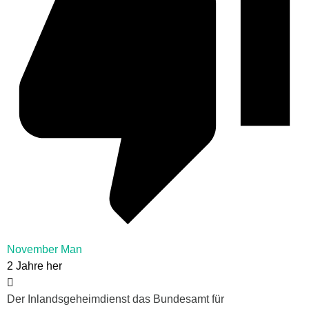
November Man
2 Jahre her
Der Inlandsgeheimdienst das Bundesamt für