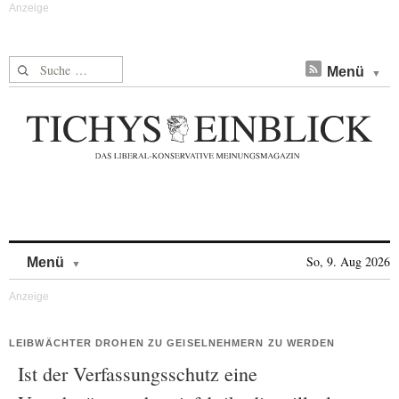
Suche nach:
Menü
Skip to content
So, 9. Aug 2026
Menü
LEIBWÄCHTER DROHEN ZU GEISELNEHMERN ZU WERDEN
Ist der Verfassungsschutz eine