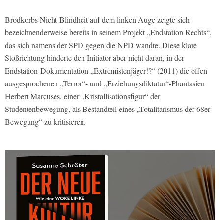
Brodkorbs Nicht-Blindheit auf dem linken Auge zeigte sich
bezeichnenderweise bereits in seinem Projekt „Endstation Rechts“,
das sich namens der SPD gegen die NPD wandte. Diese klare
Stoßrichtung hinderte den Initiator aber nicht daran, in der
Endstation-Dokumentation „Extremistenjäger!?“ (2011) die offen
ausgesprochenen „Terror“- und „Erziehungsdiktatur“-Phantasien
Herbert Marcuses, einer „Kristallisationsfigur“ der
Studentenbewegung, als Bestandteil eines „Totalitarismus der 68er-
Bewegung“ zu kritisieren.