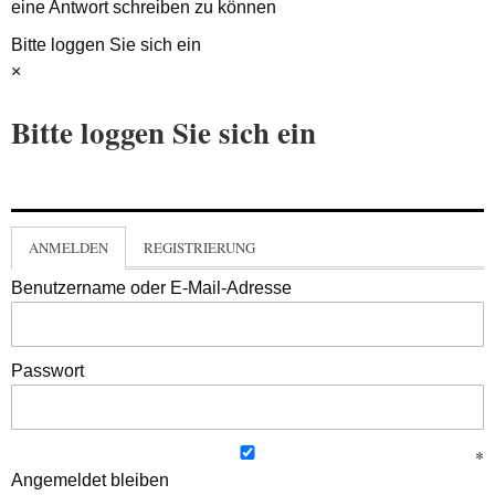
eine Antwort schreiben zu können
Bitte loggen Sie sich ein
×
Bitte loggen Sie sich ein
ANMELDEN
REGISTRIERUNG
Benutzername oder E-Mail-Adresse
Passwort
Angemeldet bleiben