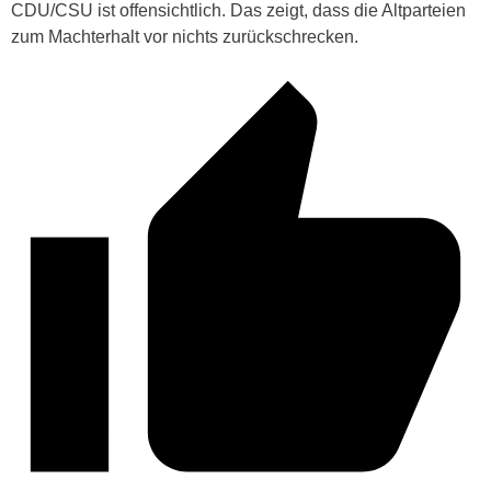
CDU/CSU ist offensichtlich. Das zeigt, dass die Altparteien
zum Machterhalt vor nichts zurückschrecken.