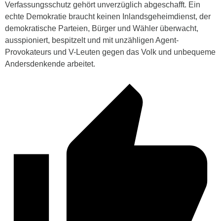
Verfassungsschutz gehört unverzüglich abgeschafft. Ein
echte Demokratie braucht keinen Inlandsgeheimdienst, der
demokratische Parteien, Bürger und Wähler überwacht,
ausspioniert, bespitzelt und mit unzähligen Agent-
Provokateurs und V-Leuten gegen das Volk und unbequeme
Andersdenkende arbeitet.