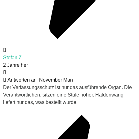
Stefan Z
2 Jahre her
Antworten an
November Man
Der Verfassungsschutz ist nur das ausführende Organ. Die
Verantwortlichen, sitzen eine Stufe höher. Haldenwang
liefert nur das, was bestellt wurde.