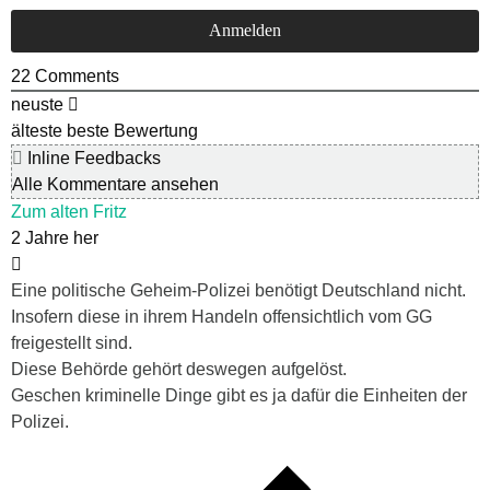
22
Comments
neuste
älteste
beste Bewertung
Inline Feedbacks
Alle Kommentare ansehen
Zum alten Fritz
2 Jahre her
Eine politische Geheim-Polizei benötigt Deutschland nicht.
Insofern diese in ihrem Handeln offensichtlich vom GG
freigestellt sind.
Diese Behörde gehört deswegen aufgelöst.
Geschen kriminelle Dinge gibt es ja dafür die Einheiten der
Polizei.