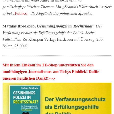
gesellschaftspolitischen Themen. Mit „Schmids Wörterbuch“ seziert
er bei „
Publico
“ die Abgründe der politischen Sprache.
Mathias Brodkorb,
Gesinnungspolizei im Rechtsstaat?
Der
Verfassungsschutz als Erfüllungsgehilfe der Politik. Sechs
Fallstudien.
Zu Klampen Verlag, Hardcover mit Überzug, 250
Seiten, 25,00 €.
Mit Ihrem Einkauf im TE-Shop unterstützen Sie den
unabhängigen Journalismus von Tichys Einblick! Dafür
unseren herzlichen Dank!!>>>