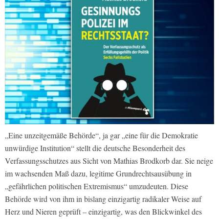
„Eine unzeitgemäße Behörde“, ja gar „eine für die Demokratie
unwürdige Institution“ stellt die deutsche Besonderheit des
Verfassungsschutzes aus Sicht von Mathias Brodkorb dar. Sie neige
im wachsenden Maß dazu, legitime Grundrechtsausübung in
„gefährlichen politischen Extremismus“ umzudeuten. Diese
Behörde wird von ihm in bislang einzigartig radikaler Weise auf
Herz und Nieren geprüft – einzigartig, was den Blickwinkel des