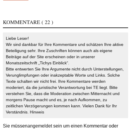
KOMMENTARE
( 22 )
Liebe Leser!
Wir sind dankbar für Ihre Kommentare und schätzen Ihre aktive
Beteiligung sehr. Ihre Zuschriften können auch als eigene
Beiträge auf der Site erscheinen oder in unserer
Monatszeitschrift „Tichys Einblick“.
Bitte entwerten Sie Ihre Argumente nicht durch Unterstellungen,
Verunglimpfungen oder inakzeptable Worte und Links. Solche
Texte schalten wir nicht frei. Ihre Kommentare werden
moderiert, da die juristische Verantwortung bei TE liegt. Bitte
verstehen Sie, dass die Moderation zwischen Mitternacht und
morgens Pause macht und es, je nach Aufkommen, zu
zeitlichen Verzögerungen kommen kann. Vielen Dank für Ihr
Verständnis.
Hinweis
Sie müssen
angemeldet
sein um einen Kommentar oder