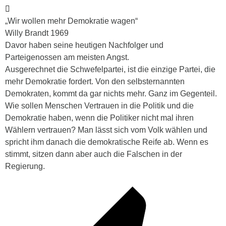
„Wir wollen mehr Demokratie wagen“
Willy Brandt 1969
Davor haben seine heutigen Nachfolger und
Parteigenossen am meisten Angst.
Ausgerechnet die Schwefelpartei, ist die einzige Partei, die
mehr Demokratie fordert. Von den selbsternannten
Demokraten, kommt da gar nichts mehr. Ganz im Gegenteil.
Wie sollen Menschen Vertrauen in die Politik und die
Demokratie haben, wenn die Politiker nicht mal ihren
Wählern vertrauen? Man lässt sich vom Volk wählen und
spricht ihm danach die demokratische Reife ab. Wenn es
stimmt, sitzen dann aber auch die Falschen in der
Regierung.