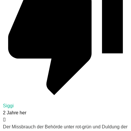
Siggi
2 Jahre her
Der Missbrauch der Behörde unter rot-grün und Duldung der