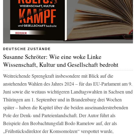
DEUTSCHE ZUSTÄNDE
Susanne Schröter: Wie eine woke Linke
Wissenschaft, Kultur und Gesellschaft bedroht
Weitreichende Sprengkraft insbesondere mit Blick auf die
anstehenden Wahlen des Jahres 2024 – für das EU-Parlament am 9.
Juni sowie die weitaus wichtigeren Landtagswahlen in Sachsen und
Thüringen am 1. September und in Brandenburg drei Wochen
später – haben die Kapitel über die beiden auseinanderstrebenden
Pole der Denk- und Parteienlandschaft. Der Autor führt als
Beispiele den Beobachtungsfall Bodo Ramelow auf, der als
„Frühstücksdirektor der Komsomolzen“ verspottet wurde,