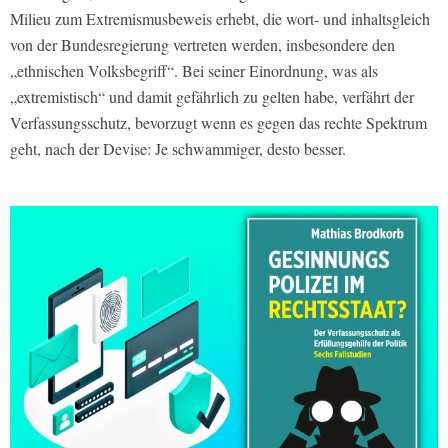
Milieu zum Extremismusbeweis erhebt, die wort- und inhaltsgleich
von der Bundesregierung vertreten werden, insbesondere den
„ethnischen Volksbegriff“. Bei seiner Einordnung, was als
„extremistisch“ und damit gefährlich zu gelten habe, verfährt der
Verfassungsschutz, bevorzugt wenn es gegen das rechte Spektrum
geht, nach der Devise: Je schwammiger, desto besser.