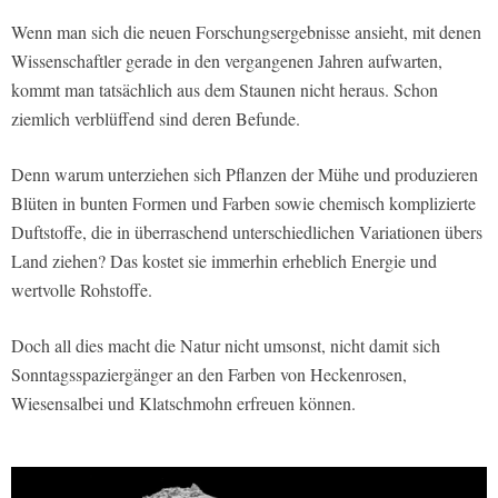
Wenn man sich die neuen Forschungsergebnisse ansieht, mit denen
Wissenschaftler gerade in den vergangenen Jahren aufwarten,
kommt man tatsächlich aus dem Staunen nicht heraus. Schon
ziemlich verblüffend sind deren Befunde.
Denn warum unterziehen sich Pflanzen der Mühe und produzieren
Blüten in bunten Formen und Farben sowie chemisch komplizierte
Duftstoffe, die in überraschend unterschiedlichen Variationen übers
Land ziehen? Das kostet sie immerhin erheblich Energie und
wertvolle Rohstoffe.
Doch all dies macht die Natur nicht umsonst, nicht damit sich
Sonntagsspaziergänger an den Farben von Heckenrosen,
Wiesensalbei und Klatschmohn erfreuen können.