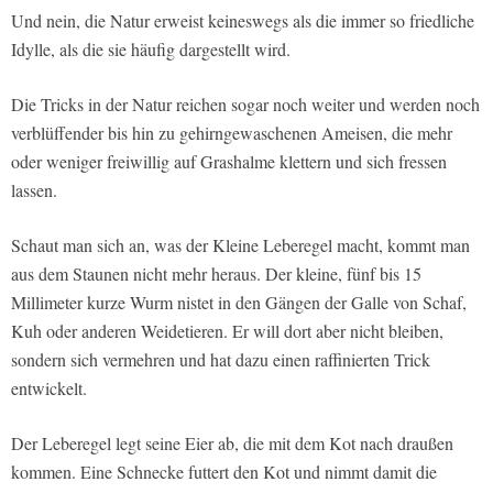
Und nein, die Natur erweist keineswegs als die immer so friedliche
Idylle, als die sie häufig dargestellt wird.
Die Tricks in der Natur reichen sogar noch weiter und werden noch
verblüffender bis hin zu gehirngewaschenen Ameisen, die mehr
oder weniger freiwillig auf Grashalme klettern und sich fressen
lassen.
Schaut man sich an, was der Kleine Leberegel macht, kommt man
aus dem Staunen nicht mehr heraus. Der kleine, fünf bis 15
Millimeter kurze Wurm nistet in den Gängen der Galle von Schaf,
Kuh oder anderen Weidetieren. Er will dort aber nicht bleiben,
sondern sich vermehren und hat dazu einen raffinierten Trick
entwickelt.
Der Leberegel legt seine Eier ab, die mit dem Kot nach draußen
kommen. Eine Schnecke futtert den Kot und nimmt damit die