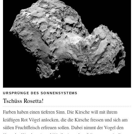
URSPRÜNGE DES SONNENSYSTEMS
Tschüss Rosetta!
Farben haben einen tieferen Sinn. Die Kirsche will mit ihrem
kräftigen Rot Vögel anlocken, die die Kirsche fressen und sich am
süßen Fruchtfleisch erfreuen sollen. Dabei nimmt der Vogel den