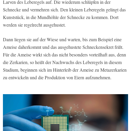
Larven des Leberegels auf. Die wiederum schlüpfen in der
Schnecke und vermehren sich. Den kleinen Leberegeln gelingt das
Kunststück, in die Mundhöhle der Schnecke zu kommen. Dort
werden sie regelrecht ausgehustet.
Dann liegen sie auf der Wiese und warten, bis zum Beispiel eine
Ameise daherkommt und das ausgehustete Schneckensekret frißt.
Für die Ameise wirkt sich das nicht besonders vorteilhaft aus, denn
die Zerkarien, so heißt der Nachwuchs des Leberegels in diesem
Stadium, beginnen sich im Hinterleib der Ameise zu Metazerkarien
zu entwickeln und die Produktion von Eiern aufzunehmen.