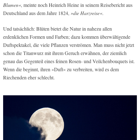
Blumen«
, meinte noch Heinrich Heine in seinem Reisebericht aus
Deutschland aus dem Jahre 1824,
»die Harzreise«
.
Und tatsächlich: Blüten bietet die Natur in nahezu allen
erdenklichen Formen und Farben; dazu kommen überwältigende
Duftspektakel, die viele Pflanzen verströmen. Man muss nicht jetzt
schon die Titanwurz mit ihrem Geruch erwähnen, der ziemlich
genau das Gegenteil eines feinen Rosen- und Veilchenbouquets ist.
Wenn die beginnt, ihren »Duft« zu verbreiten, wird es dem
Riechenden eher schlecht.