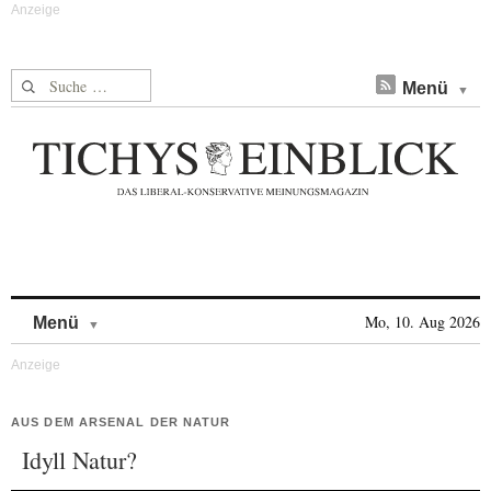
Suche nach:
Menü
Skip to content
Mo, 10. Aug 2026
Menü
AUS DEM ARSENAL DER NATUR
Idyll Natur?