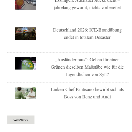
jahrelang gewarnt, nichts vorbereitet
Deutschland 2026: ICE-Brandübung
endet in totalem Desaster
„Ausländer raus“: Gelten für einen
Grünen dieselben Maßstäbe wie für die
Jugendlichen von Sylt?
Linken-Chef Pantisano bewirbt sich als
Boss von Benz und Audi
Weitere >>