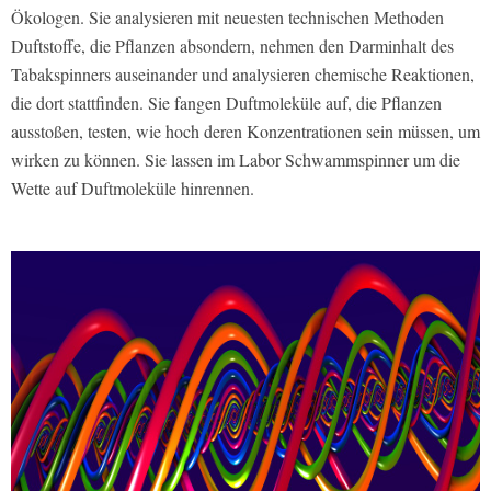
Ökologen. Sie analysieren mit neuesten technischen Methoden
Duftstoffe, die Pflanzen absondern, nehmen den Darminhalt des
Tabakspinners auseinander und analysieren chemische Reaktionen,
die dort stattfinden. Sie fangen Duftmoleküle auf, die Pflanzen
ausstoßen, testen, wie hoch deren Konzentrationen sein müssen, um
wirken zu können. Sie lassen im Labor Schwammspinner um die
Wette auf Duftmoleküle hinrennen.