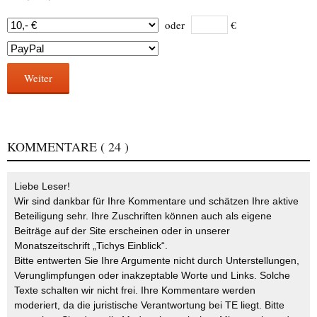
oder
€
Weiter
KOMMENTARE
( 24 )
Liebe Leser!
Wir sind dankbar für Ihre Kommentare und schätzen Ihre aktive
Beteiligung sehr. Ihre Zuschriften können auch als eigene
Beiträge auf der Site erscheinen oder in unserer
Monatszeitschrift „Tichys Einblick“.
Bitte entwerten Sie Ihre Argumente nicht durch Unterstellungen,
Verunglimpfungen oder inakzeptable Worte und Links. Solche
Texte schalten wir nicht frei. Ihre Kommentare werden
moderiert, da die juristische Verantwortung bei TE liegt. Bitte