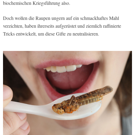
biochemischen Kriegsführung also.
Doch wollen die Raupen ungern auf ein schmackhaftes Mahl
verzichten, haben ihrerseits aufgerüstet und ziemlich raffinierte
Tricks entwickelt, um diese Gifte zu neutralisieren.