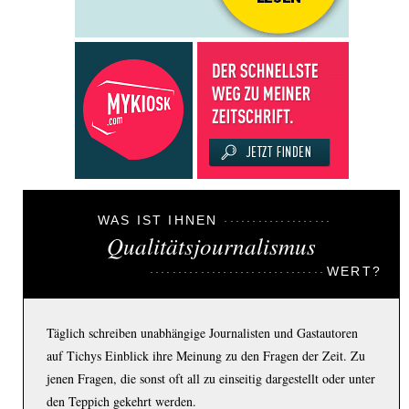
WAS IST IHNEN
Qualitätsjournalismus
WERT?
Täglich schreiben unabhängige Journalisten und Gastautoren
auf Tichys Einblick ihre Meinung zu den Fragen der Zeit. Zu
jenen Fragen, die sonst oft all zu einseitig dargestellt oder unter
den Teppich gekehrt werden.