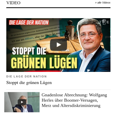
VIDEO
» alle Videos
DIE LAGE DER NATION
Stoppt die grünen Lügen
Gnadenlose Abrechnung: Wolfgang
Herles über Boomer-Versagen,
Merz und Altersdiskriminierung