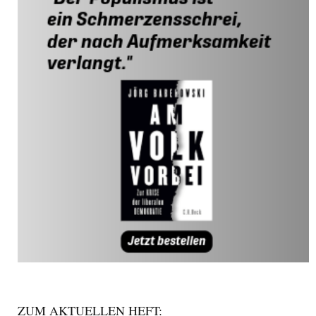
ZUM AKTUELLEN HEFT: