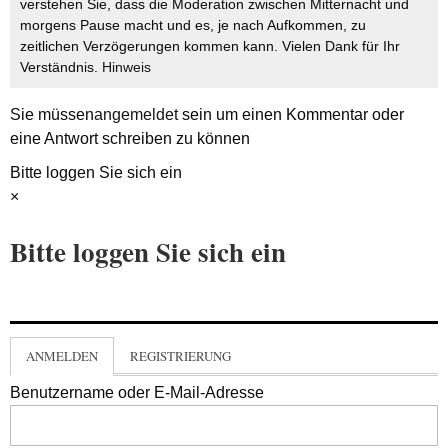
verstehen Sie, dass die Moderation zwischen Mitternacht und
morgens Pause macht und es, je nach Aufkommen, zu
zeitlichen Verzögerungen kommen kann. Vielen Dank für Ihr
Verständnis.
Hinweis
Sie müssen
angemeldet
sein um einen Kommentar oder
eine Antwort schreiben zu können
Bitte loggen Sie sich ein
×
Bitte loggen Sie sich ein
ANMELDEN
REGISTRIERUNG
Benutzername oder E-Mail-Adresse