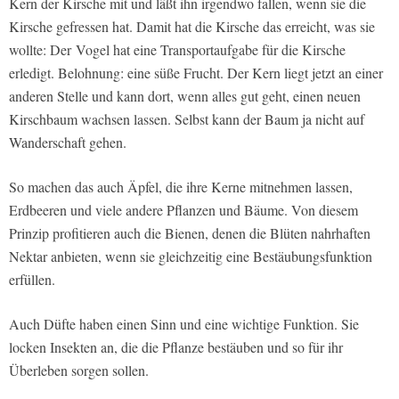
Kern der Kirsche mit und läßt ihn irgendwo fallen, wenn sie die
Kirsche gefressen hat. Damit hat die Kirsche das erreicht, was sie
wollte: Der Vogel hat eine Transportaufgabe für die Kirsche
erledigt. Belohnung: eine süße Frucht. Der Kern liegt jetzt an einer
anderen Stelle und kann dort, wenn alles gut geht, einen neuen
Kirschbaum wachsen lassen. Selbst kann der Baum ja nicht auf
Wanderschaft gehen.
So machen das auch Äpfel, die ihre Kerne mitnehmen lassen,
Erdbeeren und viele andere Pflanzen und Bäume. Von diesem
Prinzip profitieren auch die Bienen, denen die Blüten nahrhaften
Nektar anbieten, wenn sie gleichzeitig eine Bestäubungsfunktion
erfüllen.
Auch Düfte haben einen Sinn und eine wichtige Funktion. Sie
locken Insekten an, die die Pflanze bestäuben und so für ihr
Überleben sorgen sollen.