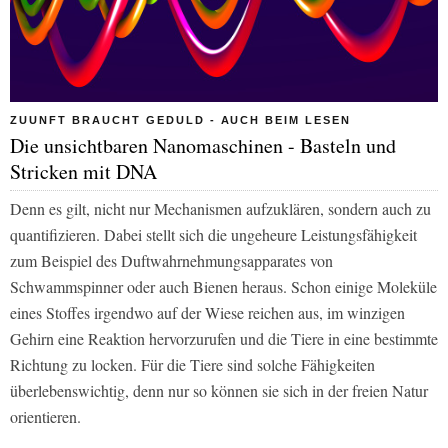
ZUUNFT BRAUCHT GEDULD - AUCH BEIM LESEN
Die unsichtbaren Nanomaschinen - Basteln und
Stricken mit DNA
Denn es gilt, nicht nur Mechanismen aufzuklären, sondern auch zu
quantifizieren. Dabei stellt sich die ungeheure Leistungsfähigkeit
zum Beispiel des Duftwahrnehmungsapparates von
Schwammspinner oder auch Bienen heraus. Schon einige Moleküle
eines Stoffes irgendwo auf der Wiese reichen aus, im winzigen
Gehirn eine Reaktion hervorzurufen und die Tiere in eine bestimmte
Richtung zu locken. Für die Tiere sind solche Fähigkeiten
überlebenswichtig, denn nur so können sie sich in der freien Natur
orientieren.