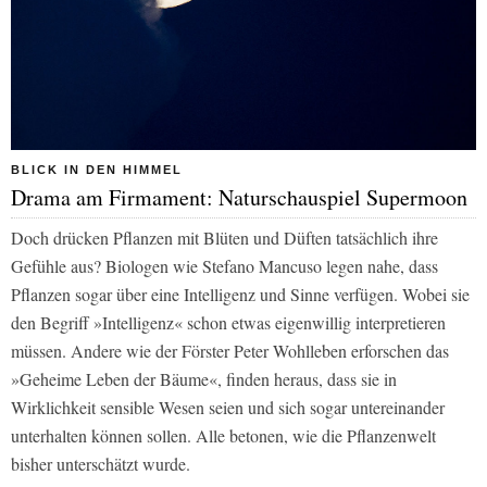
BLICK IN DEN HIMMEL
Drama am Firmament: Naturschauspiel Supermoon
Doch drücken Pflanzen mit Blüten und Düften tatsächlich ihre
Gefühle aus? Biologen wie Stefano Mancuso legen nahe, dass
Pflanzen sogar über eine Intelligenz und Sinne verfügen. Wobei sie
den Begriff »Intelligenz« schon etwas eigenwillig interpretieren
müssen. Andere wie der Förster Peter Wohlleben erforschen das
»Geheime Leben der Bäume«, finden heraus, dass sie in
Wirklichkeit sensible Wesen seien und sich sogar untereinander
unterhalten können sollen. Alle betonen, wie die Pflanzenwelt
bisher unterschätzt wurde.