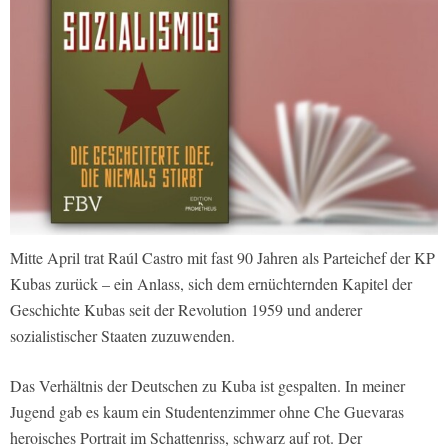
Mitte April trat Raúl Castro mit fast 90 Jahren als Parteichef der KP
Kubas zurück – ein Anlass, sich dem ernüchternden Kapitel der
Geschichte Kubas seit der Revolution 1959 und anderer
sozialistischer Staaten zuzuwenden.
Das Verhältnis der Deutschen zu Kuba ist gespalten. In meiner
Jugend gab es kaum ein Studentenzimmer ohne Che Guevaras
heroisches Portrait im Schattenriss, schwarz auf rot. Der