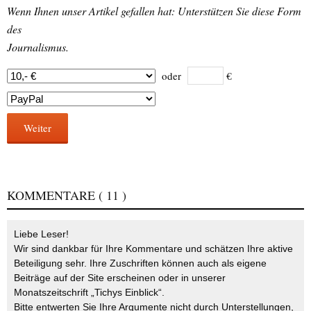
Wenn Ihnen unser Artikel gefallen hat: Unterstützen Sie diese Form
des
Journalismus.
oder
€
Weiter
KOMMENTARE
( 11 )
Liebe Leser!
Wir sind dankbar für Ihre Kommentare und schätzen Ihre aktive
Beteiligung sehr. Ihre Zuschriften können auch als eigene
Beiträge auf der Site erscheinen oder in unserer
Monatszeitschrift „Tichys Einblick“.
Bitte entwerten Sie Ihre Argumente nicht durch Unterstellungen,