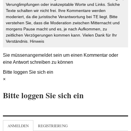
Verunglimpfungen oder inakzeptable Worte und Links. Solche
Texte schalten wir nicht frei. Ihre Kommentare werden
moderiert, da die juristische Verantwortung bei TE liegt. Bitte
verstehen Sie, dass die Moderation zwischen Mitternacht und
morgens Pause macht und es, je nach Aufkommen, zu
zeitlichen Verzögerungen kommen kann. Vielen Dank für Ihr
Verständnis.
Hinweis
Sie müssen
angemeldet
sein um einen Kommentar oder
eine Antwort schreiben zu können
Bitte loggen Sie sich ein
×
Bitte loggen Sie sich ein
ANMELDEN
REGISTRIERUNG