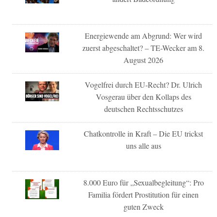
Energiewende am Abgrund: Wer wird
zuerst abgeschaltet? – TE-Wecker am 8.
August 2026
Vogelfrei durch EU-Recht? Dr. Ulrich
Vosgerau über den Kollaps des
deutschen Rechtsschutzes
Chatkontrolle in Kraft – Die EU trickst
uns alle aus
8.000 Euro für „Sexualbegleitung“: Pro
Familia fördert Prostitution für einen
guten Zweck