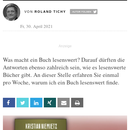
VON
ROLAND TICHY
Fr, 30. April 2021
Was macht ein Buch lesenswert? Darauf dürften die
Antworten ebenso zahlreich sein, wie es lesenswerte
Bücher gibt. An dieser Stelle erfahren Sie einmal
pro Woche, warum ich ein Buch lesenswert finde.
Facebook
Twitter
Linkedin
Xing
Email
Print