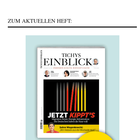
ZUM AKTUELLEN HEFT: