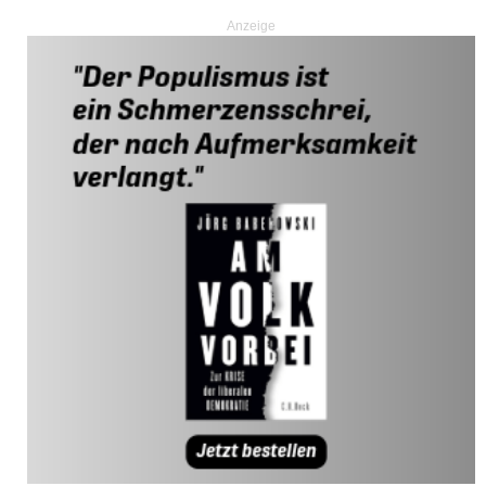
Anzeige