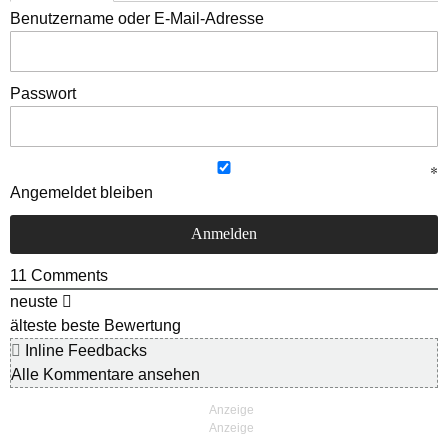
Benutzername oder E-Mail-Adresse
Passwort
Angemeldet bleiben
11
Comments
neuste
älteste
beste Bewertung
Inline Feedbacks
Alle Kommentare ansehen