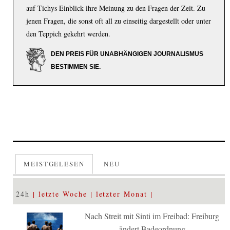
auf Tichys Einblick ihre Meinung zu den Fragen der Zeit. Zu
jenen Fragen, die sonst oft all zu einseitig dargestellt oder unter
den Teppich gekehrt werden.
DEN PREIS FÜR UNABHÄNGIGEN JOURNALISMUS
BESTIMMEN SIE.
MEISTGELESEN
NEU
24h
letzte Woche
letzter Monat
Nach Streit mit Sinti im Freibad: Freiburg
ändert Badeordnung