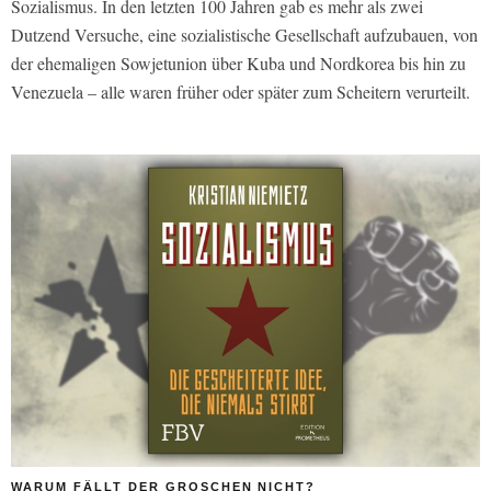
Sozialismus. In den letzten 100 Jahren gab es mehr als zwei
Dutzend Versuche, eine sozialistische Gesellschaft aufzubauen, von
der ehemaligen Sowjetunion über Kuba und Nordkorea bis hin zu
Venezuela – alle waren früher oder später zum Scheitern verurteilt.
WARUM FÄLLT DER GROSCHEN NICHT?