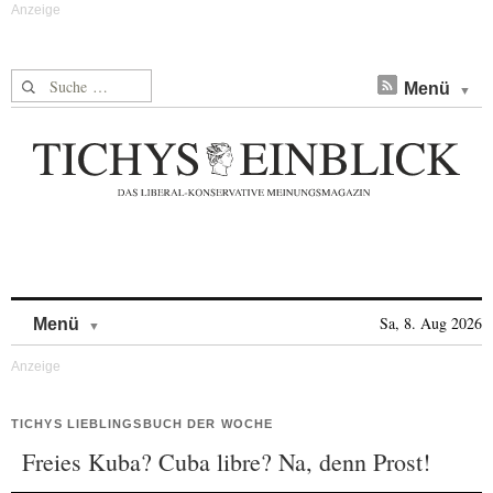
Suche nach:
Menü
Skip to content
Sa, 8. Aug 2026
Menü
TICHYS LIEBLINGSBUCH DER WOCHE
Freies Kuba? Cuba libre? Na, denn Prost!