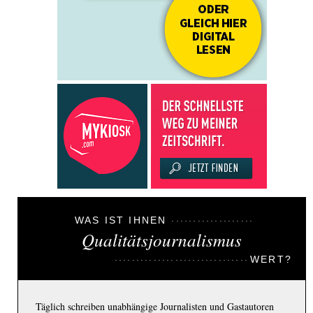
WAS IST IHNEN
Qualitätsjournalismus
WERT?
Täglich schreiben unabhängige Journalisten und Gastautoren