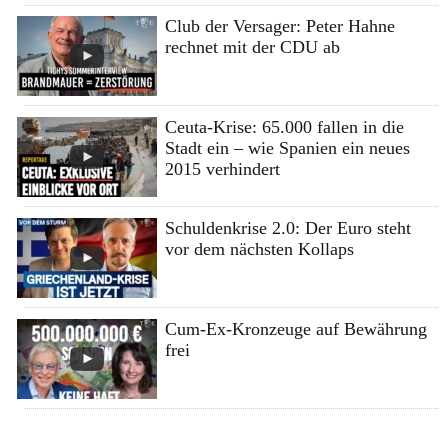
Club der Versager: Peter Hahne
rechnet mit der CDU ab
Ceuta-Krise: 65.000 fallen in die
Stadt ein – wie Spanien ein neues
2015 verhindert
Schuldenkrise 2.0: Der Euro steht
vor dem nächsten Kollaps
Cum-Ex-Kronzeuge auf Bewährung
frei