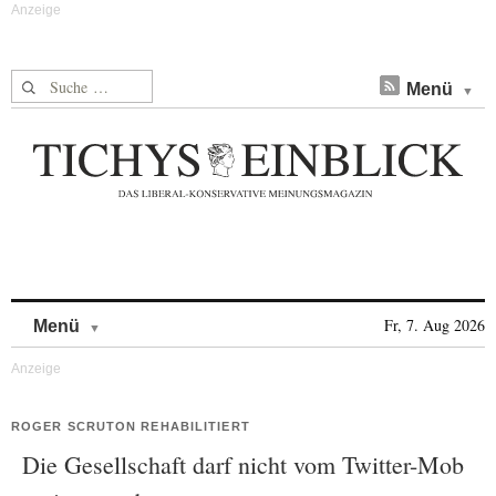
Suche nach:
Menü
Skip to content
Fr, 7. Aug 2026
Menü
ROGER SCRUTON REHABILITIERT
Die Gesellschaft darf nicht vom Twitter-Mob