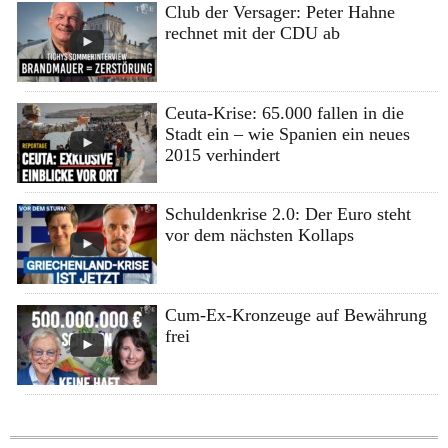
Club der Versager: Peter Hahne
rechnet mit der CDU ab
Ceuta-Krise: 65.000 fallen in die
Stadt ein – wie Spanien ein neues
2015 verhindert
Schuldenkrise 2.0: Der Euro steht
vor dem nächsten Kollaps
Cum-Ex-Kronzeuge auf Bewährung
frei