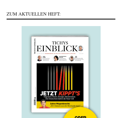
ZUM AKTUELLEN HEFT: