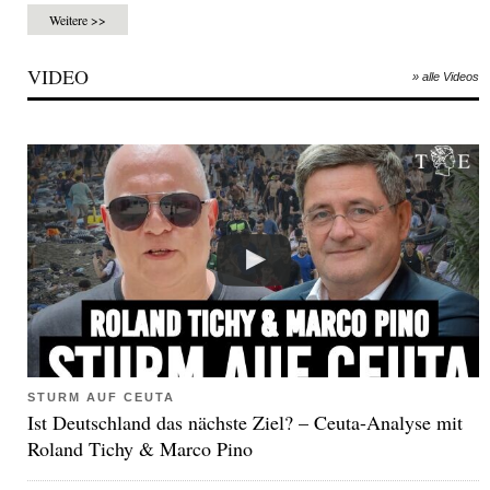
Weitere >>
VIDEO
» alle Videos
STURM AUF CEUTA
Ist Deutschland das nächste Ziel? – Ceuta-Analyse mit
Roland Tichy & Marco Pino