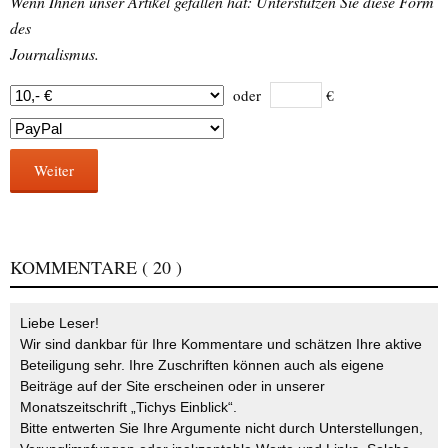
Wenn Ihnen unser Artikel gefallen hat: Unterstützen Sie diese Form
des
Journalismus.
oder
€
Weiter
KOMMENTARE
( 20 )
Liebe Leser!
Wir sind dankbar für Ihre Kommentare und schätzen Ihre aktive
Beteiligung sehr. Ihre Zuschriften können auch als eigene
Beiträge auf der Site erscheinen oder in unserer
Monatszeitschrift „Tichys Einblick“.
Bitte entwerten Sie Ihre Argumente nicht durch Unterstellungen,