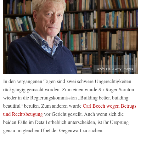
Andy Hall/Getty Images
In den vergangenen Tagen sind zwei schwere Ungerechtigkeiten
rückgängig gemacht worden. Zum einen wurde Sir Roger Scruton
wieder in die Regierungskommission „Building better, building
beautiful“ berufen. Zum anderen wurde
Carl Beech wegen Betrugs
und Rechtsbeugung
vor Gericht gestellt. Auch wenn sich die
beiden Fälle im Detail erheblich unterscheiden, ist ihr Ursprung
genau im gleichen Übel der Gegenwart zu suchen.