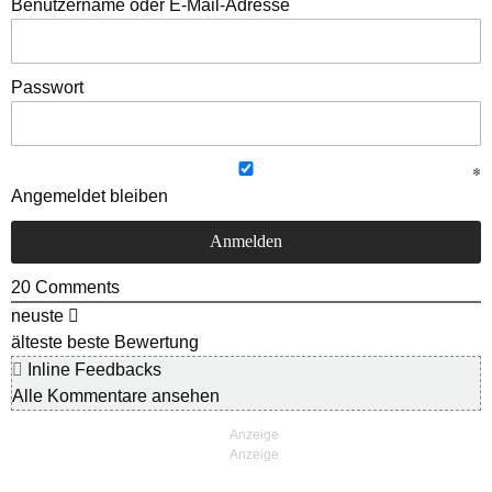
Benutzername oder E-Mail-Adresse
Passwort
Angemeldet bleiben
20
Comments
neuste
älteste
beste Bewertung
Inline Feedbacks
Alle Kommentare ansehen