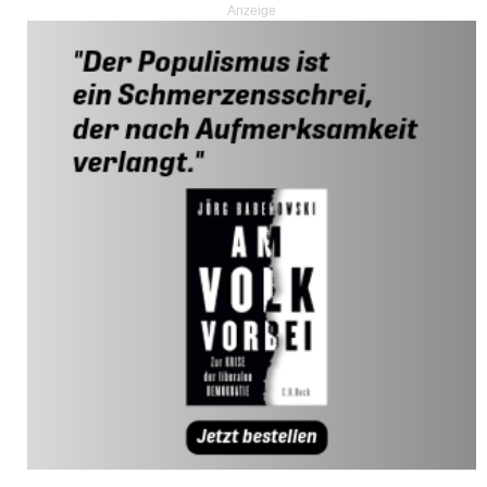
Anzeige