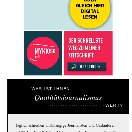
WAS IST IHNEN
Qualitätsjournalismus
WERT?
Täglich schreiben unabhängige Journalisten und Gastautoren