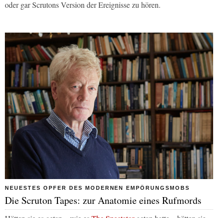
oder gar Scrutons Version der Ereignisse zu hören.
NEUESTES OPFER DES MODERNEN EMPÖRUNGSMOBS
Die Scruton Tapes: zur Anatomie eines Rufmords