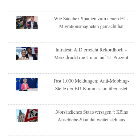
Wie Sánchez Spanien zum neuen EU-
Migrationsmagneten gemacht hat
Infratest: AfD erreicht Rekordhoch –
Merz drückt die Union auf 21 Prozent
Fast 1.000 Meldungen: Anti-Mobbing-
Stelle der EU-Kommission überlastet
„Vorsätzliches Staatsversagen“: Kölns
Abschiebe-Skandal weitet sich aus