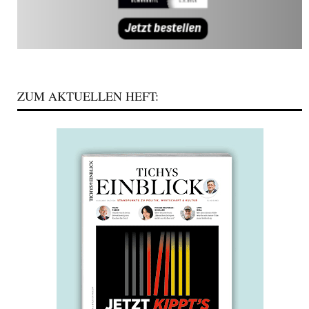
ZUM AKTUELLEN HEFT: