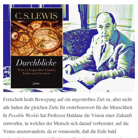
Fortschritt heißt Bewegung auf ein angestrebtes Ziel zu, aber nicht
alle halten die gleichen Ziele für erstrebenswert für die Menschheit.
In
Possible Worlds
hat Professor Haldane die Vision einer Zukunft
entworfen, in welcher der Mensch sich darauf vorbereitet, auf die
Venus auszuwandern, da er voraussieht, daß die Erde bald