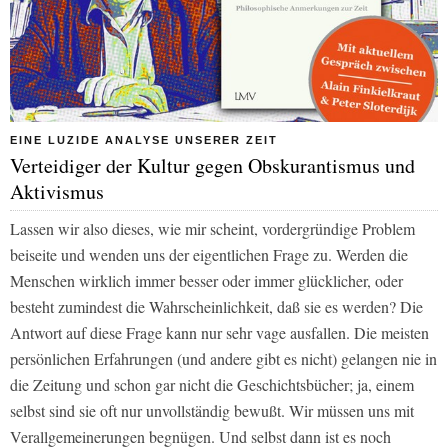
EINE LUZIDE ANALYSE UNSERER ZEIT
Verteidiger der Kultur gegen Obskurantismus und
Aktivismus
Lassen wir also dieses, wie mir scheint, vordergründige Problem
beiseite und wenden uns der eigentlichen Frage zu. Werden die
Menschen wirklich immer besser oder immer glücklicher, oder
besteht zumindest die Wahrscheinlichkeit, daß sie es werden? Die
Antwort auf diese Frage kann nur sehr vage ausfallen. Die meisten
persönlichen Erfahrungen (und andere gibt es nicht) gelangen nie in
die Zeitung und schon gar nicht die Geschichtsbücher; ja, einem
selbst sind sie oft nur unvollständig bewußt. Wir müssen uns mit
Verallgemeinerungen begnügen. Und selbst dann ist es noch