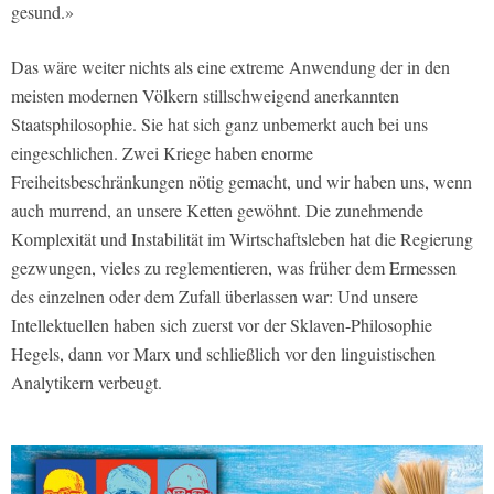
gesund.»
Das wäre weiter nichts als eine extreme Anwendung der in den
meisten modernen Völkern stillschweigend anerkannten
Staatsphilosophie. Sie hat sich ganz unbemerkt auch bei uns
eingeschlichen. Zwei Kriege haben enorme
Freiheitsbeschränkungen nötig gemacht, und wir haben uns, wenn
auch murrend, an unsere Ketten gewöhnt. Die zunehmende
Komplexität und Instabilität im Wirtschaftsleben hat die Regierung
gezwungen, vieles zu reglementieren, was früher dem Ermessen
des einzelnen oder dem Zufall überlassen war: Und unsere
Intellektuellen haben sich zuerst vor der Sklaven-Philosophie
Hegels, dann vor Marx und schließlich vor den linguistischen
Analytikern verbeugt.