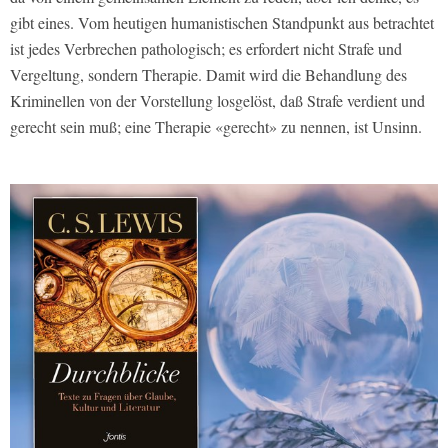
gibt eines. Vom heutigen humanistischen Standpunkt aus betrachtet
ist jedes Verbrechen pathologisch; es erfordert nicht Strafe und
Vergeltung, sondern Therapie. Damit wird die Behandlung des
Kriminellen von der Vorstellung losgelöst, daß Strafe verdient und
gerecht sein muß; eine Therapie «gerecht» zu nennen, ist Unsinn.