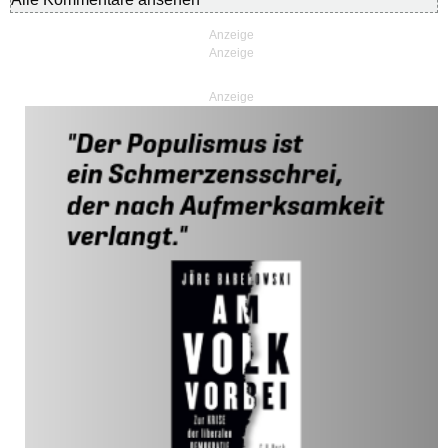
Anzeige