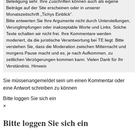
Beteiligung sehr. Ihre Zuschriften können auch als eigene
Beiträge auf der Site erscheinen oder in unserer
Monatszeitschrift „Tichys Einblick“.
Bitte entwerten Sie Ihre Argumente nicht durch Unterstellungen,
Verunglimpfungen oder inakzeptable Worte und Links. Solche
Texte schalten wir nicht frei. Ihre Kommentare werden
moderiert, da die juristische Verantwortung bei TE liegt. Bitte
verstehen Sie, dass die Moderation zwischen Mitternacht und
morgens Pause macht und es, je nach Aufkommen, zu
zeitlichen Verzögerungen kommen kann. Vielen Dank für Ihr
Verständnis.
Hinweis
Sie müssen
angemeldet
sein um einen Kommentar oder
eine Antwort schreiben zu können
Bitte loggen Sie sich ein
×
Bitte loggen Sie sich ein