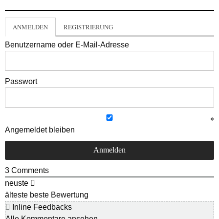
ANMELDEN
REGISTRIERUNG
Benutzername oder E-Mail-Adresse
Passwort
Angemeldet bleiben
3
Comments
neuste
älteste
beste Bewertung
Inline Feedbacks
Alle Kommentare ansehen