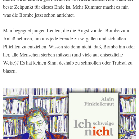
beste Zeitpunkt für dieses Ende ist. Mehr Kummer macht es mir,
was die Bombe jetzt schon anrichtet.
Man begegnet jungen Leuten, die die Angst vor der Bombe zum
Anlaß nehmen, um uns jede Freude zu vergällen und sich allen
Pflichten zu entziehen. Wissen sie denn nicht, daß, Bombe hin oder
her, alle Menschen sterben müssen (und viele auf entsetzliche
Weise)? Es hat keinen Sinn, deshalb zu schmollen oder Trübsal zu
blasen.