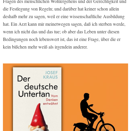
Fragen des menschlichen Wohlergehens und der Gerechtigkeit und
die Festlegung von Regeln; und darüber hat keiner schon allein
deshalb mehr zu sagen, weil er eine wissenschaftliche Ausbildung
hat. Ein Arzt kann mir meinetwegen sagen, daß ich sterben werde,
wenn ich nicht das und das tue; ob aber das Leben unter diesen
Bedingungen noch lebenswert ist, das ist eine Frage, über die er
kein bißchen mehr weiß als irgendein anderer.