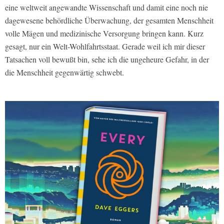
eine weltweit angewandte Wissenschaft und damit eine noch nie
dagewesene behördliche Überwachung, der gesamten Menschheit
volle Mägen und medizinische Versorgung bringen kann. Kurz
gesagt, nur ein Welt-Wohlfahrtsstaat. Gerade weil ich mir dieser
Tatsachen voll bewußt bin, sehe ich die ungeheure Gefahr, in der
die Menschheit gegenwärtig schwebt.