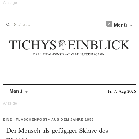
Suche nach:
Menü
Skip to content
Fr, 7. Aug 2026
Menü
EINE «FLASCHENPOST» AUS DEM JAHRE 1958
Der Mensch als gefügiger Sklave des