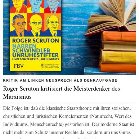
KRITIK AM LINKEN NEUSPRECH ALS DENKAUFGABE
Roger Scruton kritisiert die Meisterdenker des
Marxismus
Die Folge ist, daß die klassische Staatstheorie mit ihren stoischen,
christlichen und juristischen Kernelementen (Naturrecht, Wert des
Individuums, Menschenrechte) gestorben ist. Der moderne Staat ist
nicht mehr zum Schutz unserer Rechte da, sondern um uns Gutes