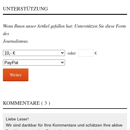
UNTERSTÜTZUNG
Wenn Ihnen unser Artikel gefallen hat: Unterstützen Sie diese Form
des
Journalismus.
oder
€
Weiter
KOMMENTARE
( 3 )
Liebe Leser!
Wir sind dankbar für Ihre Kommentare und schätzen Ihre aktive