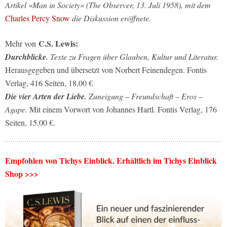
Artikel «Man in Society» (The Observer, 13. Juli 1958), mit dem
Charles Percy Snow
die Diskussion eröffnete.
C.S. Lewis:
Mehr von
Durchblicke.
Texte zu Fragen über Glauben, Kultur und Literatur.
Herausgegeben und übersetzt von Norbert Feinendegen. Fontis
Verlag, 416 Seiten, 18,00 €
Die vier Arten der Liebe.
Zuneigung – Freundschaft – Eros –
Agape.
Mit einem Vorwort von Johannes Hartl. Fontis Verlag, 176
Seiten, 15,00 €.
Empfohlen von Tichys Einblick. Erhältlich im Tichys Einblick
Shop >>>