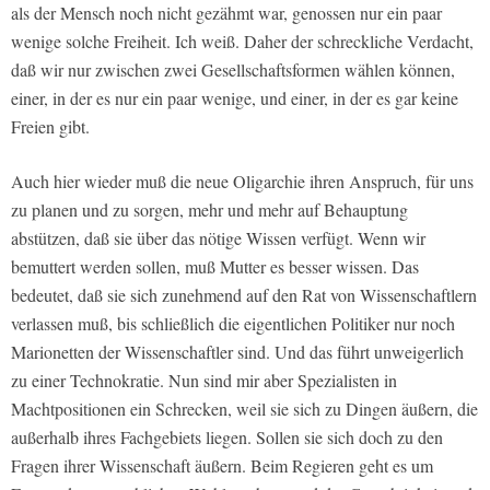
als der Mensch noch nicht gezähmt war, genossen nur ein paar
wenige solche Freiheit. Ich weiß. Daher der schreckliche Verdacht,
daß wir nur zwischen zwei Gesellschaftsformen wählen können,
einer, in der es nur ein paar wenige, und einer, in der es gar keine
Freien gibt.
Auch hier wieder muß die neue Oligarchie ihren Anspruch, für uns
zu planen und zu sorgen, mehr und mehr auf Behauptung
abstützen, daß sie über das nötige Wissen verfügt. Wenn wir
bemuttert werden sollen, muß Mutter es besser wissen. Das
bedeutet, daß sie sich zunehmend auf den Rat von Wissenschaftlern
verlassen muß, bis schließlich die eigentlichen Politiker nur noch
Marionetten der Wissenschaftler sind. Und das führt unweigerlich
zu einer Technokratie. Nun sind mir aber Spezialisten in
Machtpositionen ein Schrecken, weil sie sich zu Dingen äußern, die
außerhalb ihres Fachgebiets liegen. Sollen sie sich doch zu den
Fragen ihrer Wissenschaft äußern. Beim Regieren geht es um