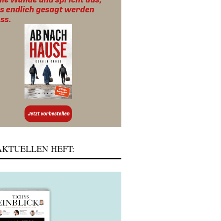
KTUELLEN HEFT: