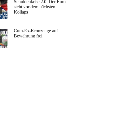
Schuldenkrise 2.0: Der Euro
steht vor dem nächsten
Kollaps
Cum-Ex-Kronzeuge auf
Bewährung frei