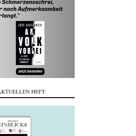
KTUELLEN HEFT: